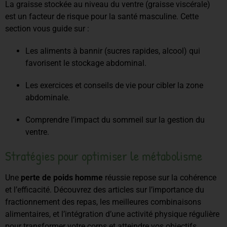
La graisse stockée au niveau du ventre (graisse viscérale)
est un facteur de risque pour la santé masculine. Cette
section vous guide sur :
Les aliments à bannir (sucres rapides, alcool) qui
favorisent le stockage abdominal.
Les exercices et conseils de vie pour cibler la zone
abdominale.
Comprendre l’impact du sommeil sur la gestion du
ventre.
Stratégies pour optimiser le métabolisme
Une
perte de poids homme
réussie repose sur la cohérence
et l’efficacité. Découvrez des articles sur l’importance du
fractionnement des repas, les meilleures combinaisons
alimentaires, et l’intégration d’une activité physique régulière
pour transformer votre corps et atteindre vos objectifs