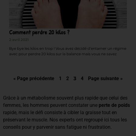
Comment perdre 20 kilos ?
2 avril 2021
Bye bye les kilos en trop ! Vous avez décidé d’entamer un régime
avec pour perdre 20 kilos sur la balance mais vous ne savez
« Page précédente
1
2
3
4
Page suivante »
Grâce à un métabolisme souvent plus rapide que celui des
femmes, les hommes peuvent constater une
perte de poids
rapide, mais le défi consiste à cibler la graisse tout en
préservant le muscle. Nos experts ont regroupé ici tous les
conseils pour y parvenir sans fatigue ni frustration.