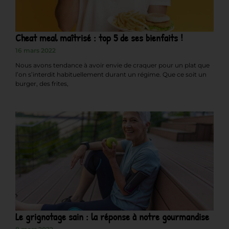
Cheat meal maîtrisé : top 5 de ses bienfaits !
16 mars 2022
Nous avons tendance à avoir envie de craquer pour un plat que
l’on s’interdit habituellement durant un régime. Que ce soit un
burger, des frites,
Le grignotage sain : la réponse à notre gourmandise