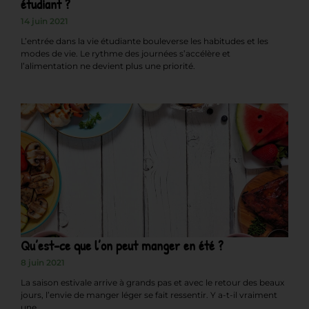
étudiant ?
14 juin 2021
L’entrée dans la vie étudiante bouleverse les habitudes et les
modes de vie. Le rythme des journées s’accélère et
l’alimentation ne devient plus une priorité.
Qu’est-ce que l’on peut manger en été ?
8 juin 2021
La saison estivale arrive à grands pas et avec le retour des beaux
jours, l’envie de manger léger se fait ressentir. Y a-t-il vraiment
une