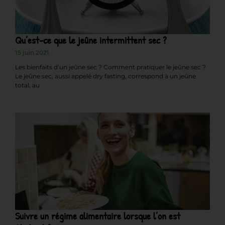
Qu’est-ce que le jeûne intermittent sec ?
15 juin 2021
Les bienfaits d’un jeûne sec ? Comment pratiquer le jeûne sec ?
Le jeûne sec, aussi appelé dry fasting, correspond à un jeûne
total, au
Suivre un régime alimentaire lorsque l’on est