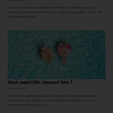
8 mars 2022
Qui n’a jamais succombé à la tentation d’un biscuit ou d’un
bonbon après avoir entendu son ventre gargouiller ? C’est une
pratique de plus en
Mincir avant l’été, comment faire ?
7 juillet 2021
À l’approche des beaux jours, lorsque les robes et les shorts
courts font leur retour, nous sommes nombreux à vouloir
mincir avant l’été pour se