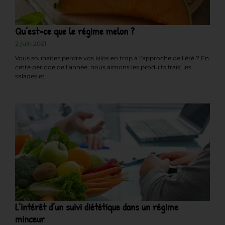
Qu’est-ce que le régime melon ?
2 juin 2021
Vous souhaitez perdre vos kilos en trop à l’approche de l’été ? En
cette période de l’année, nous aimons les produits frais, les
salades et
L’intérêt d’un suivi diététique dans un régime
minceur