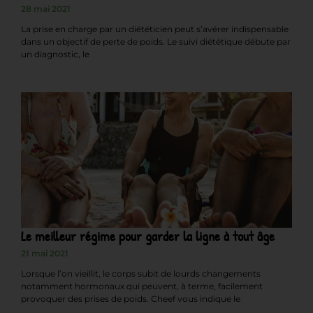
28 mai 2021
La prise en charge par un diététicien peut s’avérer indispensable
dans un objectif de perte de poids. Le suivi diététique débute par
un diagnostic, le
Le meilleur régime pour garder la ligne à tout âge
21 mai 2021
Lorsque l’on vieillit, le corps subit de lourds changements
notamment hormonaux qui peuvent, à terme, facilement
provoquer des prises de poids. Cheef vous indique le