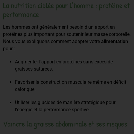
La nutrition ciblée pour l’homme : protéine et
performance
Les hommes ont généralement besoin d’un apport en
protéines plus important pour soutenir leur masse corporelle.
Nous vous expliquons comment adapter votre
alimentation
pour :
Augmenter l’apport en protéines sans excès de
graisses saturées.
Favoriser la construction musculaire même en déficit
calorique.
Utiliser les glucides de manière stratégique pour
l’énergie et la performance sportive.
Vaincre la graisse abdominale et ses risques