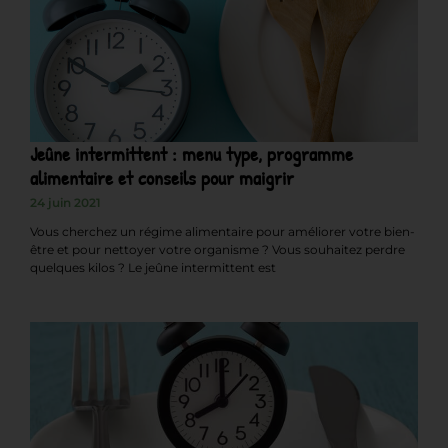
Jeûne intermittent : menu type, programme
alimentaire et conseils pour maigrir
24 juin 2021
Vous cherchez un régime alimentaire pour améliorer votre bien-
être et pour nettoyer votre organisme ? Vous souhaitez perdre
quelques kilos ? Le jeûne intermittent est