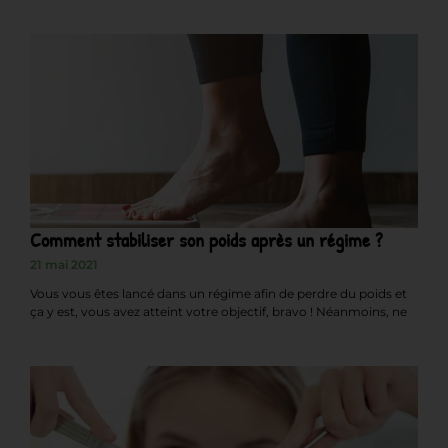
Comment stabiliser son poids après un régime ?
21 mai 2021
Vous vous êtes lancé dans un régime afin de perdre du poids et
ça y est, vous avez atteint votre objectif, bravo ! Néanmoins, ne