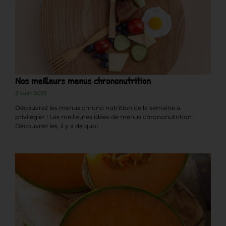
Nos meilleurs menus chrononutrition
2 juin 2021
Découvrez les menus chrono nutrition de la semaine à
privilégier ! Les meilleures idées de menus chrononutrition !
Découvrez les, il y a de quoi