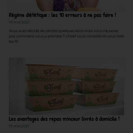
Régime diététique : les 10 erreurs à ne pas faire !
19 mai 2021
Vous avez décidé de perdre quelques kilos mais vous ne savez
pas comment vous y prendre ? Cheef vous conseille et vous liste
les 10
Les avantages des repas minceur livrés à domicile !
17 mai 2021