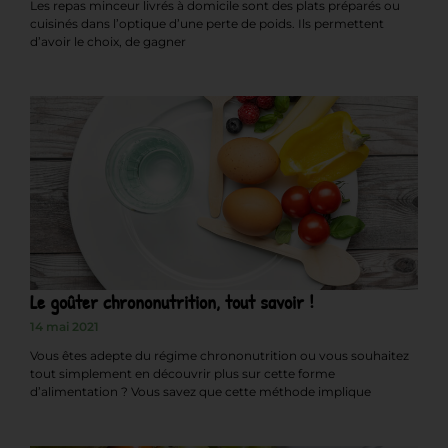
Les repas minceur livrés à domicile sont des plats préparés ou
cuisinés dans l’optique d’une perte de poids. Ils permettent
d’avoir le choix, de gagner
Le goûter chrononutrition, tout savoir !
14 mai 2021
Vous êtes adepte du régime chrononutrition ou vous souhaitez
tout simplement en découvrir plus sur cette forme
d’alimentation ? Vous savez que cette méthode implique