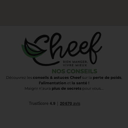
Découvrez les
conseils & astuces Cheef
sur la
perte de poids
,
l’alimentation
et
la santé !
Maigrir n’aura
plus de secrets
pour vous….