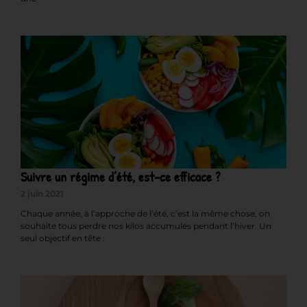
Suivre un régime d’été, est-ce efficace ?
2 juin 2021
Chaque année, à l’approche de l’été, c’est la même chose, on
souhaite tous perdre nos kilos accumulés pendant l’hiver. Un
seul objectif en tête :