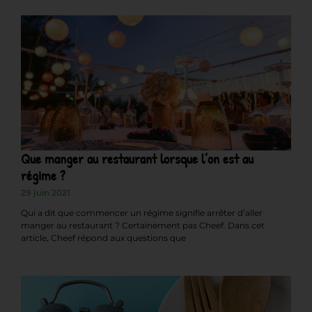
Que manger au restaurant lorsque l’on est au
régime ?
29 juin 2021
Qui a dit que commencer un régime signifie arrêter d’aller
manger au restaurant ? Certainement pas Cheef. Dans cet
article, Cheef répond aux questions que