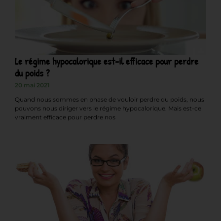
Le régime hypocalorique est-il efficace pour perdre
du poids ?
20 mai 2021
Quand nous sommes en phase de vouloir perdre du poids, nous
pouvons nous diriger vers le régime hypocalorique. Mais est-ce
vraiment efficace pour perdre nos