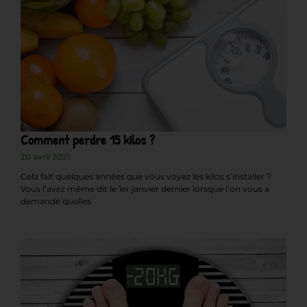
Comment perdre 15 kilos ?
20 avril 2021
Cela fait quelques années que vous voyez les kilos s’installer ?
Vous l’avez même dit le 1er janvier dernier lorsque l’on vous a
demandé quelles