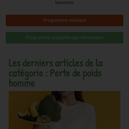
besoins.
Programme minceur
Programme rééquilibrage alimentaire
Les derniers articles de la
catégorie : Perte de poids
homme