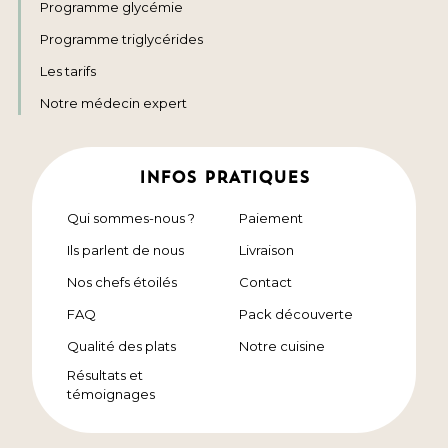
Programme glycémie
Programme triglycérides
Les tarifs
Notre médecin expert
INFOS PRATIQUES
Qui sommes-nous ?
Paiement
Ils parlent de nous
Livraison
Nos chefs étoilés
Contact
FAQ
Pack découverte
Qualité des plats
Notre cuisine
Résultats et
témoignages