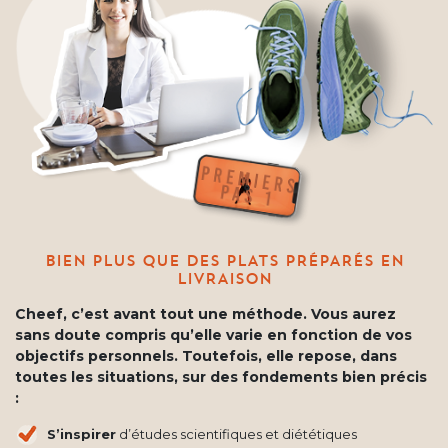
BIEN PLUS QUE DES PLATS PRÉPARÉS EN
LIVRAISON
Cheef, c’est avant tout une méthode. Vous aurez
sans doute compris qu’elle varie en fonction de vos
objectifs personnels. Toutefois, elle repose, dans
toutes les situations, sur des fondements bien précis
:
S’inspirer
d’études scientifiques et diététiques