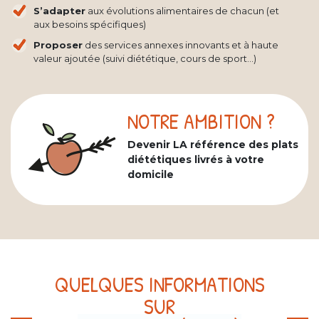
S’adapter
aux évolutions alimentaires de chacun (et
aux besoins spécifiques)
Proposer
des services annexes innovants et à haute
valeur ajoutée (suivi diététique, cours de sport...)
NOTRE AMBITION ?
Devenir LA référence des plats
diététiques livrés à votre
domicile
QUELQUES INFORMATIONS
SUR