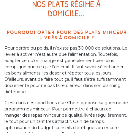
NOS PLATS RÉGIME À
DOMICILE...
POURQUOI OPTER POUR DES PLATS MINCEUR
LIVRÉS À DOMICILE ?
Pour perdre du poids, il n’existe pas 30 000 de solutions. Le
levier à activer n’est autre que l’alimentation. Toutefois,
adapter ce qu’on mange est généralement bien plus
compliqué que ce que l’on croit. Il faut savoir sélectionner
les bons aliments, les doser et répéter tous les jours.
D’ailleurs, avant de faire tout ça, il faut s’être suffisamment
documenté pour ne pas faire d’erreur dans son planning
diététique.
C’est dans ces conditions que Cheef propose sa gamme de
programmes minceur. Pour permettre à chacun de
manger des repas minceur de qualité, livrés régulièrement,
le tout pour un tarif très attractif. Gain de temps,
optimisation du budget, conseils diététiques ou encore