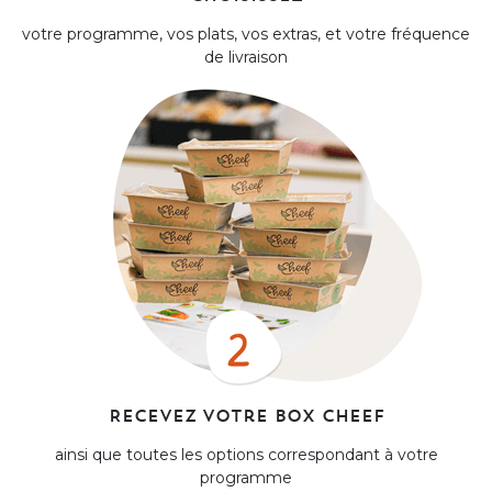
votre programme, vos plats, vos extras, et votre fréquence
de livraison
Recevez votre box Cheef
ainsi que toutes les options correspondant à votre
programme