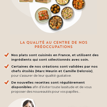
LA QUALITÉ AU CENTRE DE NOS
PRÉOCCUPATIONS
Nos plats sont cuisinés en France, et utilisent des
ingrédients qui sont sélectionnés avec soin.
Certaines de nos créations sont validées par nos
chefs étoilés (Marc Meurin et Camille Delcroix)
,
pour s’assurer de leur qualité gustative.
De nouvelles recettes sont régulièrement
disponibles
afin d’éviter toute lassitude et de vous
proposer des nouveautés pour vos papilles...