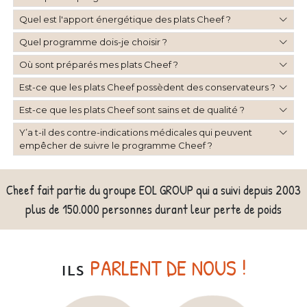
Quel est l'apport énergétique des plats Cheef ?
Quel programme dois-je choisir ?
Où sont préparés mes plats Cheef ?
Est-ce que les plats Cheef possèdent des conservateurs ?
Est-ce que les plats Cheef sont sains et de qualité ?
Y’a t-il des contre-indications médicales qui peuvent
empêcher de suivre le programme Cheef ?
Cheef fait partie du groupe EOL GROUP qui a suivi depuis 2003
plus de 150.000 personnes durant leur perte de poids
PARLENT DE NOUS !
ILS