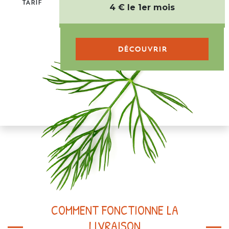
TARIF
4 € le 1er mois
Découvrir
COMMENT FONCTIONNE LA
LIVRAISON