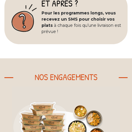
ET APRÈS ?
Pour les programmes longs, vous
recevez un SMS pour choisir vos
plats
à chaque fois qu’une livraison est
prévue !
NOS ENGAGEMENTS