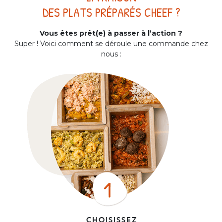
DES PLATS PRÉPARÉS CHEEF ?
Vous êtes prêt(e) à passer à l’action ?
Super ! Voici comment se déroule une commande chez
nous :
Choisissez