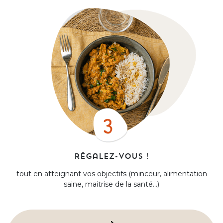
Régalez-vous !
tout en atteignant vos objectifs (minceur, alimentation
saine, maitrise de la santé...)