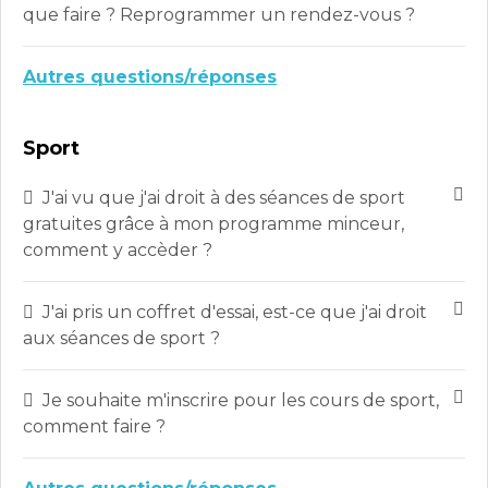
que faire ? Reprogrammer un rendez-vous ?
Autres questions/réponses
Sport
J'ai vu que j'ai droit à des séances de sport
gratuites grâce à mon programme minceur,
comment y accèder ?
J'ai pris un coffret d'essai, est-ce que j'ai droit
aux séances de sport ?
Je souhaite m'inscrire pour les cours de sport,
comment faire ?