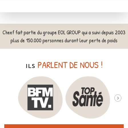
Cheef fait partie du groupe EOL GROUP qui a suivi depuis 2003
plus de 150.000 personnes durant leur perte de poids
PARLENT DE NOUS !
ILS