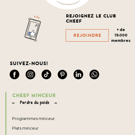
Rejoignez le club
cheef
+ de
Rejoindre
19.000
membres
Suivez-nous!
CHEEF MINCEUR
Perdre du poids
Programmes minceur
Plats minceur