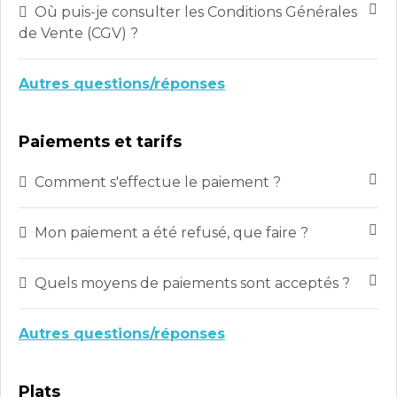
Où puis-je consulter les Conditions Générales
de Vente (CGV) ?
Autres questions/réponses
Paiements et tarifs
Comment s'effectue le paiement ?
Mon paiement a été refusé, que faire ?
Quels moyens de paiements sont acceptés ?
Autres questions/réponses
Plats