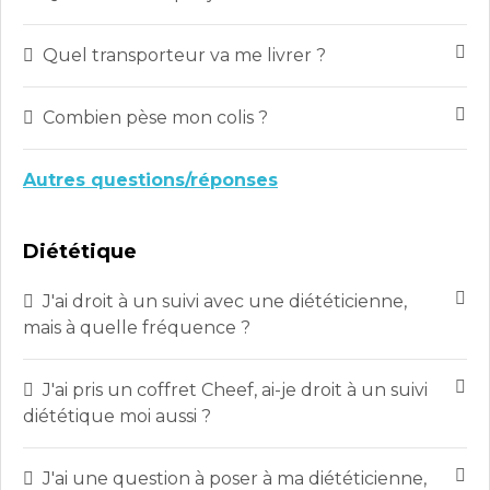
Quel transporteur va me livrer ?
Combien pèse mon colis ?
Autres questions/réponses
Diététique
J'ai droit à un suivi avec une diététicienne,
mais à quelle fréquence ?
J'ai pris un coffret Cheef, ai-je droit à un suivi
diététique moi aussi ?
J'ai une question à poser à ma diététicienne,