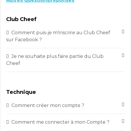
Autres questions/réponses
Club Cheef
Comment puis-je m'inscrire au Club Cheef
sur Facebook ?
Je ne souhaite plus faire partie du Club
Cheef
Technique
Comment créer mon compte ?
Comment me connecter à mon Compte ?