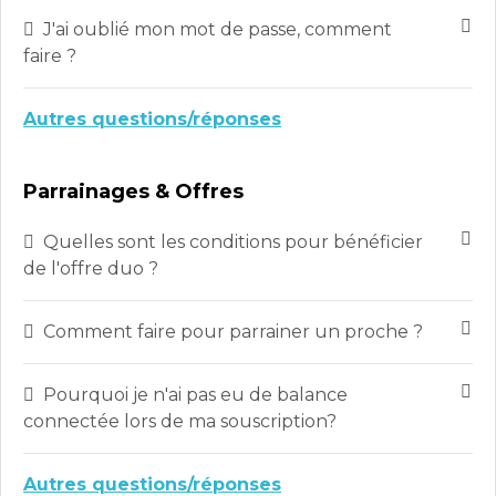
J'ai oublié mon mot de passe, comment
faire ?
Autres questions/réponses
Parrainages & Offres
Quelles sont les conditions pour bénéficier
de l'offre duo ?
Comment faire pour parrainer un proche ?
Pourquoi je n'ai pas eu de balance
connectée lors de ma souscription?
Autres questions/réponses