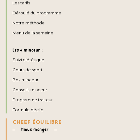
Les tarifs
Déroulé du programme
Notre méthode
Menu de la semaine
Les + minceur :
Suivi diététique
Cours de sport
Box minceur
Conseils minceur
Programme traiteur
Formule déclic
CHEEF ÉQUILIBRE
Mieux manger