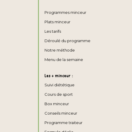
Programmes minceur
Plats minceur
Les tarifs
Déroulé du programme
Notre méthode
Menu de la semaine
Les + minceur :
Suivi diététique
Cours de sport
Box minceur
Conseils minceur
Programme traiteur