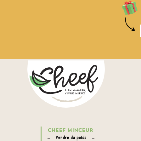
CHEEF MINCEUR
Perdre du poids