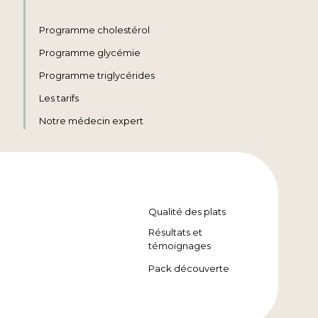
Programme cholestérol
Programme glycémie
Programme triglycérides
Les tarifs
Notre médecin expert
Qualité des plats
Résultats et
témoignages
Pack découverte