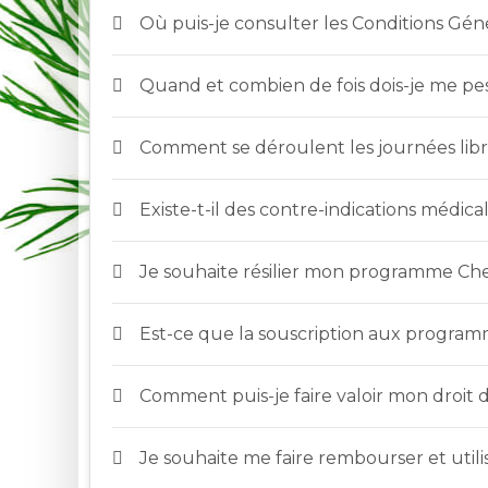
Où puis-je consulter les Conditions Gén
Quand et combien de fois dois-je me pe
Comment se déroulent les journées libr
Existe-t-il des contre-indications méd
Je souhaite résilier mon programme Che
Est-ce que la souscription aux programm
Comment puis-je faire valoir mon droit d
Je souhaite me faire rembourser et utili