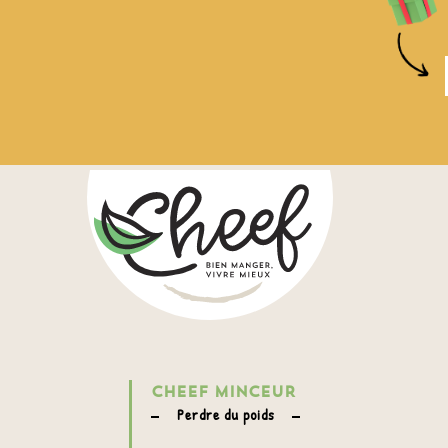
CHEEF MINCEUR
Perdre du poids