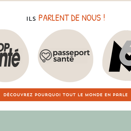
PARLENT DE NOUS !
ILS
Découvrez pourquoi tout le monde en parle