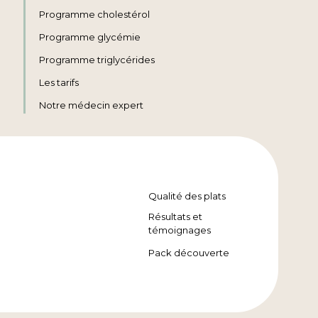
Programme cholestérol
Programme glycémie
Programme triglycérides
Les tarifs
Notre médecin expert
Qualité des plats
Résultats et
témoignages
Pack découverte