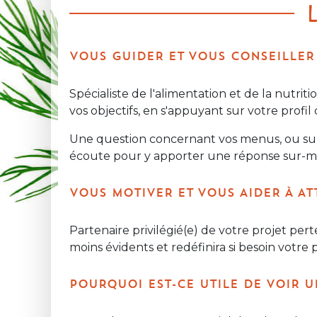
VOUS GUIDER ET VOUS CONSEILLER
Spécialiste de l'alimentation et de la nutri
vos objectifs, en s'appuyant sur votre profil
Une question concernant vos menus, ou sur la
écoute pour y apporter une réponse sur-m
VOUS MOTIVER ET VOUS AIDER À AT
Partenaire privilégié(e) de votre projet per
moins évidents et redéfinira si besoin votre 
POURQUOI EST-CE UTILE DE VOIR U