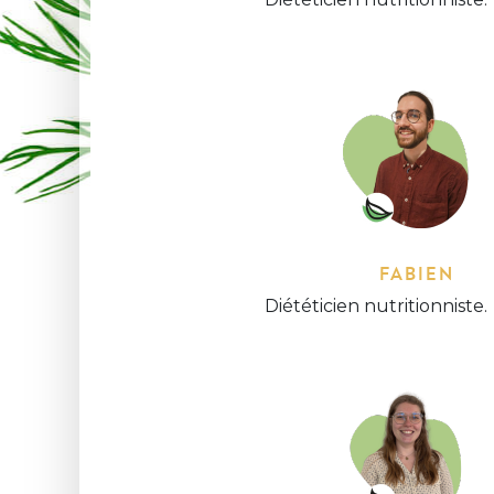
FABIEN
Diététicien nutritionniste.