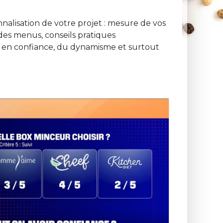
nnalisation de votre projet : mesure de vos
 des menus, conseils pratiques
e en confiance, du dynamisme et surtout