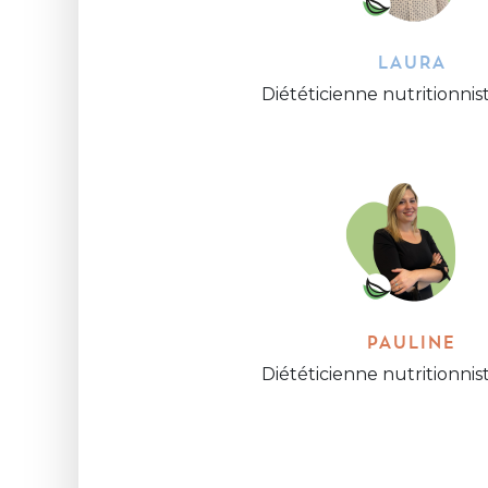
LAURA
Diététicienne nutritionnist
PAULINE
Diététicienne nutritionnist