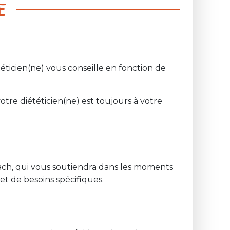
E
téticien(ne) vous conseille en fonction de
otre diététicien(ne) est toujours à votre
 coach, qui vous soutiendra dans les moments
 et de besoins spécifiques.