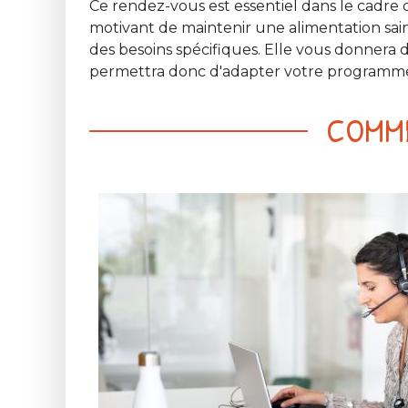
Ce rendez-vous est essentiel dans le cadre d
motivant de maintenir une alimentation sain
des besoins spécifiques. Elle vous donnera 
permettra donc d'adapter votre programme d
COMME