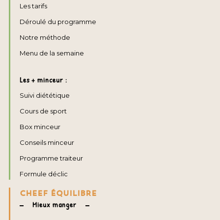
Les tarifs
Déroulé du programme
Notre méthode
Menu de la semaine
Les + minceur :
Suivi diététique
Cours de sport
Box minceur
Conseils minceur
Programme traiteur
Formule déclic
CHEEF ÉQUILIBRE
Mieux manger