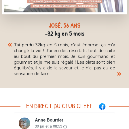
JOSÉ, 56 ANS
-32 kg en 5 mois
J'ai perdu 32kg en 5 mois, c'est énorme, ça m'a
changé la vie ! J'ai eu des résultats tout de suite
au bout du premier mois. Je suis gourmand et
gourmet et je me suis régalé ! Les plats sont bien
équilibrés, il y a de la saveur et je n'ai pas eu de
sensation de faim.
EN DIRECT DU CLUB CHEEF
Anne Bourdet
30 juillet à 08:53