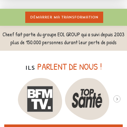
Démarrer ma transformation
Cheef fait partie du groupe EOL GROUP qui a suivi depuis 2003
plus de 150.000 personnes durant leur perte de poids
PARLENT DE NOUS !
ILS