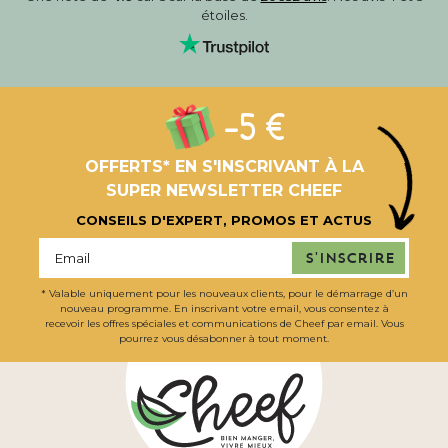
étoiles.
-5 €
OFFERTS* EN S'INSCRIVANT À LA
SUPER NEWSLETTER CHEEF
CONSEILS D'EXPERT, PROMOS ET ACTUS
S'inscrire
* Valable uniquement pour les nouveaux clients, pour le démarrage d’un
nouveau programme. En inscrivant votre email, vous consentez à
recevoir les offres spéciales et communications de Cheef par email. Vous
pourrez vous désabonner à tout moment.