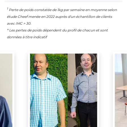
1
Perte de poids constatée de 1kg par semaine en moyenne selon
étude Cheef menée en 2022 auprès d'un échantillon de clients
avec IMC > 30.
* Les pertes de poids dépendent du profil de chacun et sont
données à titre indicatif