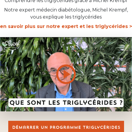
Comprendre les triglycérides grâce à Michel Krempf
Notre expert médecin diabétologue, Michel Krempf,
vous explique les triglycérides
en savoir plus sur notre expert et les triglycérides >
Démarrer un programme triglycérides