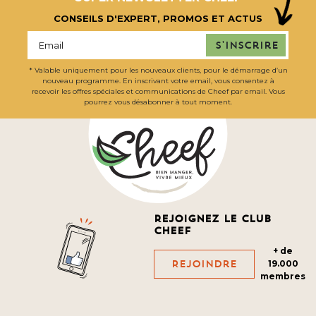
CONSEILS D'EXPERT, PROMOS ET ACTUS
S'inscrire
* Valable uniquement pour les nouveaux clients, pour le démarrage d’un
nouveau programme. En inscrivant votre email, vous consentez à
recevoir les offres spéciales et communications de Cheef par email. Vous
pourrez vous désabonner à tout moment.
Rejoignez le club
cheef
+ de
Rejoindre
19.000
membres