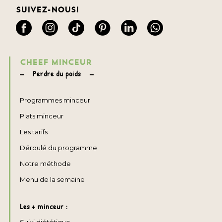
Suivez-nous!
CHEEF MINCEUR
Perdre du poids
Programmes minceur
Plats minceur
Les tarifs
Déroulé du programme
Notre méthode
Menu de la semaine
Les + minceur :