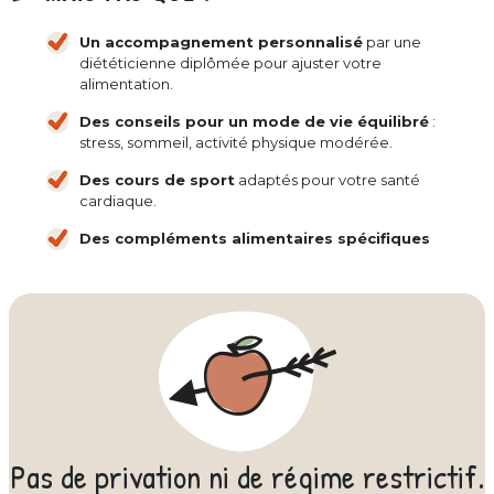
Un accompagnement personnalisé
par une
diététicienne diplômée pour ajuster votre
alimentation.
Des conseils pour un mode de vie équilibré
:
stress, sommeil, activité physique modérée.
Des cours de sport
adaptés pour votre santé
cardiaque.
Des compléments alimentaires spécifiques
Pas de privation ni de régime restrictif.