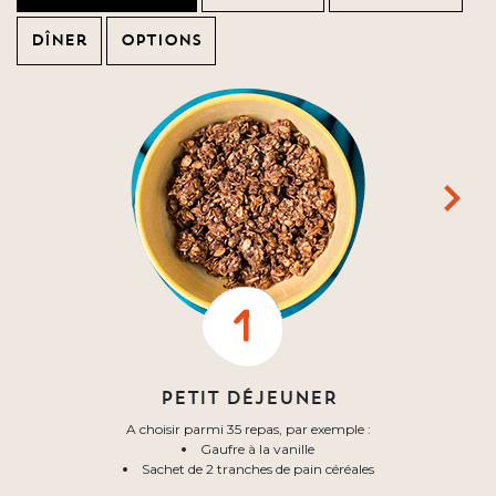
Dîner
Options
PETIT DÉJEUNER
A choisir parmi 35 repas, par exemple :
Gaufre à la vanille
Sachet de 2 tranches de pain céréales