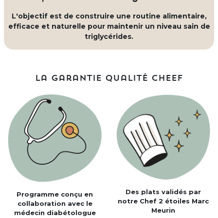
L'objectif est de construire une routine alimentaire,
efficace et naturelle pour maintenir un niveau sain de
triglycérides.
La garantie qualité Cheef
Des plats validés par
Programme conçu en
notre Chef 2 étoiles Marc
collaboration avec le
Meurin
médecin diabétologue