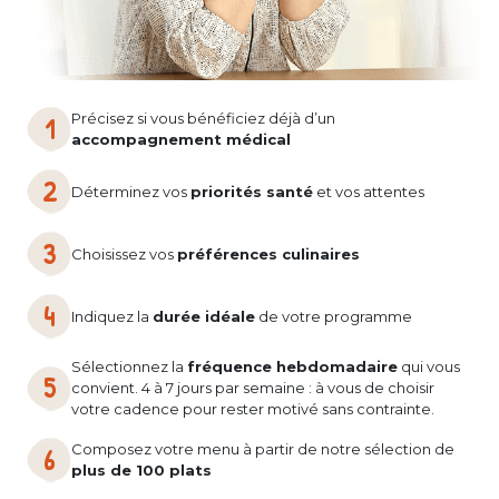
Précisez si vous bénéficiez déjà d’un
accompagnement médical
Déterminez vos
priorités santé
et vos attentes
Choisissez vos
préférences culinaires
Indiquez la
durée idéale
de votre programme
Sélectionnez la
fréquence hebdomadaire
qui vous
convient. 4 à 7 jours par semaine : à vous de choisir
votre cadence pour rester motivé sans contrainte.
Composez votre menu à partir de notre sélection de
plus de 100 plats