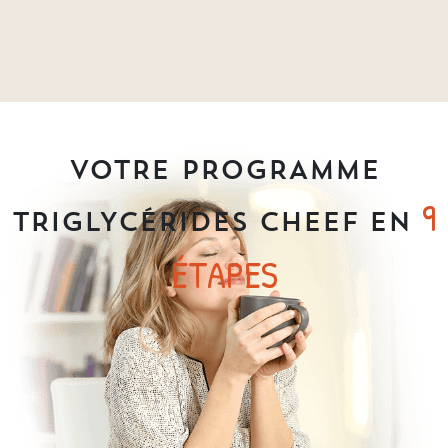
VOTRE PROGRAMME
9
TRIGLYCÉRIDES CHEEF EN
ÉTAPES