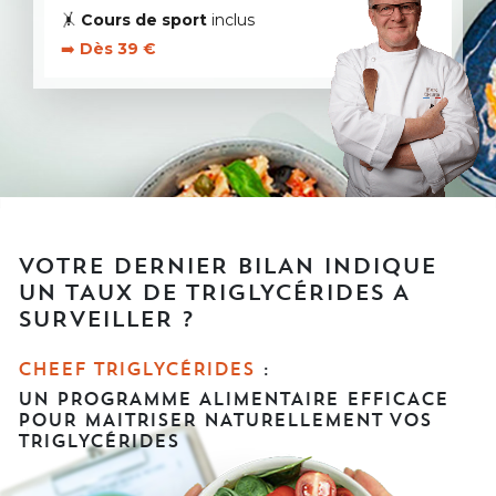
🤸
Cours de sport
inclus
➡️
Dès 39 €
VOTRE DERNIER BILAN INDIQUE
UN TAUX DE TRIGLYCÉRIDES A
SURVEILLER ?
CHEEF TRIGLYCÉRIDES
:
UN PROGRAMME ALIMENTAIRE EFFICACE
POUR
MAITRISER NATURELLEMENT VOS
TRIGLYCÉRIDES