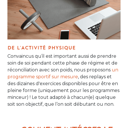
DE L'ACTIVITÉ PHYSIQUE
Convaincus qu’il est important aussi de prendre
soin de soi pendant cette phase de régime et de
réconciliation avec son poids, nous proposons
un
programme sportif sur mesure
, des replays et
des dizaines d'exercices disponibles pour être en
pleine forme (uniquement pour les programmes
minceur) ! Le tout adapté à chacun(e) quelque
soit son objectif, que l’on soit débutant ou non.