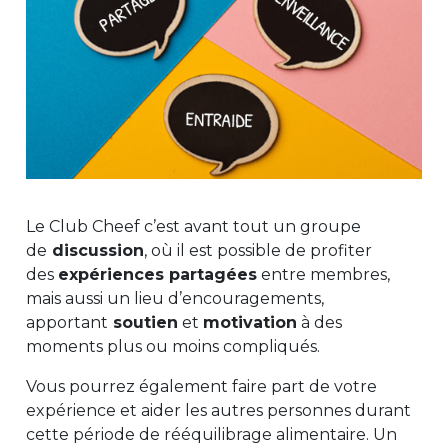
Le Club Cheef c’est avant tout un groupe
de
discussion
, où il est possible de profiter
des
expériences partagées
entre membres,
mais aussi un lieu d’encouragements,
apportant
soutien
et
motivation
à des
moments plus ou moins compliqués.
Vous pourrez également faire part de votre
expérience et aider les autres personnes durant
cette période de rééquilibrage alimentaire. Un