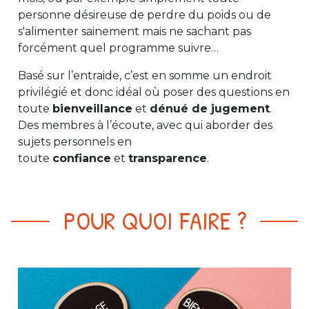
personne désireuse de perdre du poids ou de
s'alimenter sainement mais ne sachant pas
forcément quel programme suivre…
Basé sur l’entraide, c’est en somme un endroit
privilégié et donc idéal où poser des questions en
toute
bienveillance
et
dénué de jugement
.
Des membres à l’écoute, avec qui aborder des
sujets personnels en
toute
confiance
et
transparence
.
POUR QUOI FAIRE ?