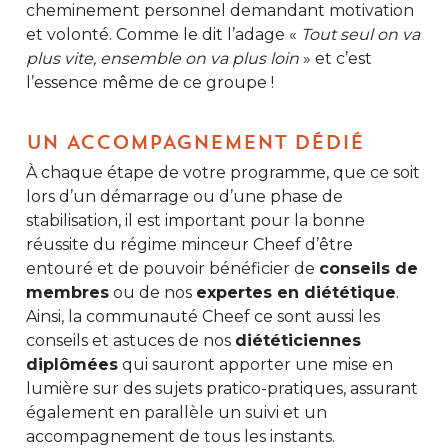
cheminement personnel demandant motivation
et volonté. Comme le dit l’adage «
Tout seul on va
plus vite, ensemble on va plus loin
» et c’est
l’essence même de ce groupe !
UN ACCOMPAGNEMENT DÉDIÉ
À chaque étape de votre programme, que ce soit
lors d’un démarrage ou d’une phase de
stabilisation, il est important pour la bonne
réussite du régime minceur Cheef d’être
entouré et de pouvoir bénéficier de
conseils de
membres
ou de nos
expertes en diététique
.
Ainsi, la communauté Cheef ce sont aussi les
conseils et astuces de nos
diététiciennes
diplômées
qui sauront apporter une mise en
lumière sur des sujets pratico-pratiques, assurant
également en parallèle un suivi et un
accompagnement de tous les instants.