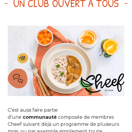
UN CLUB OUVERT À TOUS
C’est aussi faire partie
d’une
communauté
composée de membres
Cheef suivant déjà un programme de plusieurs
mois, ou par exemple simplement toute