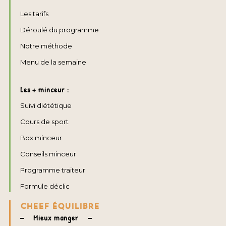
Les tarifs
Déroulé du programme
Notre méthode
Menu de la semaine
Les + minceur :
Suivi diététique
Cours de sport
Box minceur
Conseils minceur
Programme traiteur
Formule déclic
CHEEF ÉQUILIBRE
Mieux manger