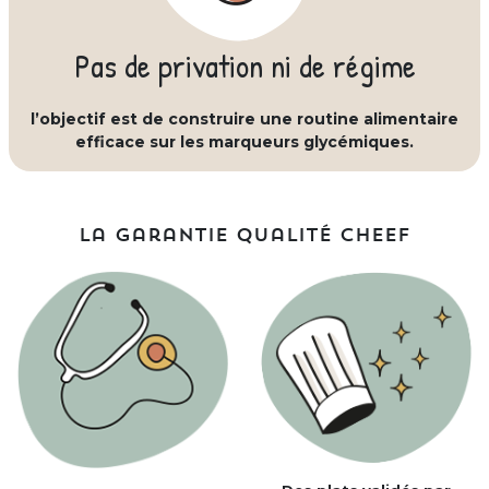
Pas de privation ni de régime
l’objectif est de construire une routine alimentaire
efficace sur les marqueurs glycémiques.
La garantie qualité Cheef