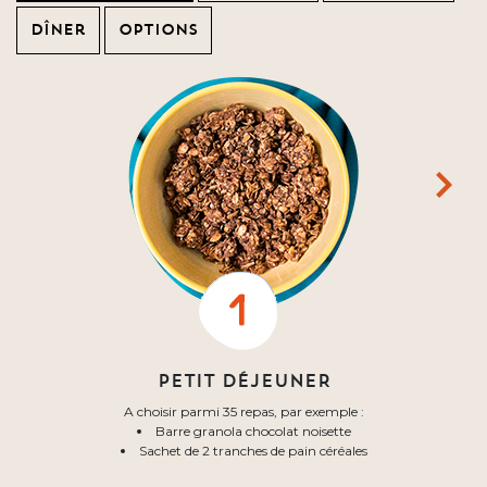
Dîner
Options
PETIT DÉJEUNER
A choisir parmi 35 repas, par exemple :
Barre granola chocolat noisette
Sachet de 2 tranches de pain céréales