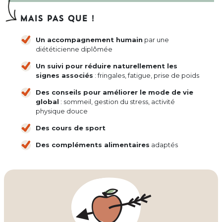
MAIS PAS QUE !
Un accompagnement humain
par une
diététicienne diplômée
Un suivi pour réduire naturellement les
signes associés
: fringales, fatigue, prise de poids
Des conseils pour améliorer le mode de vie
global
: sommeil, gestion du stress, activité
physique douce
Des cours de sport
Des compléments alimentaires
adaptés