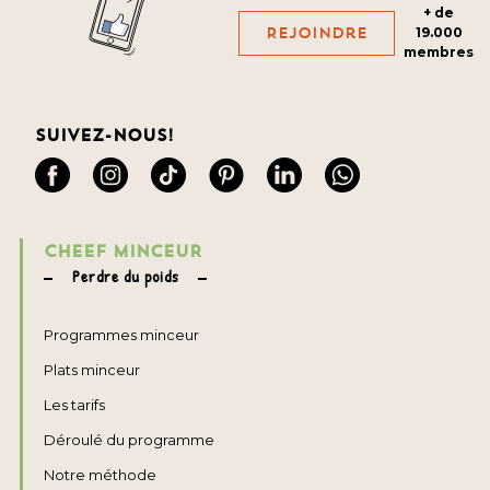
+ de
Rejoindre
19.000
membres
Suivez-nous!
CHEEF MINCEUR
Perdre du poids
Programmes minceur
Plats minceur
Les tarifs
Déroulé du programme
Notre méthode