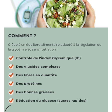
COMMENT ?
Grâce à un équilibre alimentaire adapté à la régulation de
la glycémie et sans frustration :
Contrôle de l'index Glycémique (IG)
Des glucides complexes
Des fibres en quantité
Des protéines
Des bonnes graisses
Réduction du glucose (sucres rapides)