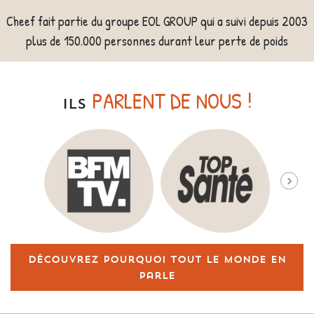
Cheef fait partie du groupe EOL GROUP qui a suivi depuis 2003
plus de 150.000 personnes durant leur perte de poids
PARLENT DE NOUS !
ILS
Découvrez pourquoi tout le monde en
parle