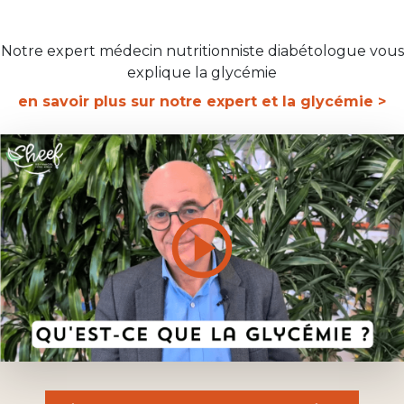
Notre expert médecin nutritionniste diabétologue vous
explique la glycémie
en savoir plus sur notre expert et la glycémie >