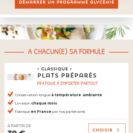
Démarrer un programme glycémie
A CHACUN(E) SA FORMULE
• Classique •
Plats préparés
PRATIQUE À EMPORTER PARTOUT
Conservation longue
à température
ambiante
Livraison
chaque mois
Fabriqué
en France
par nos partenaires
A PARTIR DE
Choisir