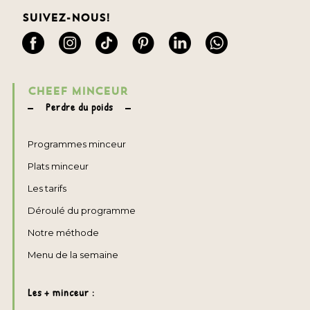
Suivez-nous!
CHEEF MINCEUR
Perdre du poids
Programmes minceur
Plats minceur
Les tarifs
Déroulé du programme
Notre méthode
Menu de la semaine
Les + minceur :