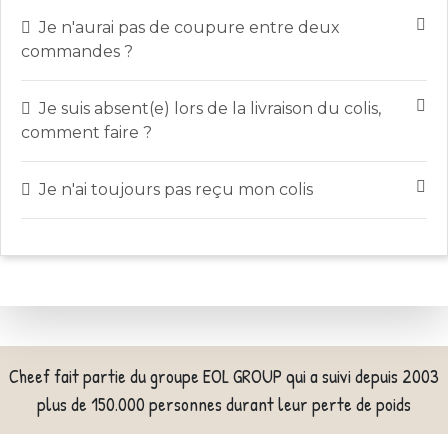
Je n'aurai pas de coupure entre deux
commandes ?
Je suis absent(e) lors de la livraison du colis,
comment faire ?
Je n'ai toujours pas reçu mon colis
Cheef fait partie du groupe EOL GROUP qui a suivi depuis 2003
plus de 150.000 personnes durant leur perte de poids