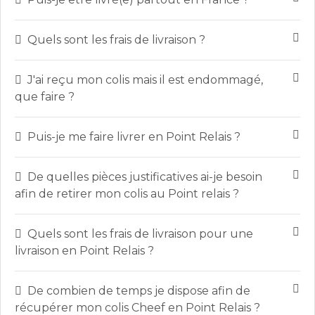
Quels sont les frais de livraison ?
J'ai reçu mon colis mais il est endommagé,
que faire ?
Puis-je me faire livrer en Point Relais ?
De quelles pièces justificatives ai-je besoin
afin de retirer mon colis au Point relais ?
Quels sont les frais de livraison pour une
livraison en Point Relais ?
De combien de temps je dispose afin de
récupérer mon colis Cheef en Point Relais ?