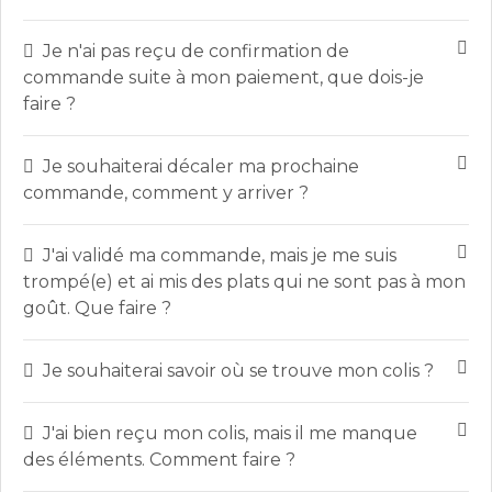
Je n'ai pas reçu de confirmation de
commande suite à mon paiement, que dois-je
faire ?
Je souhaiterai décaler ma prochaine
commande, comment y arriver ?
J'ai validé ma commande, mais je me suis
trompé(e) et ai mis des plats qui ne sont pas à mon
goût. Que faire ?
Je souhaiterai savoir où se trouve mon colis ?
J'ai bien reçu mon colis, mais il me manque
des éléments. Comment faire ?