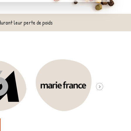
durant leur perte de poids