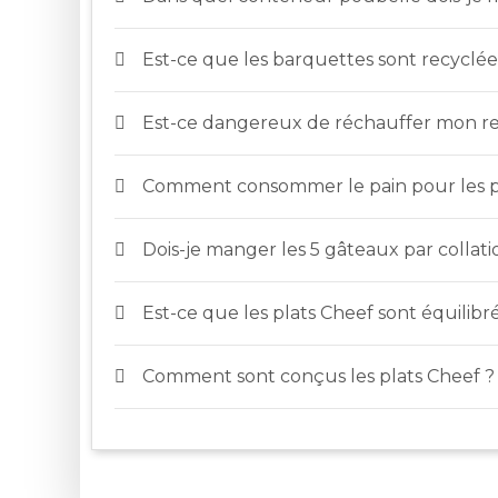
Est-ce que les barquettes sont recyclée
Est-ce dangereux de réchauffer mon re
Comment consommer le pain pour les p
Dois-je manger les 5 gâteaux par collatio
Est-ce que les plats Cheef sont équilibré
Comment sont conçus les plats Cheef ?