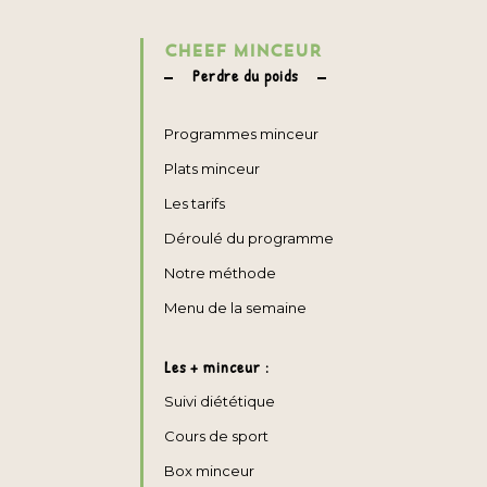
CHEEF MINCEUR
Perdre du poids
Programmes minceur
Plats minceur
Les tarifs
Déroulé du programme
Notre méthode
Menu de la semaine
Les + minceur :
Suivi diététique
Cours de sport
Box minceur