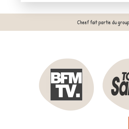
Cheef fait partie du grou