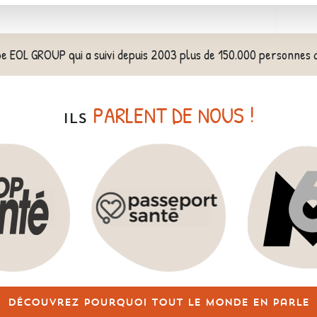
pe EOL GROUP qui a suivi depuis 2003 plus de 150.000 personnes 
PARLENT DE NOUS !
ILS
Découvrez pourquoi tout le monde en parle