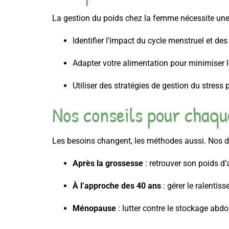
La gestion du poids chez la femme nécessite une a
Identifier l’impact du cycle menstruel et de
Adapter votre alimentation pour minimiser
Utiliser des stratégies de gestion du stress
Nos conseils pour chaque
Les besoins changent, les méthodes aussi. Nos di
Après la grossesse
: retrouver son poids d
À l’approche des 40 ans
: gérer le ralenti
Ménopause
: lutter contre le stockage abdo