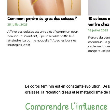
Comment perdre du gras des cuisses ?
10 astuces e
ventre chez
25 juillet 2025
18 juillet 2025
Affiner ses cuisses est un objectif commun pour
beaucoup. Pourtant, il peut sembler difficile à
Perdre du vent
atteindre. La bonne nouvelle ? Avec les bonnes
commun. La gr
stratégies, c’est
seulement inest
dangereuse pou
Le corps féminin est en constante évolution. De 
graisses, la rétention d’eau et le métabolisme de
Comprendre l’influence 