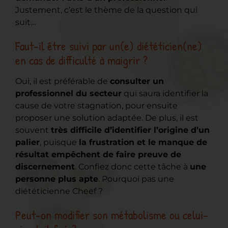
Justement, c’est le thème de la question qui
suit…
Faut-il être suivi par un(e) diététicien(ne)
en cas de difficulté à maigrir ?
Oui, il est préférable de
consulter un
professionnel du secteur
qui saura identifier la
cause de votre stagnation, pour ensuite
proposer une solution adaptée. De plus, il est
souvent
très difficile d’identifier l’origine d’un
palier
, puisque
la frustration et le manque de
résultat empêchent de faire preuve de
discernement
. Confiez donc cette tâche à
une
personne plus apte
. Pourquoi pas une
diététicienne Cheef ?
Peut-on modifier son métabolisme ou celui-