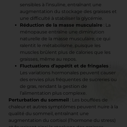
sensibles à l’insuline, entraînant une
augmentation du stockage des graisses et
une difficulté à stabiliser la glycémie.
Réduction de la masse musculaire
: La
ménopause entraîne une diminution
naturelle de la masse musculaire, ce qui
ralentit le métabolisme, puisque les
muscles brûlent plus de calories que les
graisses, même au repos.
Fluctuations d’appétit et de fringales
:
Les variations hormonales peuvent causer
des envies plus fréquentes de sucreries ou
de gras, rendant la gestion de
l’alimentation plus complexe.
Perturbation du sommeil
: Les bouffées de
chaleur et autres symptômes peuvent nuire à la
qualité du sommeil, entraînant une
augmentation du cortisol (l’hormone du stress)