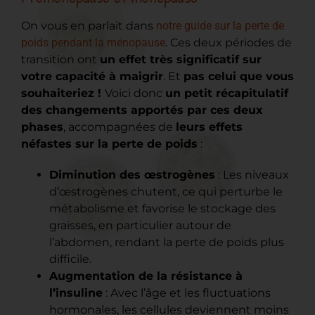
On vous en parlait dans
notre guide sur la perte de
poids pendant la ménopause
. Ces deux périodes de
transition ont
un effet très significatif sur
votre capacité à maigrir
. Et
pas celui que vous
souhaiteriez !
Voici donc
un petit récapitulatif
des changements apportés par ces deux
phases
, accompagnées de
leurs effets
néfastes sur la perte de poids
:
Diminution des œstrogènes
: Les niveaux
d’œstrogènes chutent, ce qui perturbe le
métabolisme et favorise le stockage des
graisses, en particulier autour de
l’abdomen, rendant la perte de poids plus
difficile.
Augmentation de la résistance à
l’insuline
: Avec l’âge et les fluctuations
hormonales, les cellules deviennent moins