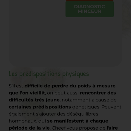
DIAGNOSTIC
MINCEUR
Les prédispositions physiques
S’il est
difficile de perdre du poids à mesure
que l’on vieillit
, on peut aussi
rencontrer des
difficultés très jeune
, notamment à cause de
certaines prédispositions
génétiques. Peuvent
également s’ajouter des déséquilibres
hormonaux, qui
se manifestent à chaque
période de la vie
. Cheef vous propose de
faire