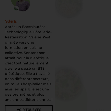
Valérie
Après un Baccalauréat
Technologique Hôtellerie-
Restauration, Valérie s’est
dirigée vers une
formation en cuisine
collective. Sentant son
attrait pour la diététique,
c’est tout naturellement
qu’elle a passé un BTS
diététique. Elle a travaillé
dans différents secteurs,
en milieu hospitalier mais
aussi en spa. Elle est une
des premières et plus
anciennes diététiciennes !
VOIR TOUS SES