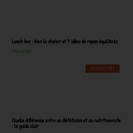
Lunch box : bien la choisir et 7 idées de repas équilibrés
Voir L'article
ACTUALITÉS
Quelle différence entre un diététicien et un nutritionniste
: le guide clair