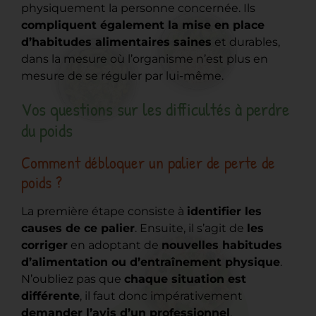
physiquement la personne concernée. Ils
compliquent également la mise en place
d’habitudes alimentaires saines
et durables,
dans la mesure où l’organisme n’est plus en
mesure de se réguler par lui-même.
Vos questions sur les difficultés à perdre
du poids
Comment débloquer un palier de perte de
poids ?
La première étape consiste à
identifier les
causes de ce palier
. Ensuite, il s’agit de
les
corriger
en adoptant de
nouvelles habitudes
d’alimentation ou d’entraînement physique
.
N’oubliez pas que
chaque situation est
différente
, il faut donc impérativement
demander l’avis d’un professionnel
.