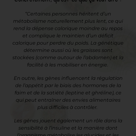
“Certaines personnes héritent d’un
métabolisme naturellement plus lent, ce qui
rend la dépense calorique moindre au repos
et complique le maintien d’un déficit
calorique pour perdre du poids. La génétique
détermine aussi où les graisses sont
stockées (comme autour de l’abdomen) et la
facilité à les mobiliser en énergie.
En outre, les gènes influencent la régulation
de l’appétit par le biais des hormones de la
faim et de la satiété (leptine et ghréline), ce
qui peut entraîner des envies alimentaires
plus difficiles à contrôler.
Les gènes jouent également un rôle dans la
sensibilité à l’insuline et la manière dont
l’organisme métabolise les glucides et les