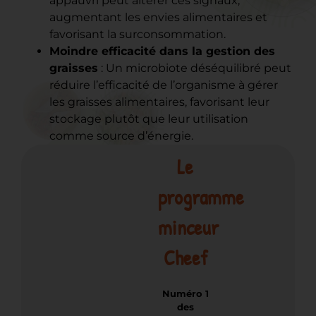
appauvri peut altérer ces signaux,
augmentant les envies alimentaires et
favorisant la surconsommation.
Moindre efficacité dans la gestion des
graisses
: Un microbiote déséquilibré peut
réduire l’efficacité de l’organisme à gérer
les graisses alimentaires, favorisant leur
stockage plutôt que leur utilisation
comme source d’énergie.
Le
programme
minceur
Cheef
Numéro 1
des