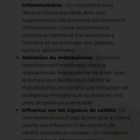
inflammatoires
: Le microbiote peut
devenir moins équilibré, avec une
augmentation de bactéries qui favorisent
l’inflammation. Cette inflammation
chronique contribue à la résistance à
l’insuline et au stockage des graisses,
surtout abdominales.
Altération du métabolisme
: Certaines
bactéries sont impliquées dans la
régulation du métabolisme de base. Avec
le temps, leur déclin peut ralentir le
métabolisme, entraînant une réduction de
la dépense énergétique au repos et une
prise de poids plus probable.
Influence sur les signaux de satiété
: Le
microbiote produit des acides gras à chaîne
courte qui influencent les signaux de
satiété envoyés au cerveau. Un microbiote