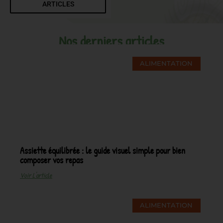
ARTICLES
Nos derniers articles
ALIMENTATION
Assiette équilibrée : le guide visuel simple pour bien
composer vos repas
Voir L'article
ALIMENTATION