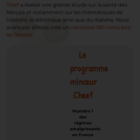
Cheef
a réalisé une grande étude sur la santé des
français et notamment sur les thématiques de
l’obésité, la diététique ainsi que du diabète. Nous
avons par ailleurs crée un
calculateur IMC conçu pour
les femmes
.
Le
programme
minceur
Cheef
Numéro 1
des
régimes
amaigrissants
en France