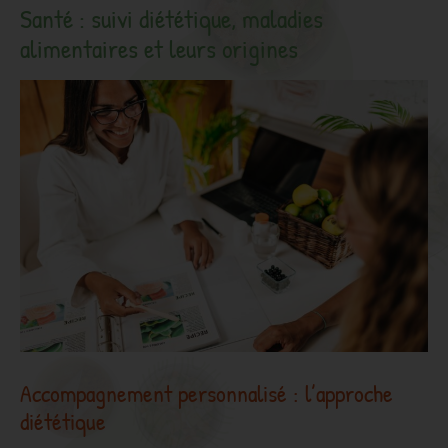
Santé : suivi diététique, maladies
alimentaires et leurs origines
Accompagnement personnalisé : l’approche
diététique