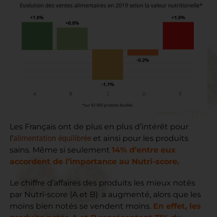
Les Français ont de plus en plus d’intérêt pour
l’
alimentation équilibrée
et ainsi pour les produits
sains. Même si seulement
14% d’entre eux
accordent de l’importance au
Nutri-score
.
Le chiffre d’affaires des produits les mieux notés
par Nutri-score (A et B) a augmenté, alors que les
moins bien notés se vendent moins.
En effet, les