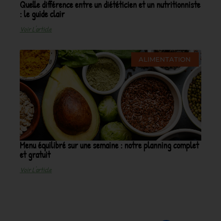
Quelle différence entre un diététicien et un nutritionniste
: le guide clair
Voir L'article
ALIMENTATION
Menu équilibré sur une semaine : notre planning complet
et gratuit
Voir L'article