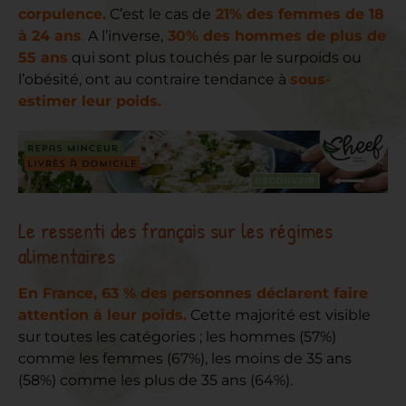
corpulence.
C’est le cas de
21% des femmes de 18
à 24 ans
.
A l’inverse,
30% des hommes de plus de
55 ans
qui sont plus touchés par le surpoids ou
l’obésité, ont au contraire tendance à
sous-
estimer leur poids.
Le ressenti des français sur les régimes
alimentaires
En France, 63 % des personnes déclarent faire
attention à leur poids.
Cette majorité est visible
sur toutes les catégories ; les hommes (57%)
comme les femmes (67%), les moins de 35 ans
(58%) comme les plus de 35 ans (64%).