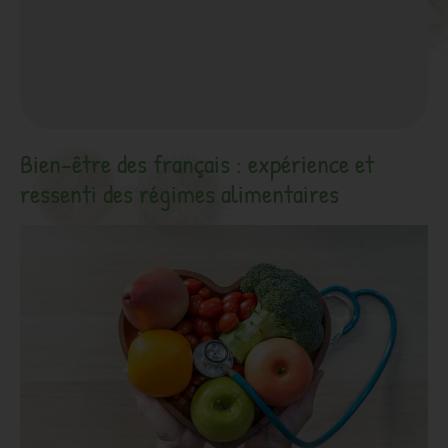
Bien-être des français : expérience et
ressenti des régimes alimentaires