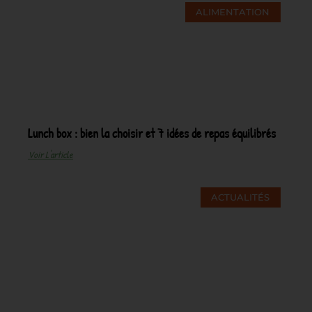
ALIMENTATION
Lunch box : bien la choisir et 7 idées de repas équilibrés
Voir L'article
ACTUALITÉS