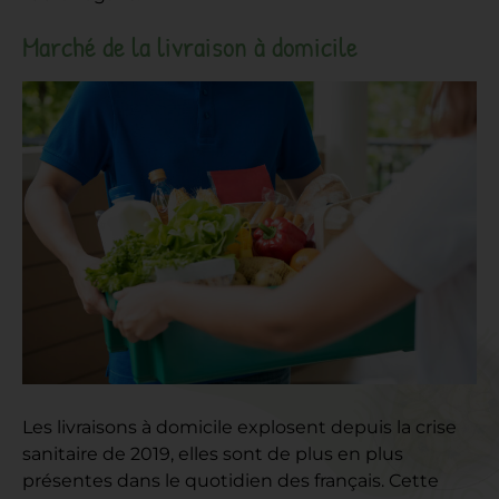
Marché de la livraison à domicile
Les livraisons à domicile explosent depuis la crise
sanitaire de 2019, elles sont de plus en plus
présentes dans le quotidien des français. Cette