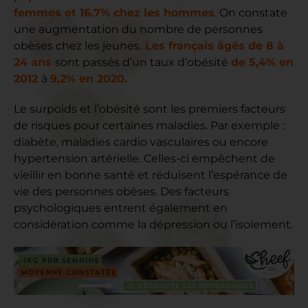
femmes et 16.7% chez les hommes
.
On constate
une augmentation du nombre de personnes
obèses chez les jeunes.
Les français âgés de 8 à
24 ans
sont passés d’un taux d’obésité
de 5,4% en
2012
à
9,2% en 2020.
Le surpoids et l’obésité sont les premiers facteurs
de risques pour certaines maladies. Par exemple :
diabète, maladies cardio vasculaires ou encore
hypertension artérielle. Celles-ci empêchent de
vieillir en bonne santé et réduisent l’espérance de
vie des personnes obèses. Des facteurs
psychologiques entrent également en
considération comme la dépression ou l’isolement.