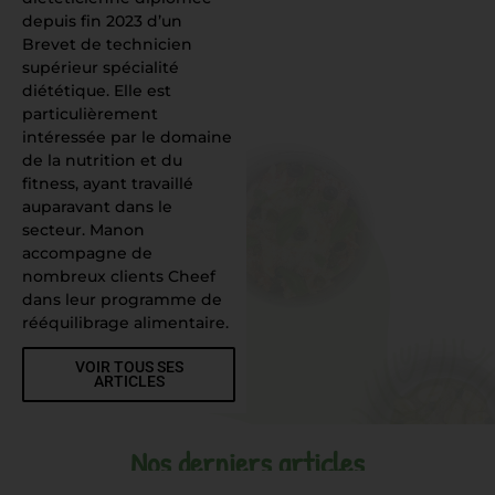
depuis fin 2023 d’un
Brevet de technicien
supérieur spécialité
diététique. Elle est
particulièrement
intéressée par le domaine
de la nutrition et du
fitness, ayant travaillé
auparavant dans le
secteur. Manon
accompagne de
nombreux clients Cheef
dans leur programme de
rééquilibrage alimentaire.
VOIR TOUS SES
ARTICLES
Nos derniers articles