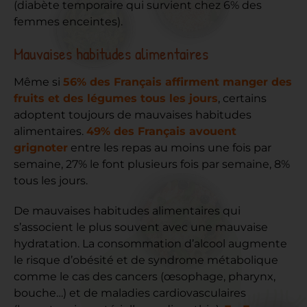
(diabète temporaire qui survient chez 6% des
femmes enceintes).
Mauvaises habitudes alimentaires
Même si
56% des Français affirment manger des
fruits et des légumes tous les jours
, certains
adoptent toujours de mauvaises habitudes
alimentaires.
49% des Français avouent
grignoter
entre les repas au moins une fois par
semaine
, 27% le font plusieurs fois par semaine, 8%
tous les jours.
De mauvaises habitudes alimentaires qui
s’associent le plus souvent avec une mauvaise
hydratation. La consommation d’alcool augmente
le risque d’obésité et de syndrome métabolique
comme le cas des cancers (œsophage, pharynx,
bouche…) et de maladies cardiovasculaires