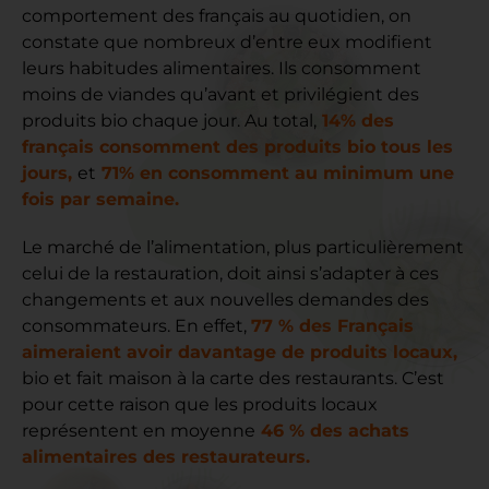
comportement des français au quotidien, on
constate que nombreux d’entre eux modifient
leurs habitudes alimentaires. Ils consomment
moins de viandes qu’avant et privilégient des
produits bio chaque jour. Au total,
14% des
français consomment des produits bio tous les
jours,
et
71% en consomment au minimum une
fois par semaine.
Le marché de l’alimentation, plus particulièrement
celui de la restauration, doit ainsi s’adapter à ces
changements et aux nouvelles demandes des
consommateurs. En effet,
77 % des Français
aimeraient avoir davantage de produits locaux,
bio et fait maison à la carte des restaurants. C’est
pour cette raison que les produits locaux
représentent en moyenne
46 % des achats
alimentaires des restaurateurs.