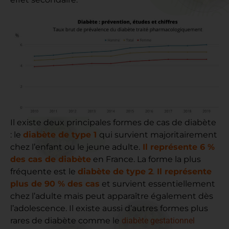
Il existe deux principales formes de cas de diabète
: le
diabète de type 1
qui survient majoritairement
chez l’enfant ou le jeune adulte.
Il représente 6 %
des cas de diabète
en France. La forme la plus
fréquente est le
diabète de type 2
.
Il représente
plus de 90 % des cas
et survient essentiellement
chez l’adulte mais peut apparaître également dès
l’adolescence. Il existe aussi d’autres formes plus
rares de diabète comme le
diabète gestationnel