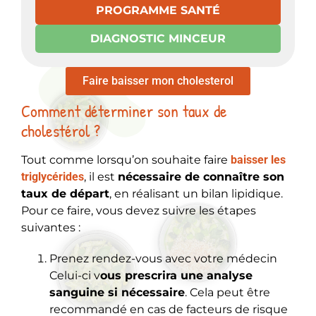
PROGRAMME SANTÉ
DIAGNOSTIC MINCEUR
Faire baisser mon cholesterol
Comment déterminer son taux de
cholestérol ?
Tout comme lorsqu’on souhaite faire
baisser les
triglycérides
, il est
nécessaire de connaître son
taux de départ
, en réalisant un bilan lipidique.
Pour ce faire, vous devez suivre les étapes
suivantes :
Prenez rendez-vous avec votre médecin
Celui-ci v
ous prescrira une analyse
sanguine si nécessaire
. Cela peut être
recommandé en cas de facteurs de risque