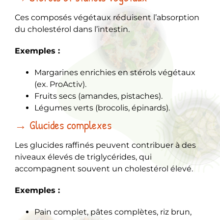
Ces composés végétaux réduisent l’absorption
du cholestérol dans l’intestin.
Exemples :
Margarines enrichies en stérols végétaux
(ex. ProActiv).
Fruits secs (amandes, pistaches).
Légumes verts (brocolis, épinards).
→ Glucides complexes
Les glucides raffinés peuvent contribuer à des
niveaux élevés de triglycérides, qui
accompagnent souvent un cholestérol élevé.
Exemples :
Pain complet, pâtes complètes, riz brun,