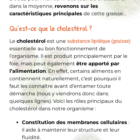
dans la moyenne,
revenons sur les
caractéristiques principales
de cette graisse…
Qu’est-ce que le cholestérol ?
Le
cholestérol
est une
substance lipidique (graisse)
essentielle au bon fonctionnement de
l’organisme. Il est produit principalement par le
foie, mais peut également
être apporté par
l’alimentation
. En effet, certains aliments en
contiennent naturellement, c’est pourquoi il
faut les connaître avant d’entamer toute
démarche (nous y viendrons donc dans
quelques lignes). Voici les rôles principaux du
cholestérol dans notre organisme :
Constitution des membranes cellulaires
:
il aide à maintenir leur structure et leur
fluidité.