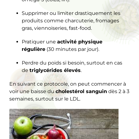
Supprimer ou limiter drastiquement les
produits comme charcuterie, fromages
gras, viennoiseries, fast-food.
Pratiquer une
activité physique
régulière
(30 minutes par jour).
Perdre du poids si besoin, surtout en cas
de
triglycérides élevés
.
En suivant ce protocole, on peut commencer à
voir une baisse du
cholestérol sanguin
dès 2 à 3
semaines, surtout sur le LDL.