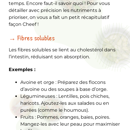
temps. Encore faut-il savoir quoi ! Pour vous
détailler avec précision les nutriments à
prioriser, on vous a fait un petit récapitulatif
façon Cheef !
→ Fibres solubles
Les fibres solubles se lient au cholestérol dans
l’intestin, réduisant son absorption.
Exemples :
Avoine et orge : Préparez des flocons
d’avoine ou des soupes à base d’orge.
Légumineuses : Lentilles, pois chiches,
haricots. Ajoutez-les aux salades ou en
purées (comme le houmous).
Fruits : Pommes, oranges, baies, poires.
Mangez-les avec leur peau pour maximiser