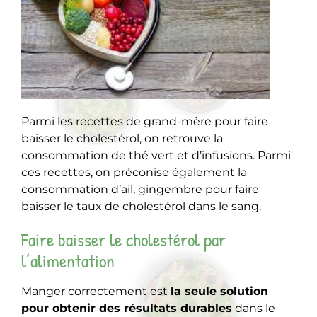
Parmi les recettes de grand-mère pour faire
baisser le cholestérol, on retrouve la
consommation de thé vert et d’infusions. Parmi
ces recettes, on préconise également la
consommation d’ail, gingembre pour faire
baisser le taux de cholestérol dans le sang.
Faire baisser le cholestérol par
l’alimentation
Manger correctement est
la seule solution
pour obtenir des résultats durables
dans le