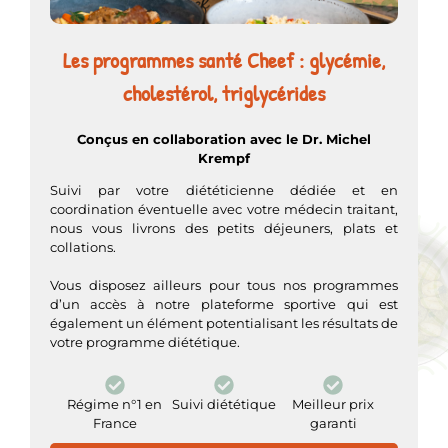
Les programmes santé Cheef : glycémie,
cholestérol, triglycérides
Conçus en collaboration avec le Dr. Michel
Krempf
Suivi par votre diététicienne dédiée et en
coordination éventuelle avec votre médecin traitant,
nous vous livrons des petits déjeuners, plats et
collations.
Vous disposez ailleurs pour tous nos programmes
d’un accès à notre plateforme sportive qui est
également un élément potentialisant les résultats de
votre programme diététique.
Régime n°1 en
Suivi diététique
Meilleur prix
France
garanti