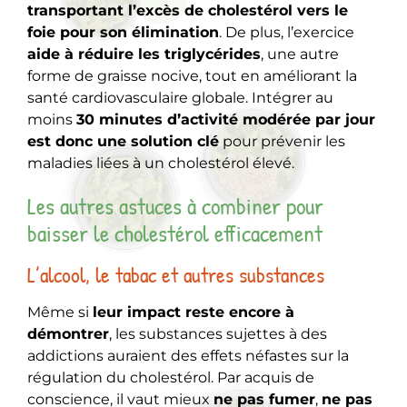
transportant l’excès de cholestérol vers le
foie pour son élimination
. De plus, l’exercice
aide à réduire les triglycérides
, une autre
forme de graisse nocive, tout en améliorant la
santé cardiovasculaire globale. Intégrer au
moins
30 minutes d’activité modérée par jour
est donc une solution clé
pour prévenir les
maladies liées à un cholestérol élevé.
Les autres astuces à combiner pour
baisser le cholestérol efficacement
L’alcool, le tabac et autres substances
Même si
leur impact reste encore à
démontrer
, les substances sujettes à des
addictions auraient des effets néfastes sur la
régulation du cholestérol. Par acquis de
conscience, il vaut mieux
ne pas fumer
,
ne pas