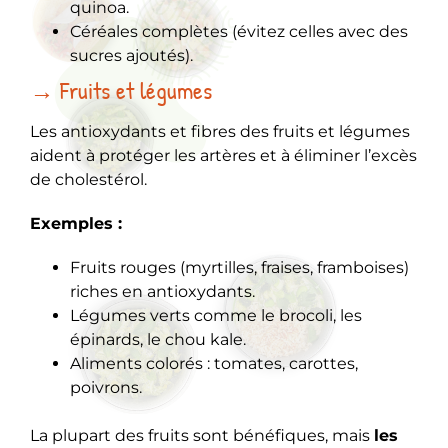
quinoa.
Céréales complètes (évitez celles avec des
sucres ajoutés).
→ Fruits et légumes
Les antioxydants et fibres des fruits et légumes
aident à protéger les artères et à éliminer l’excès
de cholestérol.
Exemples :
Fruits rouges (myrtilles, fraises, framboises)
riches en antioxydants.
Légumes verts comme le brocoli, les
épinards, le chou kale.
Aliments colorés : tomates, carottes,
poivrons.
La plupart des fruits sont bénéfiques, mais
les