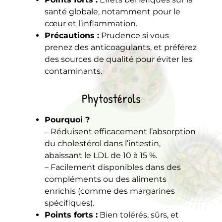
santé globale, notamment pour le
cœur et l’inflammation.
Précautions :
Prudence si vous
prenez des anticoagulants, et préférez
des sources de qualité pour éviter les
contaminants.
Phytostérols
Pourquoi ?
– Réduisent efficacement l’absorption
du cholestérol dans l’intestin,
abaissant le LDL de 10 à 15 %.
– Facilement disponibles dans des
compléments ou des aliments
enrichis (comme des margarines
spécifiques).
Points forts :
Bien tolérés, sûrs, et