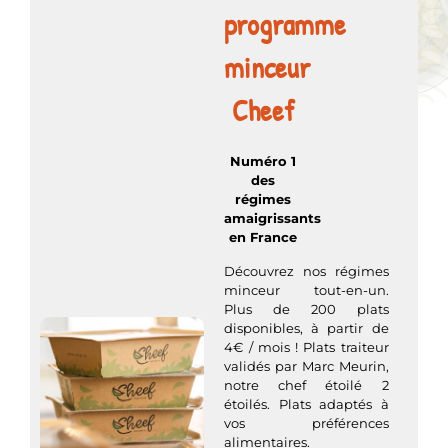
programme
minceur
Cheef
Numéro 1
des
régimes
amaigrissants
en France
Découvrez nos régimes
minceur tout-en-un.
Plus de 200 plats
disponibles, à partir de
4€ / mois ! Plats traiteur
validés par Marc Meurin,
notre chef étoilé 2
étoilés. Plats adaptés à
vos préférences
alimentaires.