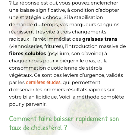
? La réponse est oui, vous pouvez enclencher
une baisse significative, à condition d’adopter
une stratégie « choc ». Si la stabilisation
demande du temps, vos marqueurs sanguins
réagissent très vite à trois changements
radicaux : l’arrêt immédiat des
graisses trans
(viennoiseries, fritures), l’introduction massive de
fibres solubles
(psyllium, son d’avoine) à
chaque repas pour « piéger » le gras, et la
consommation quotidienne de stérols
végétaux. Ce sont ces leviers d’urgence, validés
par les
dernières études
, qui permettent
d’observer les premiers résultats rapides sur
votre bilan lipidique. Voici la méthode complète
pour y parvenir.
Comment faire baisser rapidement son
taux de cholestérol ?