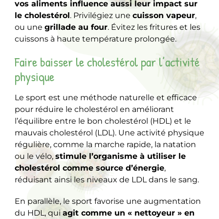
vos aliments influence aussi leur impact sur
le cholestérol
. Privilégiez une
cuisson vapeur
,
ou une
grillade au four
. Évitez les fritures et les
cuissons à haute température prolongée.
Faire baisser le cholestérol par l’activité
physique
Le sport est une méthode naturelle et efficace
pour réduire le cholestérol en améliorant
l’équilibre entre le bon cholestérol (HDL) et le
mauvais cholestérol (LDL). Une activité physique
régulière, comme la marche rapide, la natation
ou le vélo,
stimule l’organisme à utiliser le
cholestérol comme source d’énergie
,
réduisant ainsi les niveaux de LDL dans le sang.
En parallèle, le sport favorise une augmentation
du HDL, qui
agit comme un « nettoyeur » en