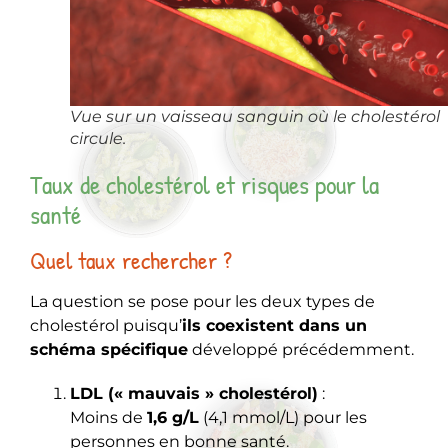
Vue sur un vaisseau sanguin où le cholestérol
circule.
Taux de cholestérol et risques pour la
santé
Quel taux rechercher ?
La question se pose pour les deux types de
cholestérol puisqu’
ils coexistent dans un
schéma spécifique
développé précédemment.
LDL (« mauvais » cholestérol)
:
Moins de
1,6 g/L
(4,1 mmol/L) pour les
personnes en bonne santé.