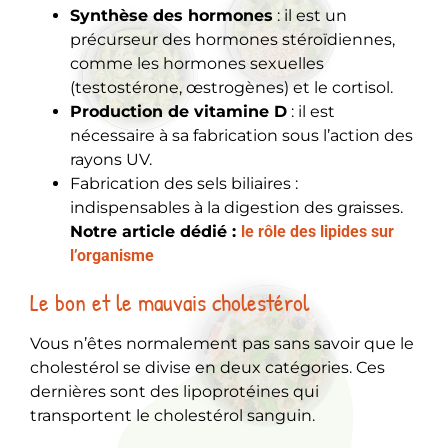
Synthèse des hormones
: il est un
précurseur des hormones stéroïdiennes,
comme les hormones sexuelles
(testostérone, œstrogènes) et le cortisol.
Production de vitamine D
: il est
nécessaire à sa fabrication sous l’action des
rayons UV.
Fabrication des sels biliaires
:
indispensables à la digestion des graisses.
Notre article dédié :
le rôle des lipides sur
l’organisme
Le bon et le mauvais cholestérol
Vous n’êtes normalement pas sans savoir que le
cholestérol se divise en deux catégories. Ces
dernières sont des lipoprotéines qui
transportent le cholestérol sanguin.