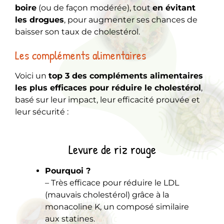
boire
(ou de façon modérée), tout
en évitant
les drogues
, pour augmenter ses chances de
baisser son taux de cholestérol.
Les compléments alimentaires
Voici un
top 3 des compléments alimentaires
les plus efficaces pour réduire le cholestérol
,
basé sur leur impact, leur efficacité prouvée et
leur sécurité :
Levure de riz rouge
Pourquoi ?
– Très efficace pour réduire le LDL
(mauvais cholestérol) grâce à la
monacoline K, un composé similaire
aux statines.