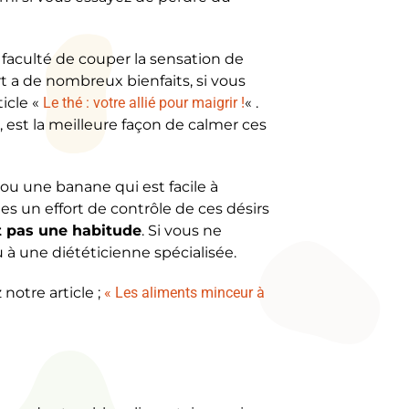
a faculté de couper la sensation de
t a de nombreux bienfaits, si vous
icle «
Le thé : votre allié pour maigrir !
« .
, est la meilleure façon de calmer ces
 ou une banane qui est facile à
tes un effort de contrôle de ces désirs
 pas une habitude
. Si vous ne
 à une diététicienne spécialisée.
notre article ;
« Les aliments minceur à