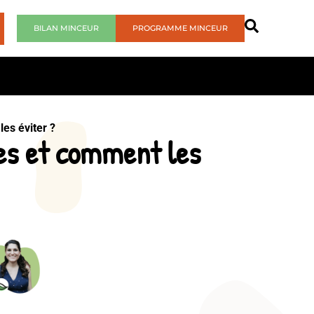
BILAN MINCEUR
PROGRAMME MINCEUR
es éviter ?
nes et comment les