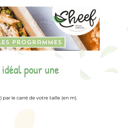
idéal pour une
par le carré de votre taille (en m).