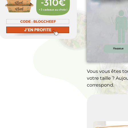
Vous vous êtes to
votre taille ? Aujo
correspond.