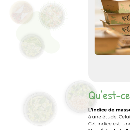
Qu’est-ce
L’indice de mass
à une étude. Celui
Cet indice est une