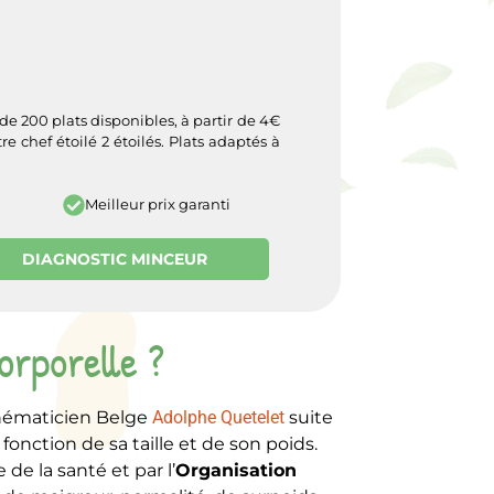
e 200 plats disponibles, à partir de 4€
re chef étoilé 2 étoilés. Plats adaptés à
Meilleur prix garanti
DIAGNOSTIC MINCEUR
orporelle ?
hématicien Belge
Adolphe Quetelet
suite
onction de sa taille et de son poids.
de la santé et par l’
Organisation