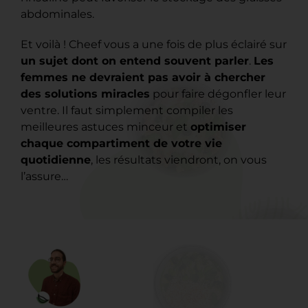
abdominales.
Et voilà ! Cheef vous a une fois de plus éclairé sur
un sujet dont on entend souvent parler
.
Les
femmes ne devraient pas avoir à chercher
des solutions miracles
pour faire dégonfler leur
ventre. Il faut simplement compiler les
meilleures astuces minceur et
optimiser
chaque compartiment de votre vie
quotidienne
, les résultats viendront, on vous
l’assure…