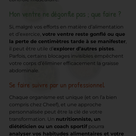
Mon ventre ne dégonfle pas ; que faire ?
Si, malgré vos efforts en matière d’alimentation
et d’exercice,
votre ventre reste gonflé ou que
la perte de centimètres tarde à se manifester
,
il peut être utile d’
explorer d’autres pistes
.
Parfois, certains blocages invisibles empêchent
votre corps d’éliminer efficacement la graisse
abdominale.
Se faire suivre par un professionnel
Chaque organisme est unique (et on l’a bien
compris chez Cheef), et une approche
personnalisée peut être la clé de votre
transformation. Un
nutritionniste, un
diététicien ou un coach sportif
pourra
analyser vos habitudes alimentaires et votre