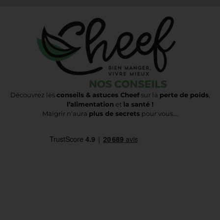
Découvrez les
conseils & astuces Cheef
sur la
perte de poids
,
l’alimentation
et
la santé !
Maigrir n’aura
plus de secrets
pour vous….