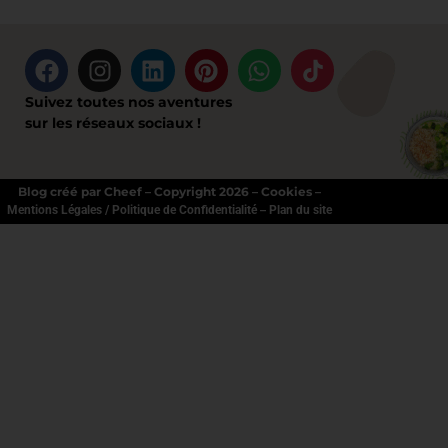
Suivez toutes nos aventures
sur les réseaux sociaux !
Blog créé par Cheef – Copyright 2026 – Cookies –
–
Mentions Légales / Politique de Confidentialité
Plan du site