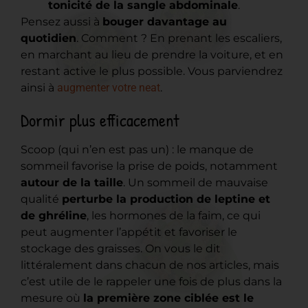
tonicité de la sangle abdominale
.
Pensez aussi à
bouger davantage au
quotidien
. Comment ? En prenant les escaliers,
en marchant au lieu de prendre la voiture, et en
restant active le plus possible. Vous parviendrez
ainsi à
augmenter votre neat
.
Dormir plus efficacement
Scoop (qui n’en est pas un) : le manque de
sommeil favorise la prise de poids, notamment
autour de la taille
. Un sommeil de mauvaise
qualité
perturbe la production de leptine et
de ghréline
, les hormones de la faim, ce qui
peut augmenter l’appétit et favoriser le
stockage des graisses. On vous le dit
littéralement dans chacun de nos articles, mais
c’est utile de le rappeler une fois de plus dans la
mesure où
la première zone ciblée est le