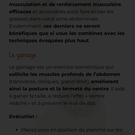
musculation et de renforcement musculaire
efficaces
et accessibles pour faire brûler les
graisses dans votre zone abdominale.
Evidemment,
ces derniers ne seront
bénéfiques que si vous les combinez avec les
techniques évoquées plus haut
.
Le gainage
Le gainage est un exercice isométrique qui
sollicite les muscles profonds de l’abdomen
(transverse, obliques, grand droit),
améliorant
ainsi la posture et la fermeté du ventre
. Il aide
à gainer la taille, à réduire l’effet « ventre
relâché » et à prévenir le mal de dos.
Exécution :
Placez vous en position de planche sur les