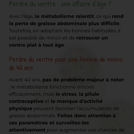
Perdre du ventre ; une affaire d’âge ?
Avec l’âge,
le métabolisme ralentit
, ce qui
rend
la perte de graisse abdominale plus difficile
.
Toutefois, en adoptant les bonnes habitudes, il
est possible de mincir et de
retrouver un
ventre plat à tout âge
.
Perdre du ventre pour une femme de moins
de 40 ans
Avant 40 ans,
pas de problème majeur à noter
: le métabolisme fonctionne encore
efficacement, mais
le stress
,
la pilule
contraceptive
et
le manque d’activité
physique
peuvent favoriser l’accumulation de
graisse abdominale.
Faites donc attention à
ces paramètres et surveillez-les
attentivement
pour augmenter vos chances de