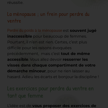
réussite.
La ménopause ; un frein pour perdre du
ventre
Perdre du poids à la ménopause
est
souvent jugé
inaccessible
pour beaucoup de femmes.
Pourtant, il n’en est rien. Certes, c’est plus
difficile pour les raisons évoquées
précédemment, mais c’est
tout de même
accessible
. Vous allez devoir
resserrer les
visses dans chaque compartiment de votre
démarche minceur
, pour ne rien laisser au
hasard. Adieu les écarts et bonjour la discipline !
Les exercices pour perdre du ventre en
tant que femme
L’idée est de
vous proposer des exercices de