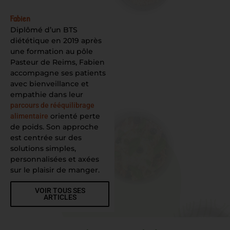
Fabien
Diplômé d’un BTS
diététique en 2019 après
une formation au pôle
Pasteur de Reims, Fabien
accompagne ses patients
avec bienveillance et
empathie dans leur
parcours de rééquilibrage
orienté perte
alimentaire
de poids. Son approche
est centrée sur des
solutions simples,
personnalisées et axées
sur le plaisir de manger.
VOIR TOUS SES
ARTICLES