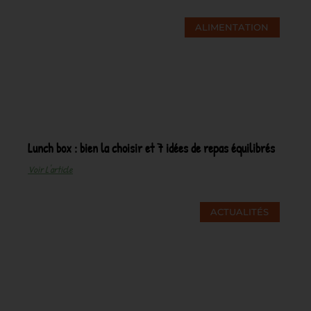
ALIMENTATION
Lunch box : bien la choisir et 7 idées de repas équilibrés
Voir L'article
ACTUALITÉS