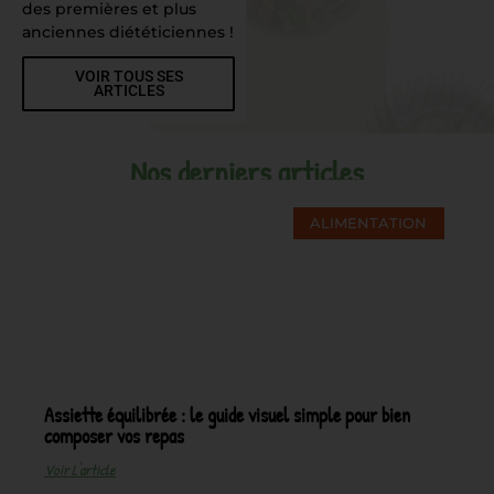
des premières et plus
anciennes diététiciennes !
VOIR TOUS SES
ARTICLES
Nos derniers articles
ALIMENTATION
Assiette équilibrée : le guide visuel simple pour bien
composer vos repas
Voir L'article