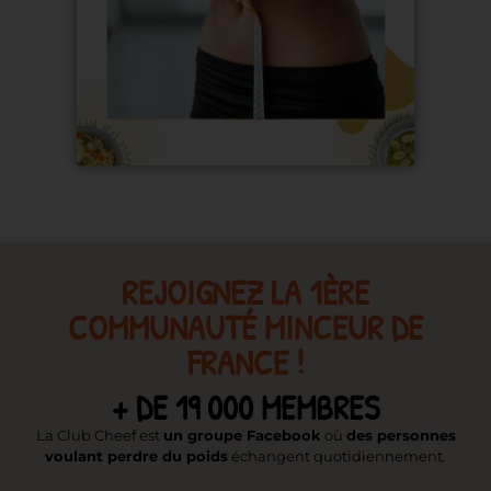
REJOIGNEZ LA 1ÈRE
COMMUNAUTÉ MINCEUR DE
FRANCE !
+ DE 19 000 MEMBRES
La Club Cheef est
un groupe Facebook
où
des personnes
voulant perdre du poids
échangent quotidiennement.