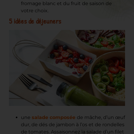
fromage blanc et du fruit de saison de
votre choix.
5 idées de déjeuners
une
salade composée
de mâche, d’un œuf
dur, de dés de jambon à l’os et de rondelles
de tomates. Assaisonnez la salade d’un filet