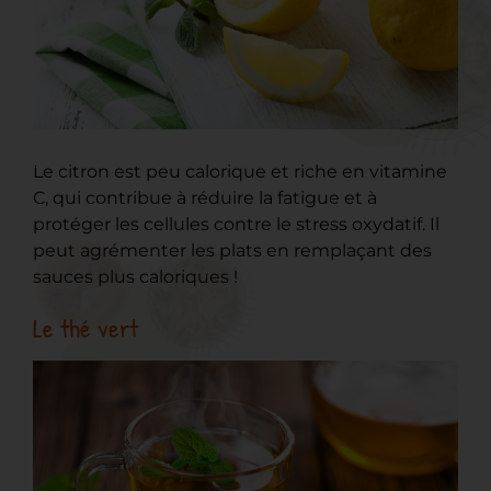
Le citron est peu calorique et riche en vitamine
C, qui contribue à réduire la fatigue et à
protéger les cellules contre le stress oxydatif. Il
peut agrémenter les plats en remplaçant des
sauces plus caloriques !
Le thé vert