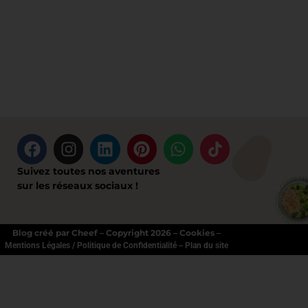
Suivez toutes nos aventures
sur les réseaux sociaux !
Blog créé par Cheef – Copyright 2026 – Cookies –
–
Mentions Légales / Politique de Confidentialité
Plan du site