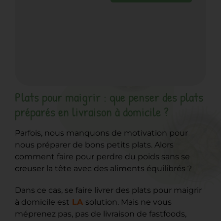
Plats pour maigrir : que penser des plats
préparés en livraison à domicile ?
Parfois, nous manquons de motivation pour
nous préparer de bons petits plats. Alors
comment faire pour perdre du poids sans se
creuser la tête avec des aliments équilibrés ?
Dans ce cas, se faire livrer des plats pour maigrir
à domicile est
LA
solution. Mais ne vous
méprenez pas, pas de livraison de fastfoods,