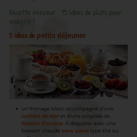
Recette minceur : 15 idées de plats pour
maigrir !
5 idées de
petits déjeuner
un fromage blanc accompagné d’une
cuillère de
miel
et d’une poignée de
flocons d’avoine
.
A déguster avec une
boisson chaude
sans sucre
type thé ou