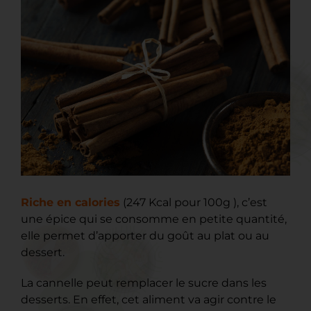
Riche en calories
(247 Kcal pour 100g ), c’est
une épice qui se consomme en petite quantité,
elle permet d’apporter du goût au plat ou au
dessert.
La cannelle peut remplacer le sucre dans les
desserts. En effet, cet aliment va agir contre le