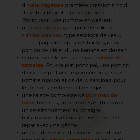
d’
huile végétale
première pression à froid
de votre choix et d’un zeste de citron.
Optez pour une pomme en dessert.
une
viande maigre
(par exemple les
viandes blanches
), type escalope de veau,
accompagnée d’épinards hachés, d’une
portion de blé et d’une banane en dessert.
commencez le repas par une
salade de
tomates
. Pour le plat principal, une portion
de riz complet accompagnée de sa sauce
tomate maison et de deux sardines (pour
les bonnes protéines et omégas.
une salade composée de
pommes de
terre
, tomates, concombres et thon avec
un assaisonnement au vinaigre
balsamique et à l’huile d’olive. Finissez le
repas avec une pêche.
un filet de cabillaud accompagné d’une