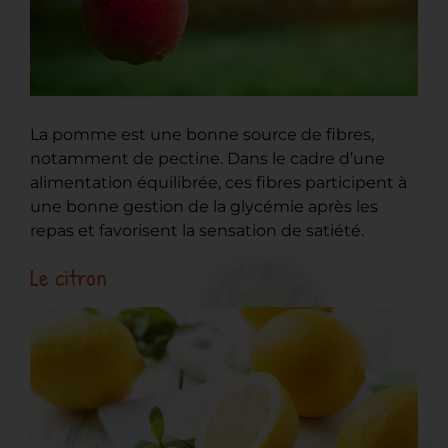
La pomme est une bonne source de fibres,
notamment de pectine. Dans le cadre d’une
alimentation équilibrée, ces fibres participent à
une bonne gestion de la glycémie après les
repas et favorisent la sensation de satiété.
Le citron