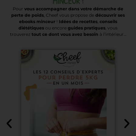
MINCEUR !
Pour
vous accompagner dans votre démarche de
perte de poids
, Cheef vous propose de
découvrir ses
ebooks minceur
!
Idées de recettes
,
conseils
diététiques
ou encore
guides pratiques
, vous
trouverez
tout ce dont vous avez besoin
à l’intérieur…