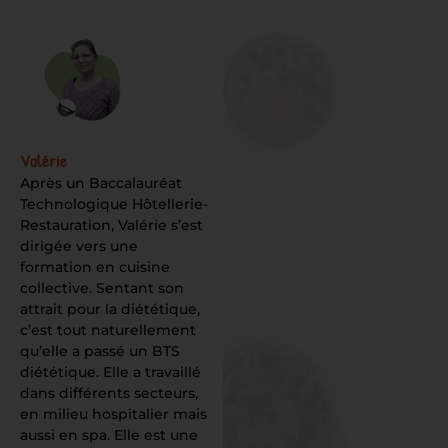
Valérie
Après un Baccalauréat
Technologique Hôtellerie-
Restauration, Valérie s’est
dirigée vers une
formation en cuisine
collective. Sentant son
attrait pour la diététique,
c’est tout naturellement
qu’elle a passé un BTS
diététique. Elle a travaillé
dans différents secteurs,
en milieu hospitalier mais
aussi en spa. Elle est une