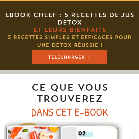
EBOOK CHEEF : 5 RECETTES DE JUS
DETOX
ET LEURS BIENFAITS
5 RECETTES SIMPLES ET EFFICACES POUR
UNE DÉTOX RÉUSSIE !
télécharger
CE QUE VOUS
TROUVEREZ
DANS CET E-BOOK