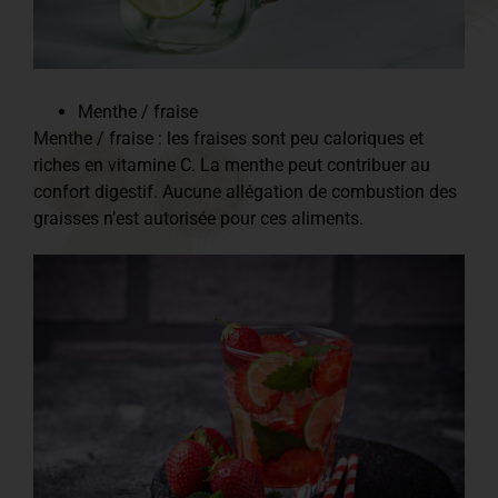
Menthe / fraise
Menthe / fraise : les fraises sont peu caloriques et
riches en vitamine C. La menthe peut contribuer au
confort digestif. Aucune allégation de combustion des
graisses n’est autorisée pour ces aliments.