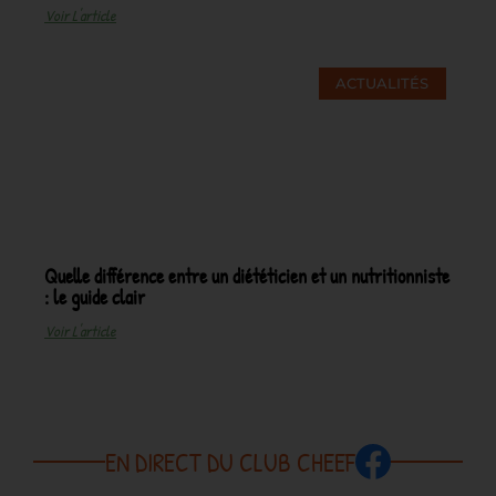
Voir L'article
ACTUALITÉS
Quelle différence entre un diététicien et un nutritionniste
: le guide clair
Voir L'article
EN DIRECT DU CLUB CHEEF