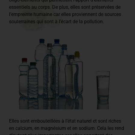
essentiels au corps. De plus, elles sont préservées de
l’empreinte humaine car elles proviennent de sources
souterraines qui sont à l’écart de la pollution.
Elles sont embouteillées à l’état naturel et sont riches
en calcium, en magnésium et en sodium. Cela les rend