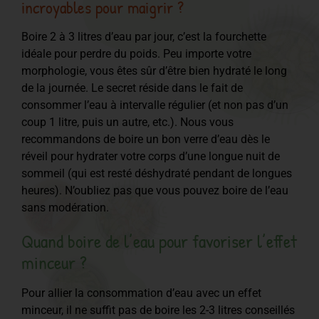
incroyables pour maigrir ?
Boire 2 à 3 litres d’eau par jour, c’est la fourchette
idéale pour perdre du poids. Peu importe votre
morphologie, vous êtes sûr d’être bien hydraté le long
de la journée. Le secret réside dans le fait de
consommer l’eau à intervalle régulier (et non pas d’un
coup 1 litre, puis un autre, etc.). Nous vous
recommandons de boire un bon verre d’eau dès le
réveil pour hydrater votre corps d’une longue nuit de
sommeil (qui est resté déshydraté pendant de longues
heures). N’oubliez pas que vous pouvez boire de l’eau
sans modération.
Quand boire de l’eau pour favoriser l’effet
minceur ?
Pour allier la consommation d’eau avec un effet
minceur, il ne suffit pas de boire les 2-3 litres conseillés