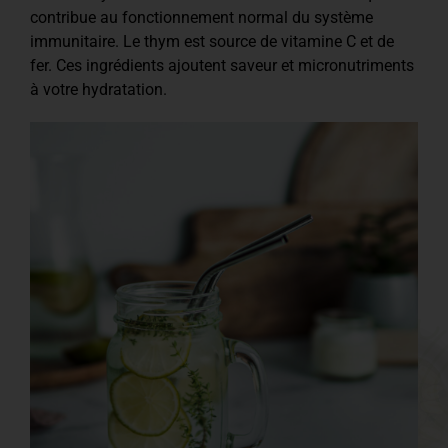
contribue au fonctionnement normal du système
immunitaire. Le thym est source de vitamine C et de
fer. Ces ingrédients ajoutent saveur et micronutriments
à votre hydratation.