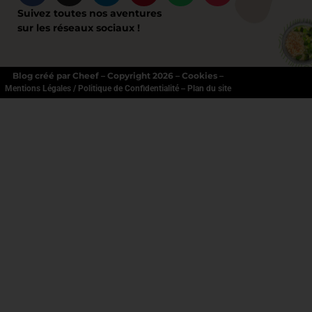
Suivez toutes nos aventures
sur les réseaux sociaux !
Blog créé par Cheef – Copyright 2026 – Cookies –
–
Mentions Légales / Politique de Confidentialité
Plan du site