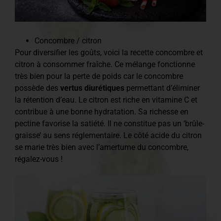
Concombre / citron
Pour diversifier les goûts, voici la recette concombre et
citron à consommer fraîche. Ce mélange fonctionne
très bien pour la perte de poids car le concombre
possède des
vertus diurétiques
permettant d’éliminer
la rétention d’eau. Le citron est riche en vitamine C et
contribue à une bonne hydratation. Sa richesse en
pectine favorise la satiété. Il ne constitue pas un ‘brûle-
graisse’ au sens réglementaire. Le côté acide du citron
se marie très bien avec l’amertume du concombre,
régalez-vous !