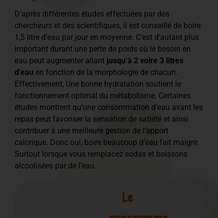
D’après différentes études effectuées par des
chercheurs et des scientifiques, il est conseillé de boire
1,5 litre d’eau par jour en moyenne. C’est d’autant plus
important durant une perte de poids où le besoin en
eau peut augmenter allant
jusqu’à 2 voire 3 litres
d’eau
en fonction de la morphologie de chacun.
Effectivement, Une bonne hydratation soutient le
fonctionnement optimal du métabolisme. Certaines
études montrent qu’une consommation d’eau avant les
repas peut favoriser la sensation de satiété et ainsi
contribuer à une meilleure gestion de l’apport
calorique. Donc oui, boire beaucoup d’eau fait maigrir.
Surtout lorsque vous remplacez sodas et boissons
alcoolisées par de l’eau.
Le
programme