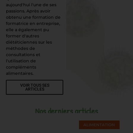
aujourd'hui l'une de ses
passions. Après avoir
obtenu une formation de
formatrice en entreprise,
elle a également pu
former d'autres
diététiciennes sur les
méthodes de
consultations et
l'utilisation de
compléments
alimentaires.
VOIR TOUS SES
ARTICLES
Nos derniers articles
ALIMENTATION