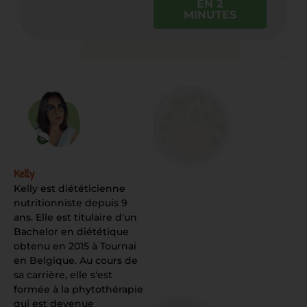
EN 2
MINUTES
Kelly
Kelly est diététicienne
nutritionniste depuis 9
ans. Elle est titulaire d'un
Bachelor en diététique
obtenu en 2015 à Tournai
en Belgique. Au cours de
sa carrière, elle s'est
formée à la phytothérapie
qui est devenue