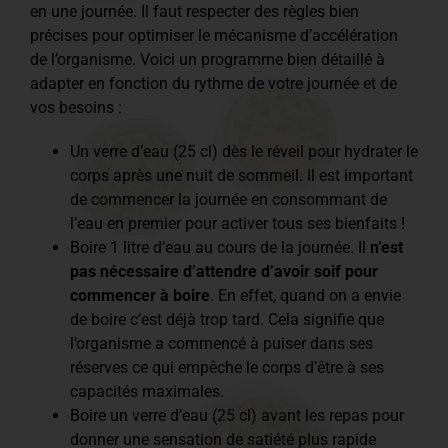
en une journée. Il faut respecter des règles bien
précises pour optimiser le mécanisme d’accélération
de l’organisme. Voici un programme bien détaillé à
adapter en fonction du rythme de votre journée et de
vos besoins :
Un verre d’eau (25 cl) dès le réveil pour hydrater le
corps après une nuit de sommeil. Il est important
de commencer la journée en consommant de
l’eau en premier pour activer tous ses bienfaits !
Boire 1 litre d’eau au cours de la journée. Il
n’est
pas nécessaire d’attendre d’avoir soif pour
commencer à boire
. En effet, quand on a envie
de boire c’est déjà trop tard. Cela signifie que
l’organisme a commencé à puiser dans ses
réserves ce qui empêche le corps d’être à ses
capacités maximales.
Boire un verre d’eau (25 cl) avant les repas pour
donner une sensation de satiété plus rapide