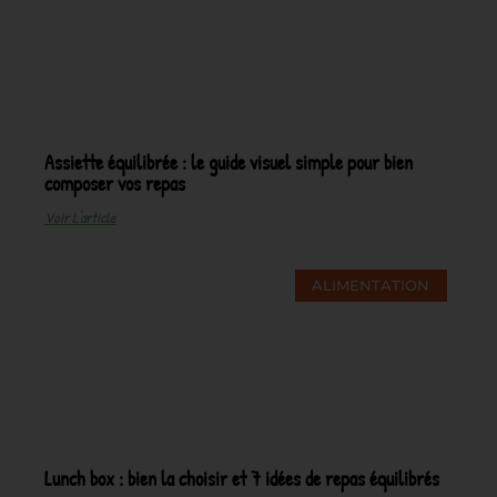
Assiette équilibrée : le guide visuel simple pour bien
composer vos repas
Voir L'article
ALIMENTATION
Lunch box : bien la choisir et 7 idées de repas équilibrés