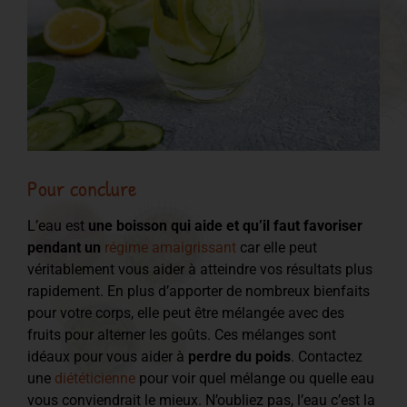
Pour conclure
L’eau est
une boisson qui aide et qu’il faut favoriser
pendant un
régime amaigrissant
car elle peut
véritablement vous aider à atteindre vos résultats plus
rapidement. En plus d’apporter de nombreux bienfaits
pour votre corps, elle peut être mélangée avec des
fruits pour alterner les goûts. Ces mélanges sont
idéaux pour vous aider à
perdre du poids
. Contactez
une
diététicienne
pour voir quel mélange ou quelle eau
vous conviendrait le mieux. N’oubliez pas, l’eau c’est la