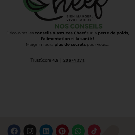
Découvrez les
conseils & astuces Cheef
sur la
perte de poids
,
l’alimentation
et
la santé !
Maigrir n’aura
plus de secrets
pour vous….