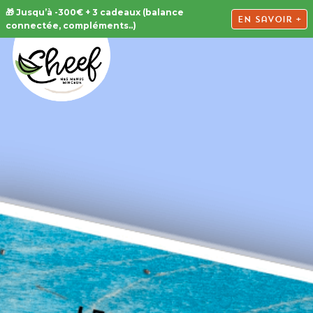
🎁 Jusqu’à -300€ + 3 cadeaux (balance
En savoir +
connectée, compléments..)