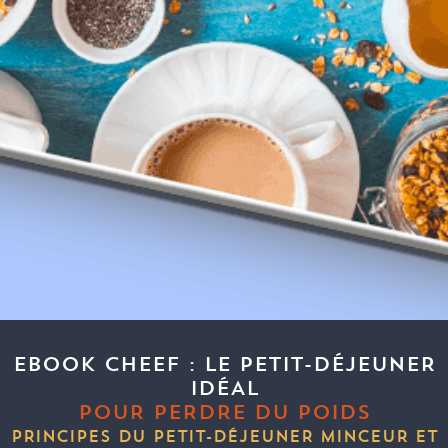
EBOOK CHEEF : LE PETIT-DÉJEUNER
IDÉAL
POUR PERDRE DU POIDS
PRINCIPES DU PETIT-DÉJEUNER MINCEUR ET