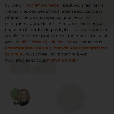
Suivre un
programme minceur
peut vous faciliter la
vie : exit les courses et inutile de se soucier de la
préparation de vos repas par jour. Vous ne
manquerez donc de rien ! Afin de maximiser vos
chances de perdre du poids, il est recommandé en
parallèle de votre programme minceur d’être suivi
par une
diététicien(ne) nutritionniste
qui saura vous
accompagner tout au long de votre programme
minceur
, vous conseiller, répondre à vos
inquiétudes et vous
motiver à maigrir
!