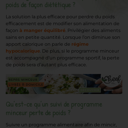
poids de façon diététique ?
La solution la plus efficace pour perdre du poids
efficacement est de modifier son alimentation de
façon
à manger équilibré
. Privilégier des aliments
sains en petite quantité. Lorsque l’on diminue son
apport calorique on parle de
régime
hypocalorique
. De plus, si le programme minceur
est accompagné d’un programme sportif, la perte
de poids sera d’autant plus efficace.
Qu’est-ce qu’un suivi de programme
minceur perte de poids ?
Suivre un programme alimentaire afin de mincir,