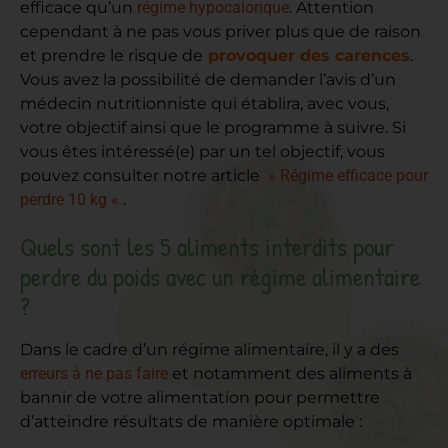
efficace qu’un
régime hypocalorique
. Attention
cependant à ne pas vous priver plus que de raison
et prendre le risque de
provoquer des carences
.
Vous avez la possibilité de demander l’avis d’un
médecin nutritionniste qui établira, avec vous,
votre objectif ainsi que le programme à suivre. Si
vous êtes intéressé(e) par un tel objectif, vous
pouvez consulter notre article
» Régime efficace pour
perdre 10 kg «
.
Quels sont les 5 aliments interdits pour
perdre du poids avec un régime alimentaire
?
Dans le cadre d’un régime alimentaire, il y a des
erreurs à ne pas faire
et notamment des aliments à
bannir de votre alimentation pour permettre
d’atteindre résultats de manière optimale :