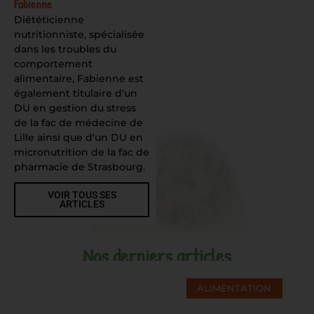
Fabienne
Diététicienne
nutritionniste, spécialisée
dans les troubles du
comportement
alimentaire, Fabienne est
également titulaire d'un
DU en gestion du stress
de la fac de médecine de
Lille ainsi que d'un DU en
micronutrition de la fac de
pharmacie de Strasbourg.
VOIR TOUS SES
ARTICLES
Nos derniers articles
ALIMENTATION