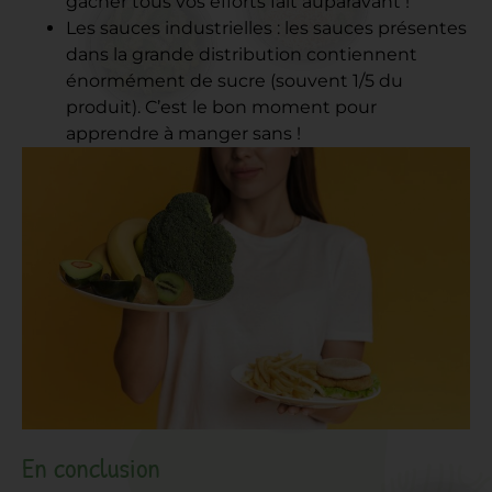
gâcher tous vos efforts fait auparavant !
Les sauces industrielles : les sauces présentes
dans la grande distribution contiennent
énormément de sucre (souvent 1/5 du
produit). C’est le bon moment pour
apprendre à manger sans !
En conclusion