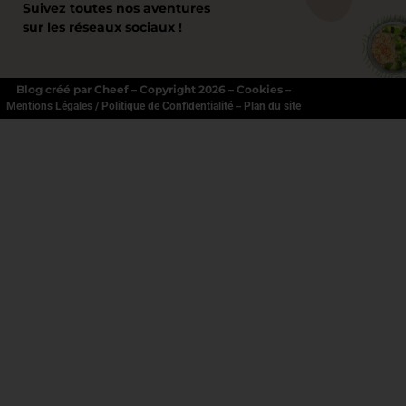
Suivez toutes nos aventures
sur les réseaux sociaux !
Blog créé par Cheef – Copyright 2026 – Cookies –
–
Mentions Légales / Politique de Confidentialité
Plan du site