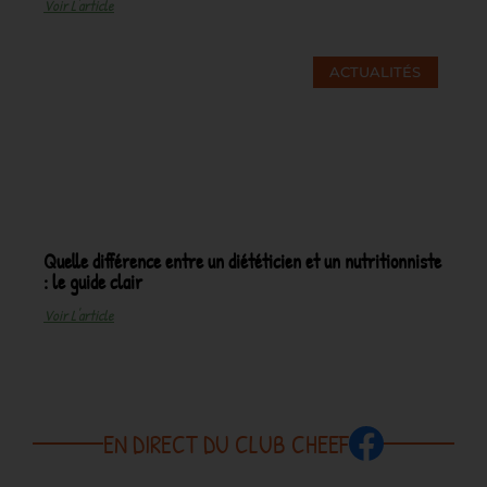
Voir L'article
ACTUALITÉS
Quelle différence entre un diététicien et un nutritionniste
: le guide clair
Voir L'article
EN DIRECT DU CLUB CHEEF