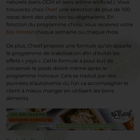
naturels (sans OGM et sans arôme artificiel ). Vous
trouverez chez
Cheef
une sélection de plus de 100
repas dont des plats bio ou végétariens. En
fonction du programme choisi, vous recevrez votre
box minceur
chaque semaine ou chaque mois.
De plus, Cheef propose une formule qu’on appelle
le programme de stabilisation afin d’éviter les
effets « yoyo ». Cette formule a pour but de
conserver le poids désiré même après le
programme minceur. Cela se traduit par des
journées d’autonomie où l’on va accompagner le
client à mieux manger en utilisant les bons
aliments.