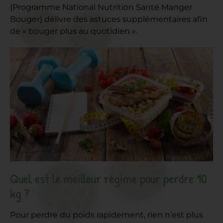
(Programme National Nutrition Santé Manger
Bouger) délivre des astuces supplémentaires afin
de « bouger plus au quotidien ».
Quel est le meilleur régime pour perdre 10
kg ?
Pour perdre du poids rapidement, rien n’est plus