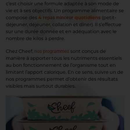
c’est choisir une formule adaptée à son mode de
vie et à ses objectifs. Un programme alimentaire se
compose des
4
repas minceur
quotidiens
(petit-
déjeuner, déjeuner, collation et dîner). Il s’effectue
sur une durée donnée et en adéquation avec le
nombre de kilos à perdre.
Chez Cheef,
nos programmes
sont conçus de
manière à apporter tous les nutriments essentiels
au bon fonctionnement de l’organisme tout en
limitant l’apport calorique. En ce sens, suivre un de
nos programmes permet d’obtenir des résultats
visibles mais surtout durables.