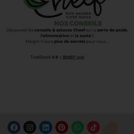
Découvrez les
conseils & astuces Cheef
sur la
perte de poids
,
l’alimentation
et
la santé !
Maigrir n’aura
plus de secrets
pour vous….