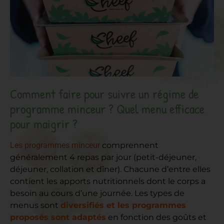
Comment faire pour suivre un régime de
programme minceur ? Quel menu efficace
pour maigrir ?
Les programmes minceur
comprennent
généralement 4 repas par jour (petit-déjeuner,
déjeuner, collation et dîner). Chacune d’entre elles
contient les apports nutritionnels dont le corps a
besoin au cours d’une journée. Les types de
menus sont
diversifiés et les programmes
proposés sont adaptés
en fonction des goûts et