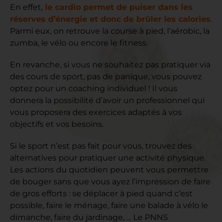
En effet,
le cardio permet de puiser dans les
réserves d’énergie et donc de brûler les calories
.
Parmi eux, on retrouve la course à pied, l’aérobic, la
zumba, le vélo ou encore le fitness.
En revanche, si vous ne souhaitez pas pratiquer via
des cours de sport, pas de panique, vous pouvez
optez pour un coaching individuel ! Il vous
donnera la possibilité d’avoir un professionnel qui
vous proposera des exercices adaptés à vos
objectifs et vos besoins.
Si le sport n’est pas fait pour vous, trouvez des
alternatives pour pratiquer une activité physique.
Les actions du quotidien peuvent vous permettre
de bouger sans que vous ayez l’impression de faire
de gros efforts : se déplacer à pied quand c’est
possible, faire le ménage, faire une balade à vélo le
dimanche, faire du jardinage, … Le PNNS