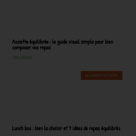
Assiette équilibrée : le guide visuel simple pour bien
composer vos repas
Voir L'article
ALIMENTATION
Lunch box : bien la choisir et 7 idées de repas équilibrés