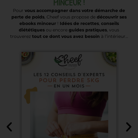
MINCEUR !
Pour
vous accompagner dans votre démarche de
perte de poids
, Cheef vous propose de
découvrir ses
ebooks minceur
!
Idées de recettes
,
conseils
diététiques
ou encore
guides pratiques
, vous
trouverez
tout ce dont vous avez besoin
à l’intérieur…