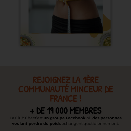
REJOIGNEZ LA 1ÈRE
COMMUNAUTÉ MINCEUR DE
FRANCE !
+ DE 19 000 MEMBRES
La Club Cheef est
un groupe Facebook
où
des personnes
voulant perdre du poids
échangent quotidiennement.