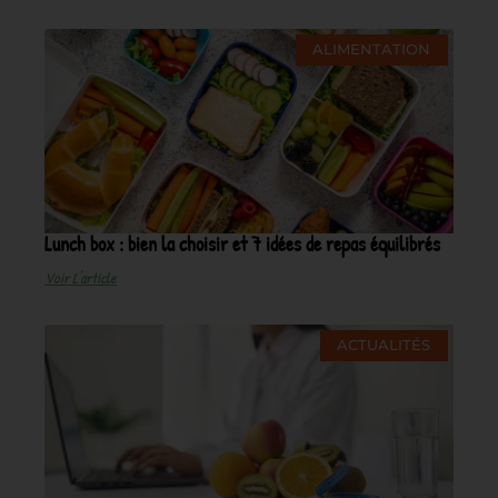
ALIMENTATION
Lunch box : bien la choisir et 7 idées de repas équilibrés
Voir L'article
ACTUALITÉS