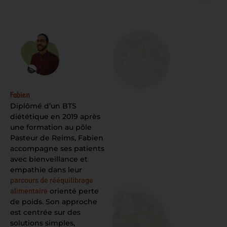
Fabien
Diplômé d’un BTS
diététique en 2019 après
une formation au pôle
Pasteur de Reims, Fabien
accompagne ses patients
avec bienveillance et
empathie dans leur
parcours de rééquilibrage
orienté perte
alimentaire
de poids. Son approche
est centrée sur des
solutions simples,