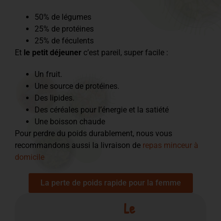
50% de légumes
25% de protéines
25% de féculents
Et
le petit déjeuner
c’est pareil, super facile :
Un fruit.
Une source de protéines.
Des lipides.
Des céréales pour l’énergie et la satiété
Une boisson chaude
Pour perdre du poids durablement, nous vous
recommandons aussi la livraison de
repas minceur à
domicile
La perte de poids rapide pour la femme
Le