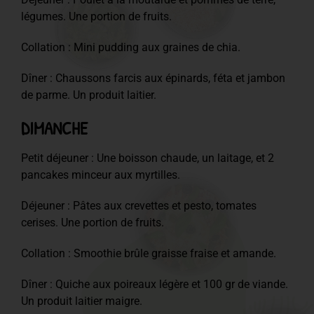
légumes. Une portion de fruits.
Collation : Mini pudding aux graines de chia.
Dîner : Chaussons farcis aux épinards, féta et jambon
de parme. Un produit laitier.
DIMANCHE
Petit déjeuner : Une boisson chaude, un laitage, et 2
pancakes minceur aux myrtilles.
Déjeuner : Pâtes aux crevettes et pesto, tomates
cerises. Une portion de fruits.
Collation : Smoothie brûle graisse fraise et amande.
Dîner : Quiche aux poireaux légère et 100 gr de viande.
Un produit laitier maigre.