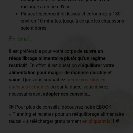
mélangé à un peu d’eau.
Piquez légèrement le dessus et enfournez à 180°
environ 10 minutes, jusqu’à ce que les chaussons
soient dorés.
En bref,
Il est préférable pour votre corps de
suivre un
rééquilibrage alimentaire plutôt qu’un régime
restrictif
. En effet, il est question d’
équilibrer votre
alimentation pour maigrir de manière durable et
saine
. Que vous souhaitiez
perdre vos kilos en
quelques semaines
ou sur la durée, vous devrez
nécessairement
adopter ces conseils
…
📚 Pour plus de conseils, découvrez notre EBOOK
« Planning et recettes pour un rééquilibrage alimentaire
réussi » à télécharger gratuitement
en cliquant ici
! 🌟