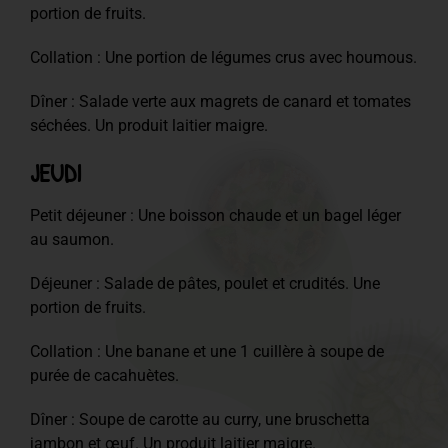
portion de fruits.
Collation : Une portion de légumes crus avec houmous.
Dîner : Salade verte aux magrets de canard et tomates
séchées. Un produit laitier maigre.
JEUDI
Petit déjeuner : Une boisson chaude et un bagel léger
au saumon.
Déjeuner : Salade de pâtes, poulet et crudités. Une
portion de fruits.
Collation : Une banane et une 1 cuillère à soupe de
purée de cacahuètes.
Dîner : Soupe de carotte au curry, une bruschetta
jambon et œuf. Un produit laitier maigre.