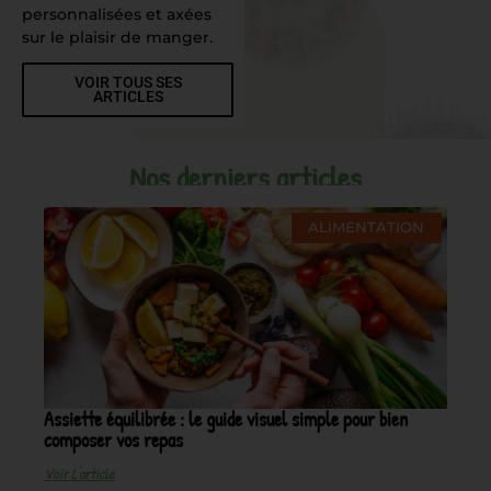
personnalisées et axées
sur le plaisir de manger.
VOIR TOUS SES
ARTICLES
Nos derniers articles
ALIMENTATION
Assiette équilibrée : le guide visuel simple pour bien
composer vos repas
Voir L'article