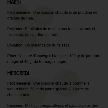
MARDI
Petit déjeuner : Une boisson chaude et un pudding de
graines de chia.
Déjeuner : Papillotes de merlan aux trois poivrons et
féculents. Une portion de fruits.
Collation : Un mélange de fruits secs.
Dîner : Velouté d’asperges blanches, 100 gr de jambon
maigre et 40 gr de fromage maigre.
MERCREDI
Petit déjeuner : Une boisson chaude, 1 pomme, 1
yaourt blanc, 50 gr de pains spéciaux, 1 carré de
chocolat noir.
Déjeuner : Makis japonais allégés et salade verte. Une