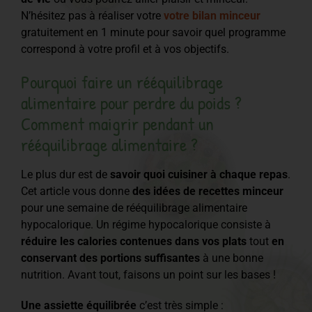
N’hésitez pas à réaliser votre
votre bilan minceur
gratuitement en 1 minute pour savoir quel programme
correspond à votre profil et à vos objectifs.
Pourquoi faire un rééquilibrage
alimentaire pour perdre du poids ?
Comment maigrir pendant un
rééquilibrage alimentaire ?
Le plus dur est de
savoir quoi cuisiner à chaque repas
.
Cet article vous donne
des idées de recettes minceur
pour une semaine de rééquilibrage alimentaire
hypocalorique. Un régime hypocalorique consiste à
réduire les calories contenues dans vos plats
tout
en
conservant des portions suffisantes
à une bonne
nutrition. Avant tout, faisons un point sur les bases !
Une assiette équilibrée
c’est très simple :