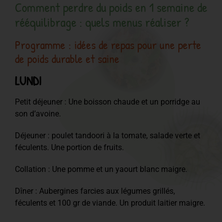
Comment perdre du poids en 1 semaine de
rééquilibrage : quels menus réaliser ?
Programme : idées de repas pour une perte
de poids durable et saine
LUNDI
Petit déjeuner : Une boisson chaude et un porridge au
son d’avoine.
Déjeuner : poulet tandoori à la tomate, salade verte et
féculents. Une portion de fruits.
Collation : Une pomme et un yaourt blanc maigre.
Dîner : Aubergines farcies aux légumes grillés,
féculents et 100 gr de viande. Un produit laitier maigre.