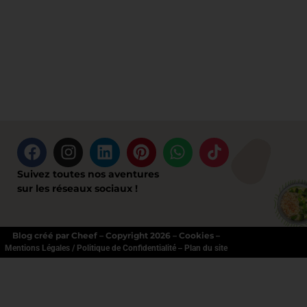
Suivez toutes nos aventures
sur les réseaux sociaux !
Blog créé par Cheef – Copyright 2026 – Cookies –
–
Mentions Légales / Politique de Confidentialité
Plan du site