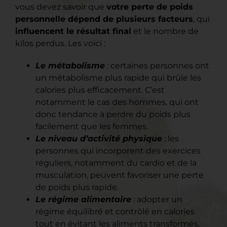
vous devez savoir que
votre perte de poids
personnelle dépend de plusieurs facteurs
, qui
influencent le résultat final
et le nombre de
kilos perdus. Les voici :
Le métabolisme
:
certaines personnes ont
un métabolisme plus rapide qui brûle les
calories plus efficacement. C’est
notamment le cas des hommes, qui ont
donc tendance à perdre du poids plus
facilement que les femmes.
Le niveau d’activité physique
:
les
personnes qui incorporent des exercices
réguliers, notamment du cardio et de la
musculation, peuvent favoriser une perte
de poids plus rapide.
Le régime alimentaire
:
adopter un
régime équilibré et contrôlé en calories
tout en évitant les aliments transformés,