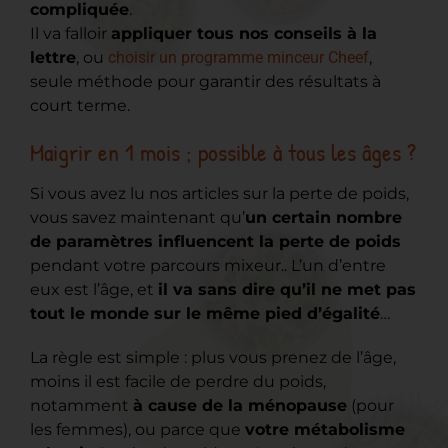
compliquée
.
Il va falloir
appliquer tous nos conseils à la
lettre
, ou
choisir un programme minceur Cheef
,
seule méthode pour garantir des résultats à
court terme.
Maigrir en 1 mois ; possible à tous les âges ?
Si vous avez lu nos articles sur la perte de poids,
vous savez maintenant qu’
un certain nombre
de paramètres influencent la perte de poids
pendant votre parcours mixeur.. L’un d’entre
eux est l’âge, et
il va sans dire qu’il ne met pas
tout le monde sur le même pied d’égalité
…
La règle est simple : plus vous prenez de l’âge,
moins il est facile de perdre du poids,
notamment
à cause de la ménopause
(pour
les femmes), ou parce que
votre métabolisme