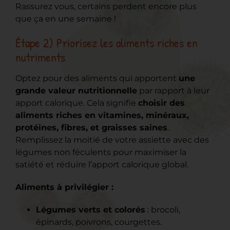
Rassurez vous, certains perdent encore plus
que ça en une semaine !
Étape 2) Priorisez les aliments riches en
nutriments
Optez pour des aliments qui apportent
une
grande valeur nutritionnelle
par rapport à leur
apport calorique. Cela signifie
choisir des
aliments riches en vitamines, minéraux,
protéines, fibres, et graisses saines
.
Remplissez la moitié de votre assiette avec des
légumes non féculents pour maximiser la
satiété et réduire l’apport calorique global.
Aliments à privilégier :
Légumes verts et colorés
: brocoli,
épinards, poivrons, courgettes.