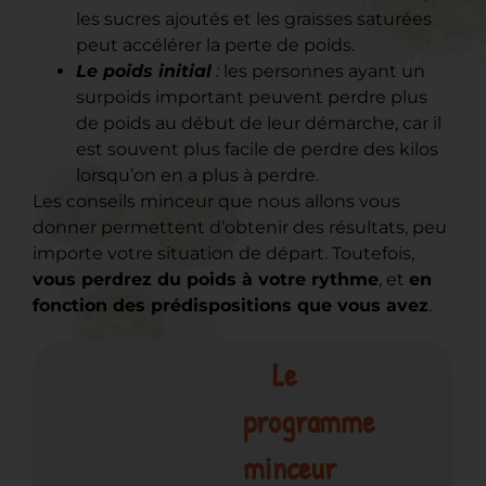
les sucres ajoutés et les graisses saturées
peut accélérer la perte de poids.
Le poids initial
:
les personnes ayant un
surpoids important peuvent perdre plus
de poids au début de leur démarche, car il
est souvent plus facile de perdre des kilos
lorsqu’on en a plus à perdre.
Les conseils minceur que nous allons vous
donner permettent d’obtenir des résultats, peu
importe votre situation de départ. Toutefois,
vous perdrez du poids à votre rythme
, et
en
fonction des prédispositions que vous avez
.
Le
programme
minceur