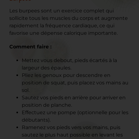
Les burpees sont un exercice complet qui
sollicite tous les muscles du corps et augmente
rapidement la fréquence cardiaque, ce qui
favorise une dépense calorique importante.
Comment faire :
Mettez vous debout, pieds écartés à la
largeur des épaules.
Pliez les genoux pour descendre en
position de squat, puis placez vos mains au
sol.
Sautez vos pieds en arrière pour arriver en
position de planche.
Effectuez une pompe (optionnelle pour les
débutants).
Ramenez vos pieds vers vos mains, puis
sautez le plus haut possible en levant les