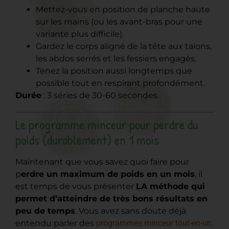
Mettez-vous en position de planche haute
sur les mains (ou les avant-bras pour une
variante plus difficile).
Gardez le corps aligné de la tête aux talons,
les abdos serrés et les fessiers engagés.
Tenez la position aussi longtemps que
possible tout en respirant profondément.
Durée
: 3 séries de 30-60 secondes.
Le programme minceur pour perdre du
poids (durablement) en 1 mois
Maintenant que vous savez quoi faire pour
p
erdre un maximum de poids en un mois
, il
est temps de vous présenter
LA méthode qui
permet d’atteindre de très bons résultats en
peu de temps
. Vous avez sans doute déjà
entendu parler des
programmes minceur tout-en-un
.