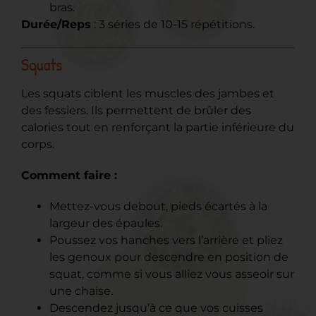
bras.
Durée/Reps
: 3 séries de 10-15 répétitions.
Squats
Les squats ciblent les muscles des jambes et
des fessiers. Ils permettent de brûler des
calories tout en renforçant la partie inférieure du
corps.
Comment faire :
Mettez-vous debout, pieds écartés à la
largeur des épaules.
Poussez vos hanches vers l’arrière et pliez
les genoux pour descendre en position de
squat, comme si vous alliez vous asseoir sur
une chaise.
Descendez jusqu’à ce que vos cuisses