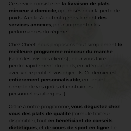
Ce service consiste en
la livraison de plats
minceur à domicile
, optimisés pour la perte de
poids. A cela s’ajoutent généralement
des
services annexes
, pour augmenter les
performances du régime.
Chez Cheef, nous proposons tout simplement
le
meilleure programme minceur du marché
(selon les avis des clients) , pour vous faire
perdre rapidement du poids, en adéquation
avec votre profil et vos objectifs. Ce dernier est
entièrement personnalisable
, en tenant
compte de vos goûts et contraintes
personnelles (allergies…).
Grâce à notre programme,
vous dégustez chez
vous des plats de qualité
(formule traiteur
disponible), tout
en bénéficiant de conseils
diététiques
, et de
cours de sport en ligne
.
Le