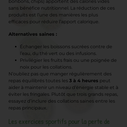
bonbons, chips) apportent des calories vides
sans bénéfice nutritionnel. La réduction de ces
produits est l’une des manières les plus
efficaces pour réduire l’apport calorique.
Alternatives saines :
Échanger les boissons sucrées contre de
l’eau, du thé vert ou des infusions.
Privilégier les fruits frais ou une poignée de
noix pour les collations.
N’oubliez pas que manger régulièrement des
repas équilibrés toutes les
3 à 4 heures
peut
aider à maintenir un niveau d’énergie stable et à
éviter les fringales. Plutôt que trois grands repas,
essayez d’inclure des collations saines entre les
repas principaux.
Les exercices sportifs pour la perte de