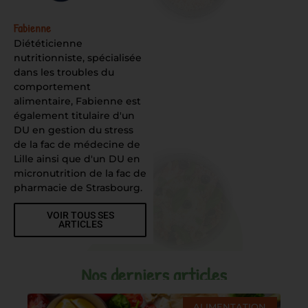
Fabienne
Diététicienne
nutritionniste, spécialisée
dans les troubles du
comportement
alimentaire, Fabienne est
également titulaire d'un
DU en gestion du stress
de la fac de médecine de
Lille ainsi que d'un DU en
micronutrition de la fac de
pharmacie de Strasbourg.
VOIR TOUS SES
ARTICLES
Nos derniers articles
ALIMENTATION