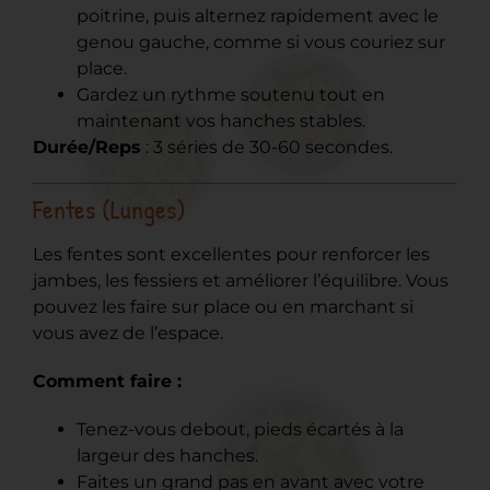
poitrine, puis alternez rapidement avec le
genou gauche, comme si vous couriez sur
place.
Gardez un rythme soutenu tout en
maintenant vos hanches stables.
Durée/Reps
: 3 séries de 30-60 secondes.
Fentes (Lunges)
Les fentes sont excellentes pour renforcer les
jambes, les fessiers et améliorer l’équilibre. Vous
pouvez les faire sur place ou en marchant si
vous avez de l’espace.
Comment faire :
Tenez-vous debout, pieds écartés à la
largeur des hanches.
Faites un grand pas en avant avec votre