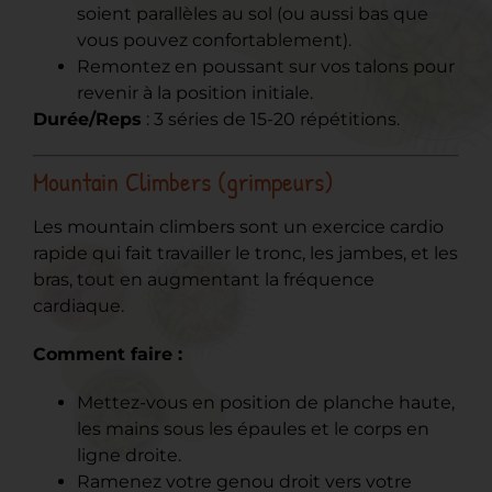
soient parallèles au sol (ou aussi bas que
vous pouvez confortablement).
Remontez en poussant sur vos talons pour
revenir à la position initiale.
Durée/Reps
: 3 séries de 15-20 répétitions.
Mountain Climbers (grimpeurs)
Les mountain climbers sont un exercice cardio
rapide qui fait travailler le tronc, les jambes, et les
bras, tout en augmentant la fréquence
cardiaque.
Comment faire :
Mettez-vous en position de planche haute,
les mains sous les épaules et le corps en
ligne droite.
Ramenez votre genou droit vers votre