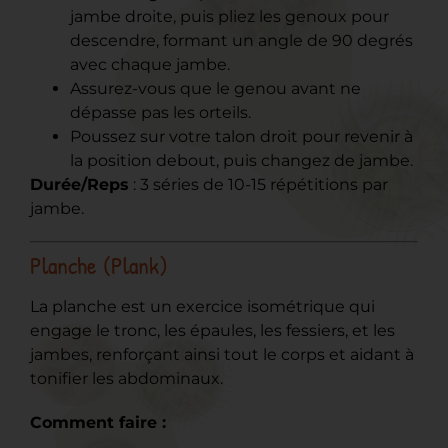
jambe droite, puis pliez les genoux pour
descendre, formant un angle de 90 degrés
avec chaque jambe.
Assurez-vous que le genou avant ne
dépasse pas les orteils.
Poussez sur votre talon droit pour revenir à
la position debout, puis changez de jambe.
Durée/Reps
: 3 séries de 10-15 répétitions par
jambe.
Planche (Plank)
La planche est un exercice isométrique qui
engage le tronc, les épaules, les fessiers, et les
jambes, renforçant ainsi tout le corps et aidant à
tonifier les abdominaux.
Comment faire :