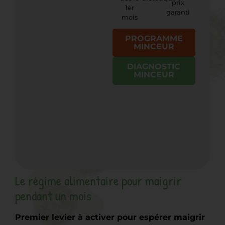
prix
1er
garanti
mois
PROGRAMME
MINCEUR
DIAGNOSTIC
MINCEUR
Le régime alimentaire pour maigrir
pendant un mois
Premier levier à activer pour espérer maigrir