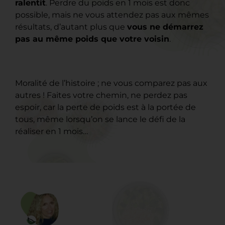
ralentit
. Perdre du poids en 1 mois est donc
possible, mais ne vous attendez pas aux mêmes
résultats, d’autant plus que
vous ne démarrez
pas au même poids que votre voisin
.
Moralité de l’histoire ; ne vous comparez pas aux
autres ! Faites votre chemin, ne perdez pas
espoir, car la perte de poids est à la portée de
tous, même lorsqu’on se lance le défi de la
réaliser en 1 mois…