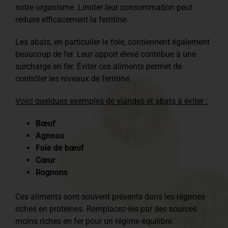
notre organisme. Limiter leur consommation peut
réduire efficacement la ferritine.
Les abats, en particulier le foie, contiennent également
beaucoup de fer. Leur apport élevé contribue à une
surcharge en fer. Éviter ces aliments permet de
contrôler les niveaux de ferritine.
Voici quelques exemples de viandes et abats à éviter :
Bœuf
Agneau
Foie de bœuf
Cœur
Rognons
Ces aliments sont souvent présents dans les régimes
riches en protéines. Remplacez-les par des sources
moins riches en fer pour un régime équilibré.