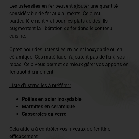
Les ustensiles en fer peuvent ajouter une quantité
considérable de fer aux aliments. Cela est
particulièrement vrai pour les plats acides. Ils
augmentent la libération de fer dans le contenu
cuisiné.
Optez pour des ustensiles en acier inoxydable ou en
céramique. Ces matériaux n’ajoutent pas de fer à vos
repas. Cela vous permet de mieux gérer vos apports en
fer quotidiennement.
Liste d’ustensiles à préférer :
Poêles en acier inoxydable
Marmites en céramique
Casseroles en verre
Cela aidera à contrôler vos niveaux de ferritine
efficacement.