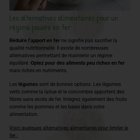
Les alternatives alimentaires pour un
régime pauvre en fer
Réduire l’apport en fer
ne signifie pas sacrifier la
qualité nutritionnelle. Il existe de nombreuses
alternatives permettant de maintenir un régime
équilibré.
Optez pour des aliments peu riches en fer
mais riches en nutriments.
Les
légumes
sont de bonnes options. Les légumes
verts comme la laitue et le concombre apportent des
fibres sans excès de fer. Intégrez également des fruits
comme les pommes et les baies dans votre
alimentation.
Voici quelques alternatives alimentaires pour limiter le
fer :