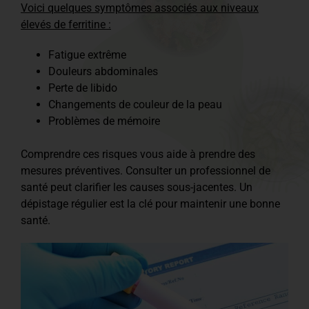
Voici quelques symptômes associés aux niveaux
élevés de ferritine :
Fatigue extrême
Douleurs abdominales
Perte de libido
Changements de couleur de la peau
Problèmes de mémoire
Comprendre ces risques vous aide à prendre des
mesures préventives. Consulter un professionnel de
santé peut clarifier les causes sous-jacentes. Un
dépistage régulier est la clé pour maintenir une bonne
santé.