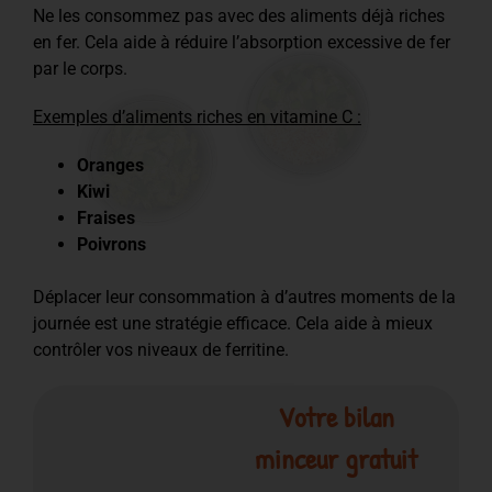
Ne les consommez pas avec des aliments déjà riches
en fer. Cela aide à réduire l’absorption excessive de fer
par le corps.
Exemples d’aliments riches en vitamine C :
Oranges
Kiwi
Fraises
Poivrons
Déplacer leur consommation à d’autres moments de la
journée est une stratégie efficace. Cela aide à mieux
contrôler vos niveaux de ferritine.
Votre bilan
minceur gratuit