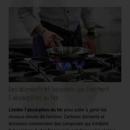
Les aliments et boissons qui limitent
l’absorption du fer
Limiter l’absorption du fer
peut aider à gérer les
niveaux élevés de ferritine. Certains aliments et
boissons contiennent des composés qui inhibent