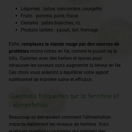
Légumes : laitue, concombre, courgette
Fruits : pomme, poire, fraise
Céréales : pâtes blanches, riz
Produits laitiers : yaourt, lait, fromage
Enfin,
remplacez la viande rouge par des sources de
protéines
moins riches en fer, comme le poulet ou le
tofu. Cuisinez avec des herbes et épices pour
rehausser les saveurs sans augmenter la teneur en fer.
Ces choix vous aideront à équilibrer votre apport
nutritionnel de manière saine et efficace.
Questions fréquentes sur la ferritine et
l’alimentation
Beaucoup se demandent comment l’alimentation
impacte réellement les niveaux de ferritine. Voici
quelques questions courantes qui méritent des