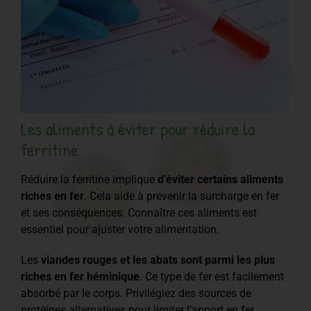
Les aliments à éviter pour réduire la
ferritine
Réduire la ferritine implique
d’éviter certains aliments
riches en fer
. Cela aide à prévenir la surcharge en fer
et ses conséquences. Connaître ces aliments est
essentiel pour ajuster votre alimentation.
Les
viandes rouges et les abats sont parmi les plus
riches en fer héminique
. Ce type de fer est facilement
absorbé par le corps. Privilégiez des sources de
protéines alternatives pour limiter l’apport en fer.