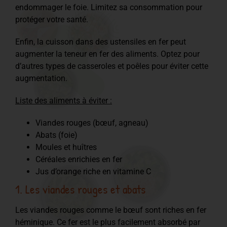
endommager le foie. Limitez sa consommation pour
protéger votre santé.
Enfin, la cuisson dans des ustensiles en fer peut
augmenter la teneur en fer des aliments. Optez pour
d’autres types de casseroles et poêles pour éviter cette
augmentation.
Liste des aliments à éviter :
Viandes rouges (bœuf, agneau)
Abats (foie)
Moules et huîtres
Céréales enrichies en fer
Jus d’orange riche en vitamine C
1. Les viandes rouges et abats
Les viandes rouges comme le bœuf sont riches en fer
héminique. Ce fer est le plus facilement absorbé par