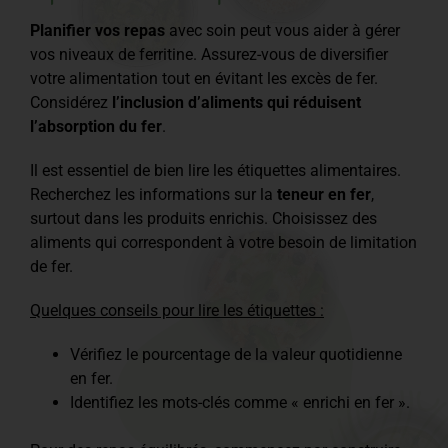
Planifier vos repas
avec soin peut vous aider à gérer
vos niveaux de ferritine. Assurez-vous de diversifier
votre alimentation tout en évitant les excès de fer.
Considérez
l’inclusion d’aliments qui réduisent
l’absorption du fer
.
Il est essentiel de bien lire les étiquettes alimentaires.
Recherchez les informations sur la
teneur en fer
,
surtout dans les produits enrichis. Choisissez des
aliments qui correspondent à votre besoin de limitation
de fer.
Quelques conseils pour lire les étiquettes :
Vérifiez le pourcentage de la valeur quotidienne
en fer.
Identifiez les mots-clés comme « enrichi en fer ».