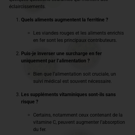
éclaircissements.
Quels aliments augmentent la ferritine ?
Les viandes rouges et les aliments enrichis
en fer sont les principaux contributeurs.
Puis-je inverser une surcharge en fer
uniquement par l’alimentation ?
Bien que l’alimentation soit cruciale, un
suivi médical est souvent nécessaire.
Les suppléments vitaminiques sont-ils sans
risque ?
Certains, notamment ceux contenant de la
vitamine C, peuvent augmenter l’absorption
du fer.