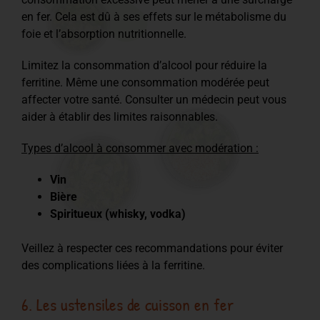
en fer. Cela est dû à ses effets sur le métabolisme du
foie et l’absorption nutritionnelle.
Limitez la consommation d’alcool pour réduire la
ferritine. Même une consommation modérée peut
affecter votre santé. Consulter un médecin peut vous
aider à établir des limites raisonnables.
Types d’alcool à consommer avec modération :
Vin
Bière
Spiritueux (whisky, vodka)
Veillez à respecter ces recommandations pour éviter
des complications liées à la ferritine.
6. Les ustensiles de cuisson en fer