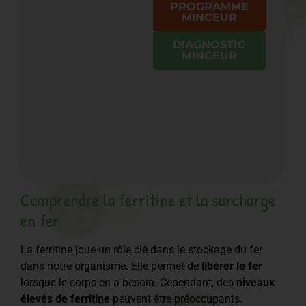
PROGRAMME
MINCEUR
DIAGNOSTIC
MINCEUR
Comprendre la ferritine et la surcharge
en fer
La ferritine joue un rôle clé dans le stockage du fer
dans notre organisme. Elle permet de
libérer le fer
lorsque le corps en a besoin. Cependant, des
niveaux
élevés de ferritine
peuvent être préoccupants.