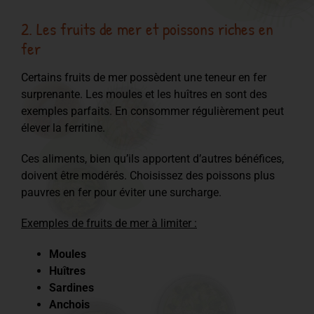
2. Les fruits de mer et poissons riches en
fer
Certains fruits de mer possèdent une teneur en fer
surprenante. Les moules et les huîtres en sont des
exemples parfaits. En consommer régulièrement peut
élever la ferritine.
Ces aliments, bien qu’ils apportent d’autres bénéfices,
doivent être modérés. Choisissez des poissons plus
pauvres en fer pour éviter une surcharge.
Exemples de fruits de mer à limiter :
Moules
Huîtres
Sardines
Anchois