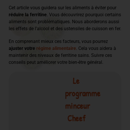
Cet article vous guidera sur les aliments à éviter pour
réduire la ferritine
. Vous découvrirez pourquoi certains
aliments sont problématiques. Nous aborderons aussi
les effets de l’alcool et des ustensiles de cuisson en fer.
En comprenant mieux ces facteurs, vous pourrez
ajuster votre
régime alimentaire
. Cela vous aidera à
maintenir des niveaux de ferritine sains. Suivre ces
conseils peut améliorer votre bien-être général.
Le
programme
minceur
Cheef