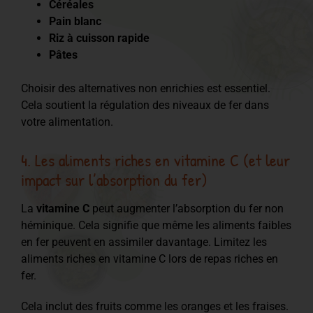
Céréales
Pain blanc
Riz à cuisson rapide
Pâtes
Choisir des alternatives non enrichies est essentiel.
Cela soutient la régulation des niveaux de fer dans
votre alimentation.
4. Les aliments riches en vitamine C (et leur
impact sur l’absorption du fer)
La
vitamine C
peut augmenter l’absorption du fer non
héminique. Cela signifie que même les aliments faibles
en fer peuvent en assimiler davantage. Limitez les
aliments riches en vitamine C lors de repas riches en
fer.
Cela inclut des fruits comme les oranges et les fraises.