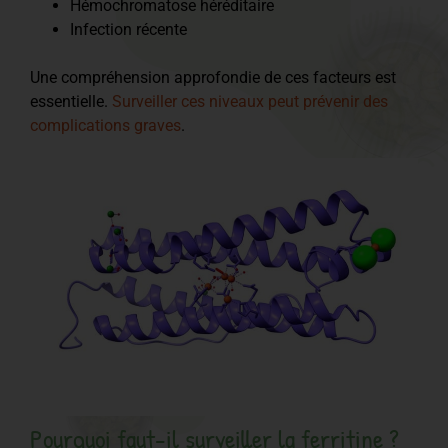
Hémochromatose héréditaire
Infection récente
Une compréhension approfondie de ces facteurs est
essentielle.
Surveiller ces niveaux peut prévenir des
complications graves
.
Pourquoi faut-il surveiller la ferritine ?