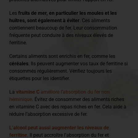
Les
fruits de mer, en particulier les moules et les
huîtres, sont également à éviter
. Ces aliments
contiennent beaucoup de fer. Leur consommation
fréquente peut conduire à des niveaux élevés de
ferritine.
Certains aliments sont enrichis en fer, comme les
céréales
. Ils peuvent augmenter vos taux de ferritine si
consommés régulièrement. Vérifiez toujours les
étiquettes pour les identifier.
La
vitamine C
améliore l’absorption du fer non
héminique
. Évitez de consommer des aliments riches
en vitamine C avec des repas riches en fer. Cela aide à
réduire l’absorption excessive de fer.
L’alcool peut aussi augmenter les niveaux de
ferritine
. Il peut accroître l’absorption du fer et