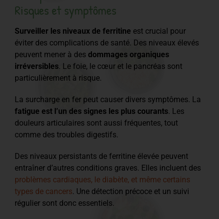
Risques et symptômes
Surveiller les niveaux de ferritine
est crucial pour
éviter des complications de santé. Des niveaux élevés
peuvent mener à des
dommages organiques
irréversibles
. Le foie, le cœur et le pancréas sont
particulièrement à risque.
La surcharge en fer peut causer divers symptômes. La
fatigue est l’un des signes les plus courants
. Les
douleurs articulaires sont aussi fréquentes, tout
comme des troubles digestifs.
Des niveaux persistants de ferritine élevée peuvent
entraîner d’autres conditions graves. Elles incluent des
problèmes cardiaques, le diabète, et même certains
types de cancers
. Une détection précoce et un suivi
régulier sont donc essentiels.