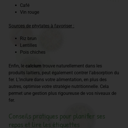
Café
Vin rouge
Sources de phytates à favoriser :
Riz brun
Lentilles
Pois chiches
Enfin, le
calcium
trouve naturellement dans les
produits laitiers, peut également contrer l’absorption du
fer. L’inclure dans votre alimentation, en plus des
autres, optimise votre stratégie nutritionnelle. Cela
permet une gestion plus rigoureuse de vos niveaux de
fer.
Conseils pratiques pour planifier ses
repas et lire les étiquettes