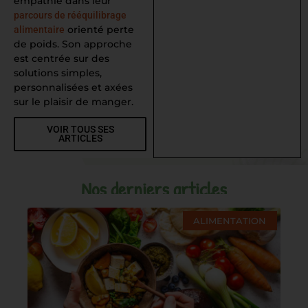
empathie dans leur
parcours de rééquilibrage
orienté perte
alimentaire
de poids. Son approche
est centrée sur des
solutions simples,
personnalisées et axées
sur le plaisir de manger.
VOIR TOUS SES
ARTICLES
Nos derniers articles
ALIMENTATION