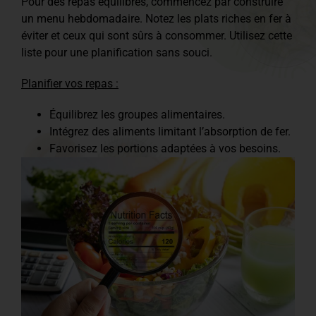
Pour des repas équilibrés, commencez par construire
un menu hebdomadaire. Notez les plats riches en fer à
éviter et ceux qui sont sûrs à consommer. Utilisez cette
liste pour une planification sans souci.
Planifier vos repas :
Équilibrez les groupes alimentaires.
Intégrez des aliments limitant l’absorption de fer.
Favorisez les portions adaptées à vos besoins.