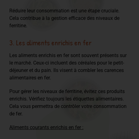
Réduire leur consommation est une étape cruciale.
Cela contribue à la gestion efficace des niveaux de
ferritine.
3. Les aliments enrichis en fer
Les aliments enrichis en fer sont souvent présents sur
le marché. Ceux-ci incluent des céréales pour le petit-
déjeuner et du pain. Ils visent à combler les carences
alimentaires en fer.
Pour gérer les niveaux de ferritine, évitez ces produits
enrichis. Vérifiez toujours les étiquettes alimentaires.
Cela vous permettra de contrôler votre consommation
de fer.
Aliments courants enrichis en fer :