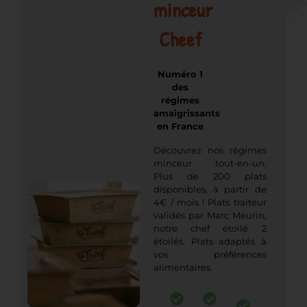
minceur
Cheef
Numéro 1
des
régimes
amaigrissants
en France
Découvrez nos régimes
minceur tout-en-un.
Plus de 200 plats
disponibles, à partir de
4€ / mois ! Plats traiteur
validés par Marc Meurin,
notre chef étoilé 2
étoilés. Plats adaptés à
vos préférences
alimentaires.