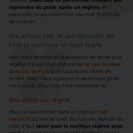
laquelle
beaucoup de personnes finissent par
reprendre du poids après un régime
, en
particulier lorsqu’elles n’ont pas trop l’habitude
de cuisiner.
Nos astuces pour ne pas reprendre ses
kilos et maintenir un poids stable
Pour bien débuter sa stabilisation de poids post
régime, il s’agit tout d’abord de
ne pas tomber
dans les erreurs
que nous avons citées en
amont. Mais il faut également désormais gérer
votre poids. Pour cela, il est nécessaire de :
Bien choisir son régime
Pour ne pas tomber dans un régime
trop
restrictif
qui entraînerait des futures reprises de
kilos, il faut
opter pour le meilleur régime pour