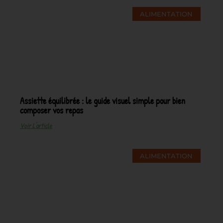
ALIMENTATION
Assiette équilibrée : le guide visuel simple pour bien
composer vos repas
Voir L'article
ALIMENTATION