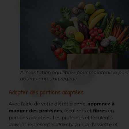
Alimentation équilibrée pour maintenir le poid
obtenu après un régime.
Adopter des portions adaptées
Avec l’aide de votre diététicienne,
apprenez à
manger des protéines
, féculents et
fibres
en
portions adaptées. Les protéines et féculents
doivent représenter 25% chacun de l’assiette et