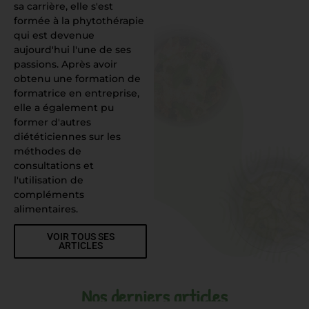
sa carrière, elle s'est
formée à la phytothérapie
qui est devenue
aujourd'hui l'une de ses
passions. Après avoir
obtenu une formation de
formatrice en entreprise,
elle a également pu
former d'autres
diététiciennes sur les
méthodes de
consultations et
l'utilisation de
compléments
alimentaires.
VOIR TOUS SES
ARTICLES
Nos derniers articles