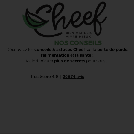
Découvrez les
conseils & astuces Cheef
sur la
perte de poids
,
l’alimentation
et
la santé !
Maigrir n’aura
plus de secrets
pour vous….