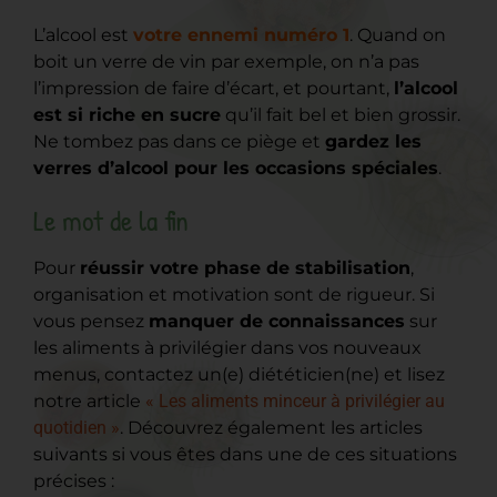
L’alcool est
votre ennemi numéro 1
. Quand on
boit un verre de vin par exemple, on n’a pas
l’impression de faire d’écart, et pourtant,
l’alcool
est si riche en sucre
qu’il fait bel et bien grossir.
Ne tombez pas dans ce piège et
gardez les
verres d’alcool pour les occasions spéciales
.
Le mot de la fin
Pour
réussir votre phase de stabilisation
,
organisation et motivation sont de rigueur. Si
vous pensez
manquer de connaissances
sur
les aliments à privilégier dans vos nouveaux
menus, contactez un(e) diététicien(ne) et lisez
notre article
« Les aliments minceur à privilégier au
quotidien »
. Découvrez également les articles
suivants si vous êtes dans une de ces situations
précises :