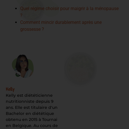
Quel régime choisir pour maigrir à la ménopause
?
Comment mincir durablement après une
grossesse ?
Kelly
Kelly est diététicienne
nutritionniste depuis 9
ans. Elle est titulaire d'un
Bachelor en diététique
obtenu en 2015 à Tournai
en Belgique. Au cours de