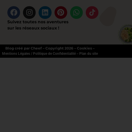
Suivez toutes nos aventures
sur les réseaux sociaux !
Blog créé par Cheef – Copyright 2026 – Cookies –
–
Mentions Légales / Politique de Confidentialité
Plan du site