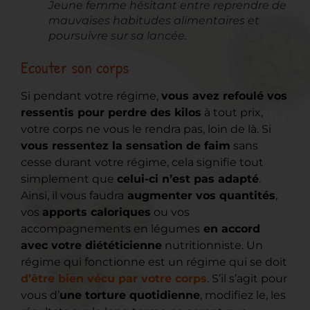
Jeune femme hésitant entre reprendre de
mauvaises habitudes alimentaires et
poursuivre sur sa lancée.
Ecouter son corps
Si pendant votre régime,
vous avez refoulé vos
ressentis pour perdre des kilos
à tout prix,
votre corps ne vous le rendra pas, loin de là. Si
vous ressentez la sensation de faim
sans
cesse durant votre régime, cela signifie tout
simplement que
celui-ci n’est pas adapté
.
Ainsi, il vous faudra
augmenter vos quantités
,
vos
apports caloriques
ou vos
accompagnements en légumes
en accord
avec votre diététicienne
nutritionniste. Un
régime qui fonctionne est un régime qui se doit
d’être bien vécu par votre corps
. S’il s’agit pour
vous d’
une torture quotidienne
, modifiez le, les