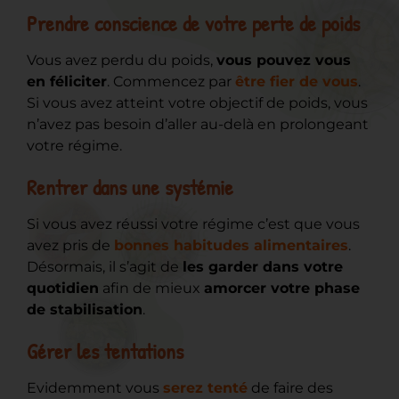
Prendre conscience de votre perte de poids
Vous avez perdu du poids,
vous pouvez vous
en féliciter
. Commencez par
être fier de vous
.
Si vous avez atteint votre objectif de poids, vous
n’avez pas besoin d’aller au-delà en prolongeant
votre régime.
Rentrer dans une systémie
Si vous avez réussi votre régime c’est que vous
avez pris de
bonnes habitudes alimentaires
.
Désormais, il s’agit de
les garder dans votre
quotidien
afin de mieux
amorcer votre phase
de stabilisation
.
Gérer les tentations
Evidemment vous
serez tenté
de faire des