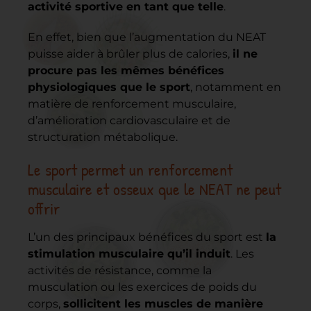
activité sportive en tant que telle
.
En effet, bien que l’augmentation du NEAT
puisse aider à brûler plus de calories,
il ne
procure pas les mêmes bénéfices
physiologiques que le sport
, notamment en
matière de renforcement musculaire,
d’amélioration cardiovasculaire et de
structuration métabolique.
Le sport permet un renforcement
musculaire et osseux que le NEAT ne peut
offrir
L’un des principaux bénéfices du sport est
la
stimulation musculaire qu’il induit
. Les
activités de résistance, comme la
musculation ou les exercices de poids du
corps,
sollicitent les muscles de manière