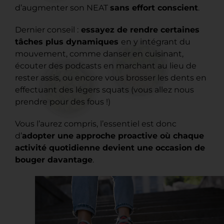
d’augmenter son NEAT
sans effort conscient
.
Dernier conseil :
essayez de rendre certaines
tâches plus dynamiques
en y intégrant du
mouvement, comme danser en cuisinant,
écouter des podcasts en marchant au lieu de
rester assis, ou encore vous brosser les dents en
effectuant des légers squats (vous allez nous
prendre pour des fous !)
Vous l’aurez compris, l’essentiel est donc
d’
adopter une approche proactive où chaque
activité quotidienne devient une occasion de
bouger davantage
.