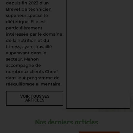
depuis fin 2023 d’un
Brevet de technicien
supérieur spécialité
diététique. Elle est
particulièrement
intéressée par le domaine
de la nutrition et du
fitness, ayant travaillé
auparavant dans le
secteur. Manon
accompagne de
nombreux clients Cheef
dans leur programme de
rééquilibrage alimentaire.
VOIR TOUS SES
ARTICLES
Nos derniers articles