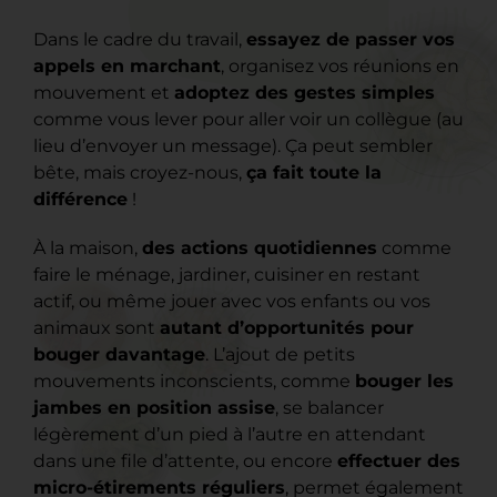
Dans le cadre du travail,
essayez de passer vos
appels en marchant
, organisez vos réunions en
mouvement et
adoptez des gestes simples
comme vous lever pour aller voir un collègue (au
lieu d’envoyer un message). Ça peut sembler
bête, mais croyez-nous,
ça fait toute la
différence
!
À la maison,
des actions quotidiennes
comme
faire le ménage, jardiner, cuisiner en restant
actif, ou même jouer avec vos enfants ou vos
animaux sont
autant d’opportunités pour
bouger davantage
. L’ajout de petits
mouvements inconscients, comme
bouger les
jambes en position assise
, se balancer
légèrement d’un pied à l’autre en attendant
dans une file d’attente, ou encore
effectuer des
micro-étirements réguliers
, permet également