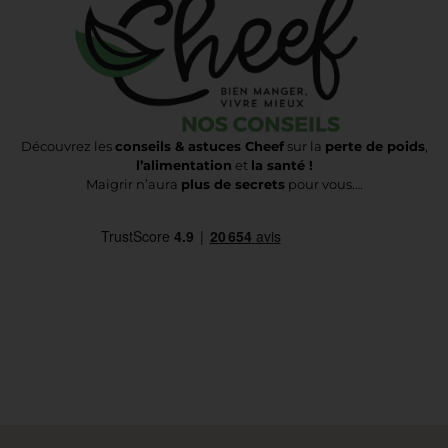
Découvrez les
conseils & astuces Cheef
sur la
perte de poids
,
l’alimentation
et
la santé !
Maigrir n’aura
plus de secrets
pour vous….