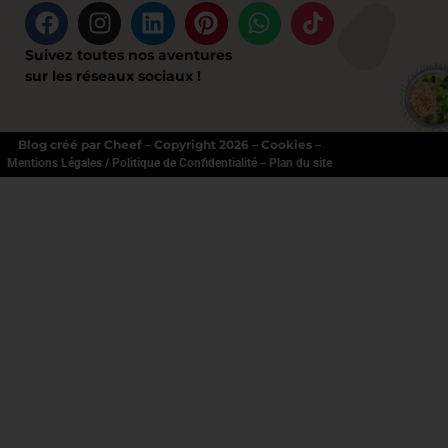
Suivez toutes nos aventures
sur les réseaux sociaux !
Blog créé par Cheef – Copyright 2026 – Cookies –
–
Mentions Légales / Politique de Confidentialité
Plan du site