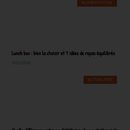
ALIMENTATION
Lunch box : bien la choisir et 7 idées de repas équilibrés
Voir L'article
ACTUALITÉS