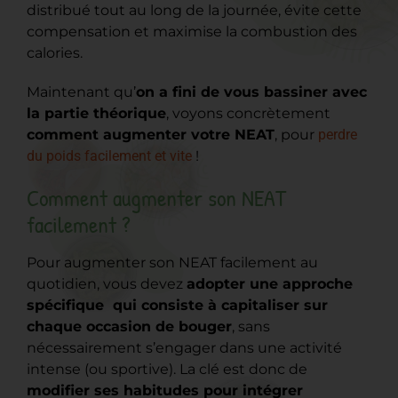
distribué tout au long de la journée, évite cette
compensation et maximise la combustion des
calories.
Maintenant qu’
on a fini de vous bassiner avec
la partie théorique
, voyons concrètement
comment augmenter votre NEAT
, pour
perdre
du poids facilement et vite
!
Comment augmenter son NEAT
facilement ?
Pour augmenter son NEAT facilement au
quotidien, vous devez
adopter une approche
spécifique qui consiste à capitaliser sur
chaque occasion de bouger
, sans
nécessairement s’engager dans une activité
intense (ou sportive). La clé est donc de
modifier ses habitudes pour intégrer