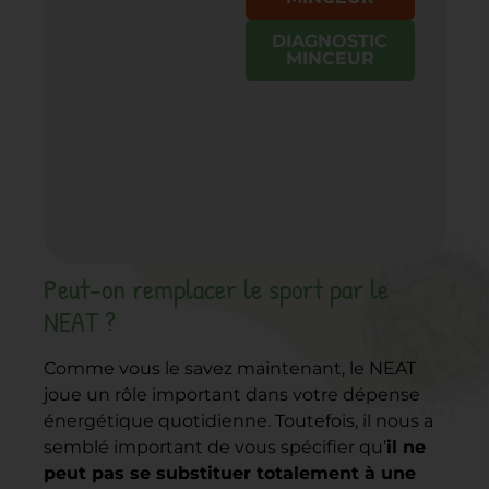
DIAGNOSTIC
MINCEUR
Peut-on remplacer le sport par le
NEAT ?
Comme vous le savez maintenant, le NEAT
joue un rôle important dans votre dépense
énergétique quotidienne. Toutefois, il nous a
semblé important de vous spécifier qu’
il ne
peut pas se substituer totalement à une