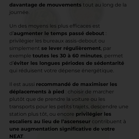
davantage de mouvements
tout au long de la
journée.
Un des moyens les plus efficaces est
d’
augmenter le temps passé debout
:
privilégier les bureaux assis-debout ou
simplement
se lever régulièrement
, par
exemple
toutes les 30 à 60 minutes
, permet
d’
éviter les longues périodes de sédentarité
qui réduisent votre dépense énergétique.
Il est aussi
recommandé de maximiser les
déplacements à pied
: choisir de marcher
plutôt que de prendre la voiture ou les
transports pour les petits trajets, descendre une
station plus tôt, ou encore
privilégier les
escaliers au lieu de l’ascenseur
contribuent à
une augmentation significative de votre
NEAT
.