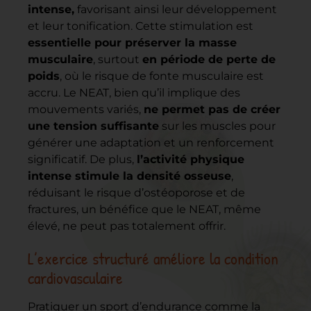
intense,
favorisant ainsi leur développement
et leur tonification. Cette stimulation est
essentielle pour préserver la masse
musculaire
, surtout
en période de perte de
poids
, où le risque de fonte musculaire est
accru. Le NEAT, bien qu’il implique des
mouvements variés,
ne permet pas de créer
une tension suffisante
sur les muscles pour
générer une adaptation et un renforcement
significatif. De plus,
l’activité physique
intense stimule la densité osseuse
,
réduisant le risque d’ostéoporose et de
fractures, un bénéfice que le NEAT, même
élevé, ne peut pas totalement offrir.
L’exercice structuré améliore la condition
cardiovasculaire
Pratiquer un sport d’endurance comme la