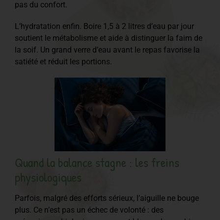
pas du confort.
L’hydratation enfin. Boire 1,5 à 2 litres d’eau par jour
soutient le métabolisme et aide à distinguer la faim de
la soif. Un grand verre d’eau avant le repas favorise la
satiété et réduit les portions.
Quand la balance stagne : les freins
physiologiques
Parfois, malgré des efforts sérieux, l’aiguille ne bouge
plus. Ce n’est pas un échec de volonté : des