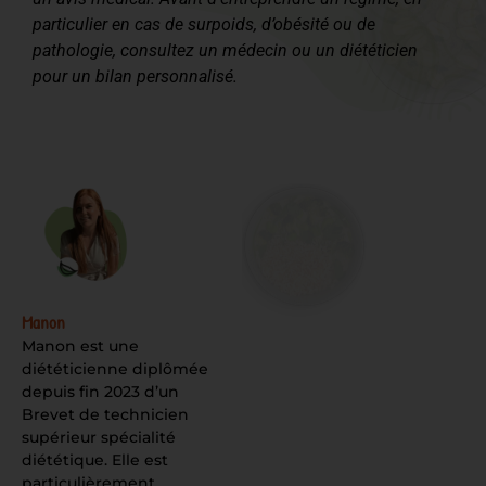
particulier en cas de surpoids, d’obésité ou de
pathologie, consultez un médecin ou un diététicien
pour un bilan personnalisé.
Manon
Manon est une
diététicienne diplômée
depuis fin 2023 d’un
Brevet de technicien
supérieur spécialité
diététique. Elle est
particulièrement