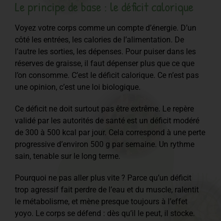
Le principe de base : le déficit calorique
Voyez votre corps comme un compte d’énergie. D’un
côté les entrées, les calories de l’alimentation. De
l’autre les sorties, les dépenses. Pour puiser dans les
réserves de graisse, il faut dépenser plus que ce que
l’on consomme. C’est le déficit calorique. Ce n’est pas
une opinion, c’est une loi biologique.
Ce déficit ne doit surtout pas être extrême. Le repère
validé par les autorités de santé est un déficit modéré
de 300 à 500 kcal par jour. Cela correspond à une perte
progressive d’environ 500 g par semaine. Un rythme
sain, tenable sur le long terme.
Pourquoi ne pas aller plus vite ? Parce qu’un déficit
trop agressif fait perdre de l’eau et du muscle, ralentit
le métabolisme, et mène presque toujours à l’effet
yoyo. Le corps se défend : dès qu’il le peut, il stocke.