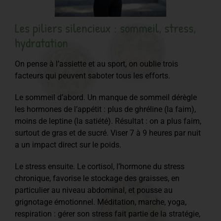
Les piliers silencieux : sommeil, stress,
hydratation
On pense à l’assiette et au sport, on oublie trois
facteurs qui peuvent saboter tous les efforts.
Le sommeil d’abord. Un manque de sommeil dérègle
les hormones de l’appétit : plus de ghréline (la faim),
moins de leptine (la satiété). Résultat : on a plus faim,
surtout de gras et de sucré. Viser 7 à 9 heures par nuit
a un impact direct sur le poids.
Le stress ensuite. Le cortisol, l’hormone du stress
chronique, favorise le stockage des graisses, en
particulier au niveau abdominal, et pousse au
grignotage émotionnel. Méditation, marche, yoga,
respiration : gérer son stress fait partie de la stratégie,