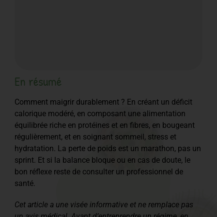
En résumé
Comment maigrir durablement ? En créant un déficit
calorique modéré, en composant une alimentation
équilibrée riche en protéines et en fibres, en bougeant
régulièrement, et en soignant sommeil, stress et
hydratation. La perte de poids est un marathon, pas un
sprint. Et si la balance bloque ou en cas de doute, le
bon réflexe reste de consulter un professionnel de
santé.
Cet article a une visée informative et ne remplace pas
un avis médical. Avant d’entreprendre un régime, en