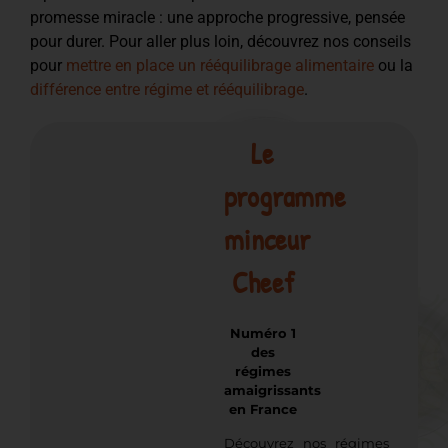
promesse miracle : une approche progressive, pensée
pour durer. Pour aller plus loin, découvrez nos conseils
pour
mettre en place un rééquilibrage alimentaire
ou la
différence entre régime et rééquilibrage
.
Le
programme
minceur
Cheef
Numéro 1
des
régimes
amaigrissants
en France
Découvrez nos régimes