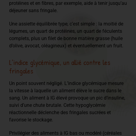
protéines et en fibres, par exemple, aide à tenir jusqu’au
déjeuner sans fringale.
Une assiette équilibrée type, c’est simple : la moitié de
légumes, un quart de protéines, un quart de féculents
complets, plus un filet de bonne matière grasse (huile
d’olive, avocat, oléagineux) et éventuellement un fruit.
L’indice glycémique, un allié contre les
fringales
Un point souvent négligé. L’indice glycémique mesure
la vitesse à laquelle un aliment élève le sucre dans le
sang. Un aliment à IG élevé provoque un pic d’insuline,
suivi d’une chute brutale. Cette hypoglycémie
réactionnelle déclenche des fringales sucrées et
favorise le stockage.
Privilégier des aliments à IG bas ou modéré (céréales