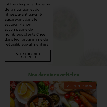
intéressée par le domaine
de la nutrition et du
fitness, ayant travaillé
auparavant dans le
secteur. Manon
accompagne de
nombreux clients Cheef
dans leur programme de
rééquilibrage alimentaire.
VOIR TOUS SES
ARTICLES
Nos derniers articles
ALIMENTATION