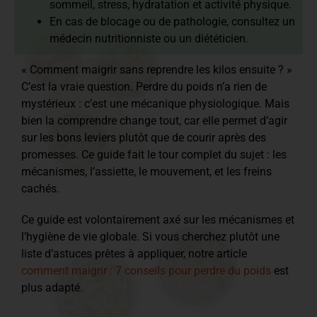
sommeil, stress, hydratation et activité physique.
En cas de blocage ou de pathologie, consultez un
médecin nutritionniste ou un diététicien.
« Comment maigrir sans reprendre les kilos ensuite ? »
C’est la vraie question. Perdre du poids n’a rien de
mystérieux : c’est une mécanique physiologique. Mais
bien la comprendre change tout, car elle permet d’agir
sur les bons leviers plutôt que de courir après des
promesses. Ce guide fait le tour complet du sujet : les
mécanismes, l’assiette, le mouvement, et les freins
cachés.
Ce guide est volontairement axé sur les mécanismes et
l’hygiène de vie globale. Si vous cherchez plutôt une
liste d’astuces prêtes à appliquer, notre article
comment maigrir : 7 conseils pour perdre du poids
est
plus adapté.