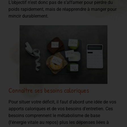
L’objectif n’est donc pas de s’affamer pour perdre du
poids rapidement, mais de réapprendre à manger pour
mincir durablement.
Connaître ses besoins caloriques
Pour situer votre déficit, il faut d’abord une idée de vos
apports caloriques et de vos besoins d’entretien. Ces
besoins comprennent le métabolisme de base
(l’énergie vitale au repos) plus les dépenses liées à