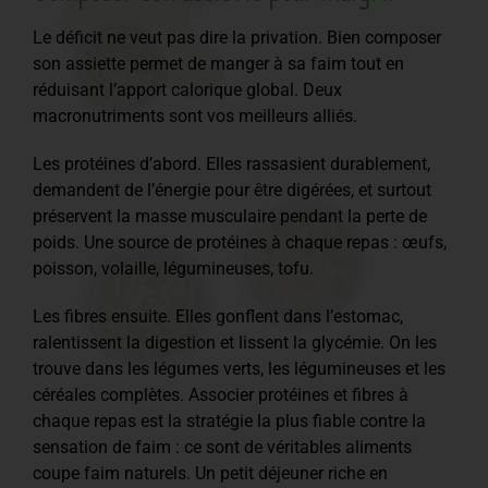
Le déficit ne veut pas dire la privation. Bien composer
son assiette permet de manger à sa faim tout en
réduisant l’apport calorique global. Deux
macronutriments sont vos meilleurs alliés.
Les protéines d’abord. Elles rassasient durablement,
demandent de l’énergie pour être digérées, et surtout
préservent la masse musculaire pendant la perte de
poids. Une source de protéines à chaque repas : œufs,
poisson, volaille, légumineuses, tofu.
Les fibres ensuite. Elles gonflent dans l’estomac,
ralentissent la digestion et lissent la glycémie. On les
trouve dans les légumes verts, les légumineuses et les
céréales complètes. Associer protéines et fibres à
chaque repas est la stratégie la plus fiable contre la
sensation de faim : ce sont de véritables aliments
coupe faim naturels. Un petit déjeuner riche en