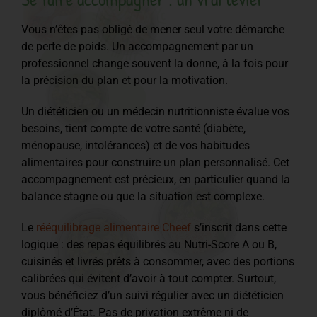
Vous n’êtes pas obligé de mener seul votre démarche
de perte de poids. Un accompagnement par un
professionnel change souvent la donne, à la fois pour
la précision du plan et pour la motivation.
Un diététicien ou un médecin nutritionniste évalue vos
besoins, tient compte de votre santé (diabète,
ménopause, intolérances) et de vos habitudes
alimentaires pour construire un plan personnalisé. Cet
accompagnement est précieux, en particulier quand la
balance stagne ou que la situation est complexe.
Le
rééquilibrage alimentaire Cheef
s’inscrit dans cette
logique : des repas équilibrés au Nutri-Score A ou B,
cuisinés et livrés prêts à consommer, avec des portions
calibrées qui évitent d’avoir à tout compter. Surtout,
vous bénéficiez d’un suivi régulier avec un diététicien
diplômé d’État. Pas de privation extrême ni de