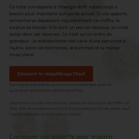
Ce total correspond à l'énergie dont votre corps a
besoin pour maintenir son poids actuel. Si vos apports
alimentaires dépassent régulièrement ce chiffre, le
surplus se stocke. S'ils sont un peu en dessous, le corps
puise dans ses réserves. Ce n'est qu'un ordre de
grandeur : le métabolisme réel varie d'une personne à
l'autre, selon les hormones, le sommeil et la masse
musculaire.
Découvrir le rééquilibrage Cheef
Des repas équilibrés aux portions calibrées, avec le
suivi d'un diététicien diplômé d'État.
Estimation à visée informative, basée sur l'équation de Mifflin-St
Jeor. Elle ne remplace pas l'avis d'un professionnel de santé, seul
habilité à établir un bilan personnalisé.
Composer son assiette pour maigrir