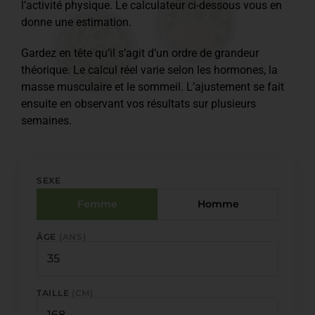
l’activité physique. Le calculateur ci-dessous vous en
donne une estimation.
Gardez en tête qu’il s’agit d’un ordre de grandeur
théorique. Le calcul réel varie selon les hormones, la
masse musculaire et le sommeil. L’ajustement se fait
ensuite en observant vos résultats sur plusieurs
semaines.
SEXE
Femme
Homme
ÂGE
(ANS)
TAILLE
(CM)