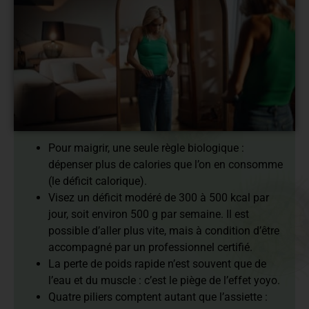
En bref :
Pour maigrir, une seule règle biologique :
dépenser plus de calories que l’on en consomme
(le déficit calorique).
Visez un déficit modéré de 300 à 500 kcal par
jour, soit environ 500 g par semaine. Il est
possible d’aller plus vite, mais à condition d’être
accompagné par un professionnel certifié.
La perte de poids rapide n’est souvent que de
l’eau et du muscle : c’est le piège de l’effet yoyo.
Quatre piliers comptent autant que l’assiette :