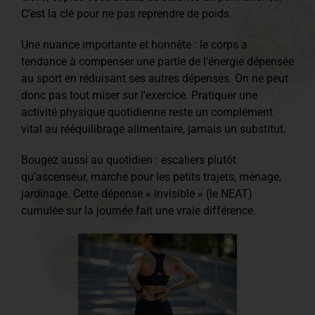
C’est la clé pour ne pas reprendre de poids.
Une nuance importante et honnête : le corps a
tendance à compenser une partie de l’énergie dépensée
au sport en réduisant ses autres dépenses. On ne peut
donc pas tout miser sur l’exercice. Pratiquer une
activité physique quotidienne reste un complément
vital au rééquilibrage alimentaire, jamais un substitut.
Bougez aussi au quotidien : escaliers plutôt
qu’ascenseur, marche pour les petits trajets, ménage,
jardinage. Cette dépense « invisible » (le NEAT)
cumulée sur la journée fait une vraie différence.