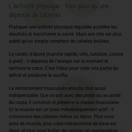
L’activité physique : bien plus qu’une
dépense de calories
Pratiquer une activité physique régulière accélère les
résultats et transforme la santé. Mais son rôle est plus
subtil qu’un simple compteur de calories brûlées.
Le cardio d’abord (marche rapide, vélo, natation, course
à pied) : il dépense de l’énergie sur le moment et
renforce le cœur. C’est l’idéal pour créer une partie du
déficit et améliorer le souffle.
Le renforcement musculaire ensuite, tout aussi
indispensable. Que ce soit avec des poids ou au poids
du corps, il construit et préserve la masse musculaire.
Or le muscle est un tissu métaboliquement actif : il
consomme des calories même au repos. Plus vous
avez de muscle, plus votre métabolisme de base est
élevé, et plus vous brûlez de calories en permanence.