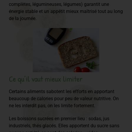
complètes, légumineuses, légumes) garantit une
énergie stable et un appétit mieux maîtrisé tout au long
de la journée.
Ce qu’il vaut mieux limiter
Certains aliments sabotent les efforts en apportant
beaucoup de calories pour peu de valeur nutritive. On
ne les interdit pas, on les limite fortement.
Les boissons sucrées en premier lieu : sodas, jus
industriels, thés glacés. Elles apportent du sucre sans