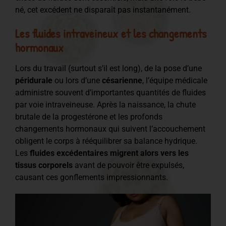
né, cet excédent ne disparaît pas instantanément.
Les fluides intraveineux et les changements
hormonaux
Lors du travail (surtout s’il est long), de la pose d’une
péridurale
ou lors d’une
césarienne
, l’équipe médicale
administre souvent d’importantes quantités de fluides
par voie intraveineuse. Après la naissance, la chute
brutale de la progestérone et les profonds
changements hormonaux qui suivent l’accouchement
obligent le corps à rééquilibrer sa balance hydrique.
Les
fluides excédentaires migrent alors vers les
tissus corporels
avant de pouvoir être expulsés,
causant ces gonflements impressionnants.