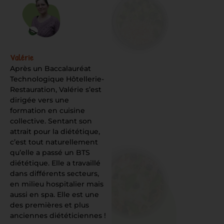
Valérie
Après un Baccalauréat
Technologique Hôtellerie-
Restauration, Valérie s’est
dirigée vers une
formation en cuisine
collective. Sentant son
attrait pour la diététique,
c’est tout naturellement
qu’elle a passé un BTS
diététique. Elle a travaillé
dans différents secteurs,
en milieu hospitalier mais
aussi en spa. Elle est une
des premières et plus
anciennes diététiciennes !