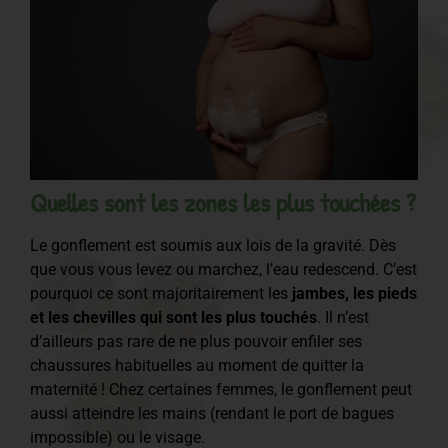
Quelles sont les zones les plus touchées ?
Le gonflement est soumis aux lois de la gravité. Dès
que vous vous levez ou marchez, l’eau redescend. C’est
pourquoi ce sont majoritairement les
jambes, les pieds
et les chevilles qui sont les plus touchés
. Il n’est
d’ailleurs pas rare de ne plus pouvoir enfiler ses
chaussures habituelles au moment de quitter la
maternité ! Chez certaines femmes, le gonflement peut
aussi atteindre les mains (rendant le port de bagues
impossible) ou le visage.