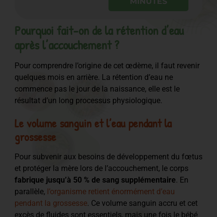
MINUTES
Pourquoi fait-on de la rétention d’eau
après l’accouchement ?
Pour comprendre l’origine de cet œdème, il faut revenir
quelques mois en arrière. La rétention d’eau ne
commence pas le jour de la naissance, elle est le
résultat d’un long processus physiologique.
Le volume sanguin et l’eau pendant la
grossesse
Pour subvenir aux besoins de développement du fœtus
et protéger la mère lors de l’accouchement, le corps
fabrique jusqu’à 50 % de sang supplémentaire
. En
parallèle,
l’organisme retient énormément d’eau
pendant la grossesse
. Ce volume sanguin accru et cet
excès de fluides sont essentiels, mais une fois le bébé