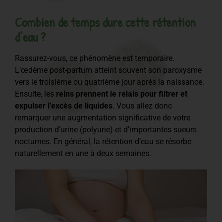
Combien de temps dure cette rétention
d’eau ?
Rassurez-vous, ce phénomène est temporaire.
L’œdème post-partum atteint souvent son paroxysme
vers le troisième ou quatrième jour après la naissance.
Ensuite, les
reins prennent le relais pour filtrer et
expulser l’excès de liquides
. Vous allez donc
remarquer une augmentation significative de votre
production d’urine (polyurie) et d’importantes sueurs
nocturnes. En général, la rétention d’eau se résorbe
naturellement en une à deux semaines.