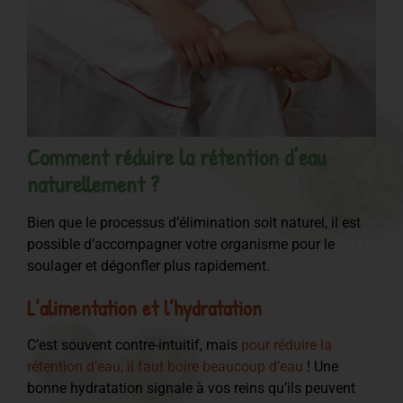
Comment réduire la rétention d’eau
naturellement ?
Bien que le processus d’élimination soit naturel, il est
possible d’accompagner votre organisme pour le
soulager et dégonfler plus rapidement.
L’alimentation et l’hydratation
C’est souvent contre-intuitif, mais
pour réduire la
rétention d’eau, il faut boire beaucoup d’eau
! Une
bonne hydratation signale à vos reins qu’ils peuvent