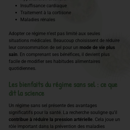
Insuffisance cardiaque
Traitement à la cortisone
Maladies rénales
Adopter ce régime n’est pas limité aux seules
situations médicales. Beaucoup choisissent de réduire
leur consommation de sel pour un
mode de vie plus
sain
. En comprenant ses bénéfices, il devient plus
facile de modifier ses habitudes alimentaires
quotidiennes.
Les bienfaits du régime sans sel : ce que
dit la science
Un régime sans sel présente des avantages
significatifs pour la santé. La recherche souligne qu’il
contribue à réduire la pression artérielle
. Cela joue un
rôle important dans la prévention des maladies