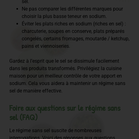
sel.
Ne pas comparer les différentes marques pour
choisir la plus basse teneur en sodium.
Éviter les plats riches en sodium (riches en sel) :
charcuterie, soupes en conserve, plats préparés
congelés, certains fromages, moutarde / ketchup,
pains et viennoiseries.
Gardez à l’esprit que le sel se dissimule facilement
dans les produits transformés. Privilégiez la cuisine
maison pour un meilleur contrôle de votre apport en
sodium. Cela vous aidera à maintenir un régime sans
sel de manière effective.
Foire aux questions sur le régime sans
sel (FAQ)
Le régime sans sel suscite de nombreuses
interrogations. Voici des réponses aux questions