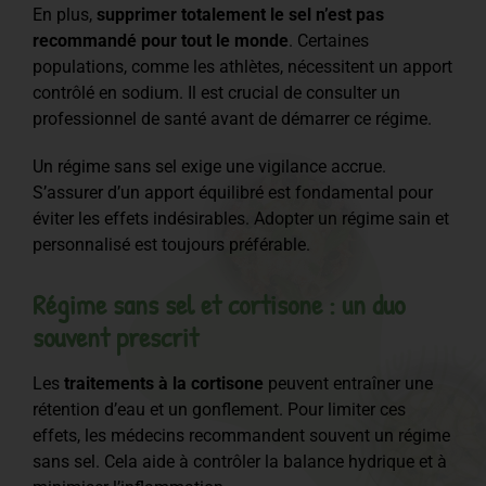
En plus,
supprimer totalement le sel n’est pas
recommandé pour tout le monde
. Certaines
populations, comme les athlètes, nécessitent un apport
contrôlé en sodium. Il est crucial de consulter un
professionnel de santé avant de démarrer ce régime.
Un régime sans sel exige une vigilance accrue.
S’assurer d’un apport équilibré est fondamental pour
éviter les effets indésirables. Adopter un régime sain et
personnalisé est toujours préférable.
Régime sans sel et cortisone : un duo
souvent prescrit
Les
traitements à la cortisone
peuvent entraîner une
rétention d’eau et un gonflement. Pour limiter ces
effets, les médecins recommandent souvent un régime
sans sel. Cela aide à contrôler la balance hydrique et à