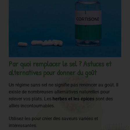
Par quoi remplacer le sel ? Astuces et
alternatives pour donner du goût
Un régime sans sel ne signifie pas renoncer au goût. Il
existe de nombreuses alternatives naturelles pour
relever vos plats. Les
herbes et les épices
sont des
alliés incontournables.
Utilisez-les pour créer des saveurs variées et
intéressantes.