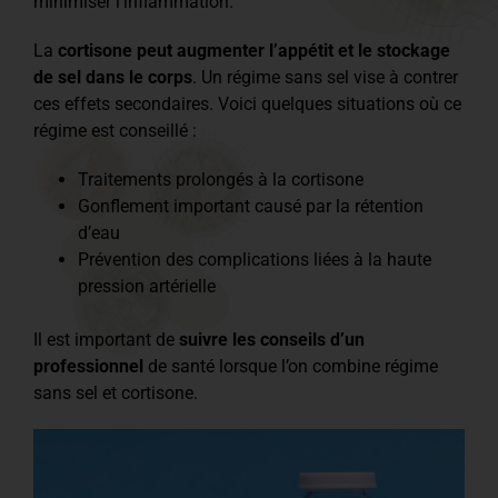
minimiser l’inflammation.
La
cortisone peut augmenter l’appétit et le stockage
de sel dans le corps
. Un régime sans sel vise à contrer
ces effets secondaires. Voici quelques situations où ce
régime est conseillé :
Traitements prolongés à la cortisone
Gonflement important causé par la rétention
d’eau
Prévention des complications liées à la haute
pression artérielle
Il est important de
suivre les conseils d’un
professionnel
de santé lorsque l’on combine régime
sans sel et cortisone.