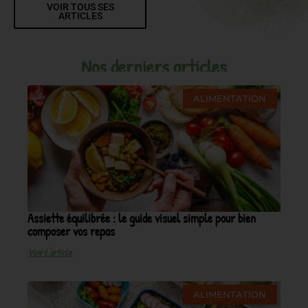
VOIR TOUS SES
ARTICLES
Nos derniers articles
ALIMENTATION
Assiette équilibrée : le guide visuel simple pour bien
composer vos repas
Voir L'article
ALIMENTATION