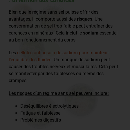
Bien que le régime sans sel puisse offrir des
avantages, il comporte aussi des
risques
. Une
consommation de sel trop faible peut entraîner des
carences en minéraux. Cela inclut le
sodium
essentiel
au bon fonctionnement du corps.
Les
cellules ont besoin de sodium pour maintenir
l’équilibre des fluides
. Un manque de sodium peut
causer des troubles nerveux et musculaires. Cela peut
se manifester par des faiblesses ou même des
crampes.
Les risques d’un régime sans sel peuvent inclure :
Déséquilibres électrolytiques
Fatigue et faiblesse
Problèmes digestifs