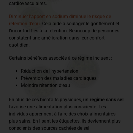
cardiovasculaires.
Diminuer l’apport en sodium diminue le risque de
rétention d’eau
. Cela aide à soulager le gonflement et
l’inconfort liés à la rétention. Beaucoup de personnes
constatent une amélioration dans leur confort
quotidien.
Certains bénéfices associés à ce régime incluent :
Réduction de l’hypertension
Prévention des maladies cardiaques
Moindre rétention d’eau
En plus de ces bienfaits physiques, un
régime sans sel
favorise une alimentation plus consciente. Les
individus apprennent à faire des choix alimentaires
plus sains. En lisant les étiquettes, ils deviennent plus
conscients des sources cachées de sel.