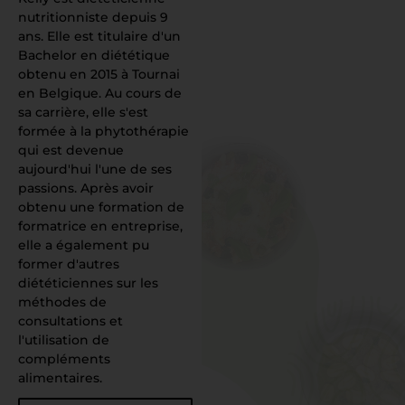
nutritionniste depuis 9
ans. Elle est titulaire d'un
Bachelor en diététique
obtenu en 2015 à Tournai
en Belgique. Au cours de
sa carrière, elle s'est
formée à la phytothérapie
qui est devenue
aujourd'hui l'une de ses
passions. Après avoir
obtenu une formation de
formatrice en entreprise,
elle a également pu
former d'autres
diététiciennes sur les
méthodes de
consultations et
l'utilisation de
compléments
alimentaires.