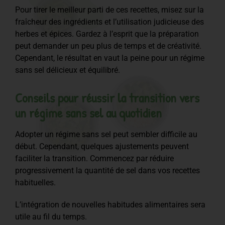
Pour tirer le meilleur parti de ces recettes, misez sur la
fraîcheur des ingrédients et l’utilisation judicieuse des
herbes et épices. Gardez à l’esprit que la préparation
peut demander un peu plus de temps et de créativité.
Cependant, le résultat en vaut la peine pour un régime
sans sel délicieux et équilibré.
Conseils pour réussir la transition vers
un régime sans sel au quotidien
Adopter un régime sans sel peut sembler difficile au
début. Cependant, quelques ajustements peuvent
faciliter la transition. Commencez par réduire
progressivement la quantité de sel dans vos recettes
habituelles.
L’intégration de nouvelles habitudes alimentaires sera
utile au fil du temps.