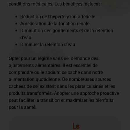
conditions médicales. Les bénéfices incluent :
Réduction de l’hypertension artérielle
Amélioration de la fonction rénale
Diminution des gonflements et de la rétention
d’eau
Diminuer la rétention d’eau
Opter pour un régime sans sel demande des
ajustements alimentaires. Il est essentiel de
comprendre où le sodium se cache dans notre
alimentation quotidienne. De nombreuses sources
cachées de sel existent dans les plats cuisinés et les
produits transformés. Adopter une approche proactive
peut faciliter la transition et maximiser les bienfaits
pour la santé.
Le