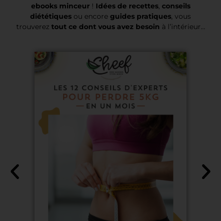
ebooks minceur
!
Idées de recettes
,
conseils
diététiques
ou encore
guides pratiques
, vous
trouverez
tout ce dont vous avez besoin
à l’intérieur…