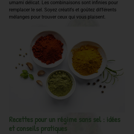
umami délicat. Les combinaisons sont infinies pour
remplacer le sel. Soyez créatifs et goûtez différents
mélanges pour trouver ceux qui vous plaisent.
Recettes pour un régime sans sel : idées
et conseils pratiques