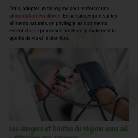
Enfin, adopter un tel régime peut renforcer une
alimentation équilibrée
. En se concentrant sur les
aliments naturels, on privilégie les nutriments
essentiels. Ce processus améliore globalement la
qualité de vie et le bien-être.
Les dangers et limites du régime sans sel
: attention aux carences