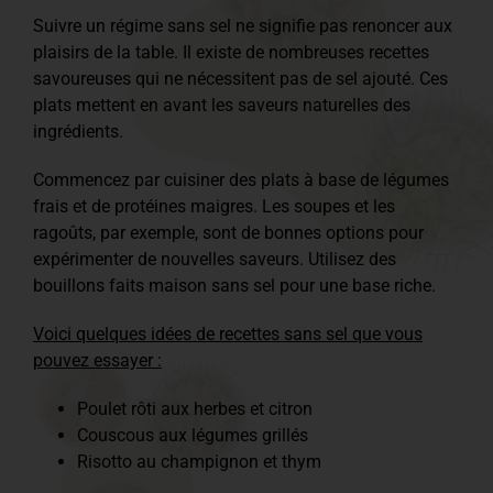
Suivre un régime sans sel ne signifie pas renoncer aux
plaisirs de la table. Il existe de nombreuses recettes
savoureuses qui ne nécessitent pas de sel ajouté. Ces
plats mettent en avant les saveurs naturelles des
ingrédients.
Commencez par cuisiner des plats à base de légumes
frais et de protéines maigres. Les soupes et les
ragoûts, par exemple, sont de bonnes options pour
expérimenter de nouvelles saveurs. Utilisez des
bouillons faits maison sans sel pour une base riche.
Voici quelques idées de recettes sans sel que vous
pouvez essayer :
Poulet rôti aux herbes et citron
Couscous aux légumes grillés
Risotto au champignon et thym