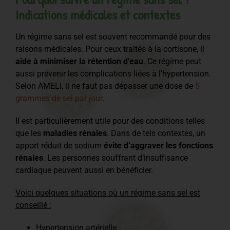
Indications médicales et contextes
Un régime sans sel est souvent recommandé pour des
raisons médicales. Pour ceux traités à la cortisone, il
aide à minimiser la rétention d’eau
. Ce régime peut
aussi prévenir les complications liées à l’hypertension.
Selon AMELI, il ne faut pas dépasser une dose de
5
grammes de sel par jour
.
Il est particulièrement utile pour des conditions telles
que les
maladies rénales
. Dans de tels contextes, un
apport réduit de sodium
évite d’aggraver les fonctions
rénales
. Les personnes souffrant d’insuffisance
cardiaque peuvent aussi en bénéficier.
Voici quelques situations où un régime sans sel est
conseillé :
Hypertension artérielle