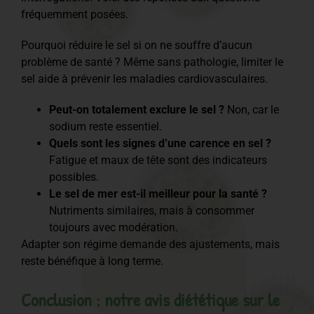
fréquemment posées.
Pourquoi réduire le sel si on ne souffre d’aucun
problème de santé ? Même sans pathologie, limiter le
sel aide à prévenir les maladies cardiovasculaires.
Peut-on totalement exclure le sel ?
Non, car le
sodium reste essentiel.
Quels sont les signes d’une carence en sel ?
Fatigue et maux de tête sont des indicateurs
possibles.
Le sel de mer est-il meilleur pour la santé ?
Nutriments similaires, mais à consommer
toujours avec modération.
Adapter son régime demande des ajustements, mais
reste bénéfique à long terme.
Conclusion : notre avis diététique sur le