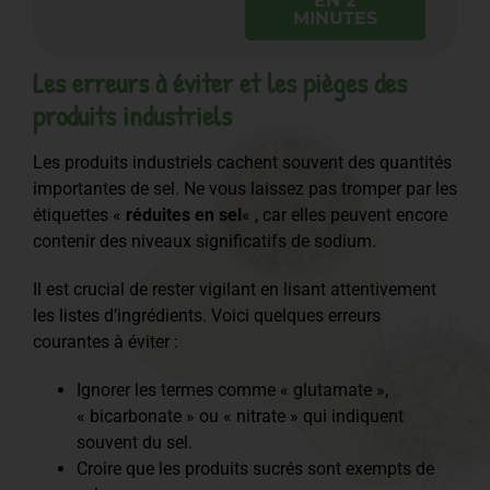
EN 2
MINUTES
Les erreurs à éviter et les pièges des
produits industriels
Les produits industriels cachent souvent des quantités
importantes de sel. Ne vous laissez pas tromper par les
étiquettes «
réduites en sel
« , car elles peuvent encore
contenir des niveaux significatifs de sodium.
Il est crucial de rester vigilant en lisant attentivement
les listes d’ingrédients. Voici quelques erreurs
courantes à éviter :
Ignorer les termes comme « glutamate »,
« bicarbonate » ou « nitrate » qui indiquent
souvent du sel.
Croire que les produits sucrés sont exempts de