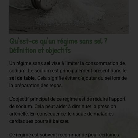
Qu’est-ce qu’un régime sans sel ?
Définition et objectifs
Un régime sans sel vise à limiter la consommation de
sodium. Le sodium est principalement présent dans le
sel de table
. Cela signifie éviter d’ajouter du sel lors de
la préparation des repas.
L’objectif principal de ce régime est de réduire l’apport
de sodium. Cela peut aider à diminuer la pression
artérielle. En conséquence, le risque de maladies
cardiaques pourrait baisser.
Ce régime est souvent recommandé pour certaines