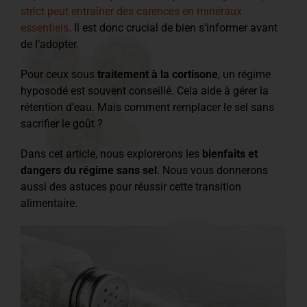
strict peut entraîner des carences en minéraux
essentiels
. Il est donc crucial de bien s’informer avant
de l’adopter.
Pour ceux sous
traitement à la cortisone
, un régime
hyposodé est souvent conseillé. Cela aide à gérer la
rétention d’eau. Mais comment remplacer le sel sans
sacrifier le goût ?
Dans cet article, nous explorerons les
bienfaits et
dangers du régime sans sel
. Nous vous donnerons
aussi des astuces pour réussir cette transition
alimentaire.