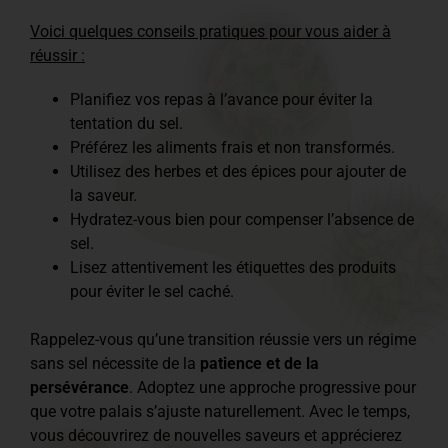
Voici quelques conseils pratiques pour vous aider à
réussir :
Planifiez vos repas à l’avance pour éviter la
tentation du sel.
Préférez les aliments frais et non transformés.
Utilisez des herbes et des épices pour ajouter de
la saveur.
Hydratez-vous bien pour compenser l’absence de
sel.
Lisez attentivement les étiquettes des produits
pour éviter le sel caché.
Rappelez-vous qu’une transition réussie vers un régime
sans sel nécessite de la
patience et de la
persévérance
. Adoptez une approche progressive pour
que votre palais s’ajuste naturellement. Avec le temps,
vous découvrirez de nouvelles saveurs et apprécierez