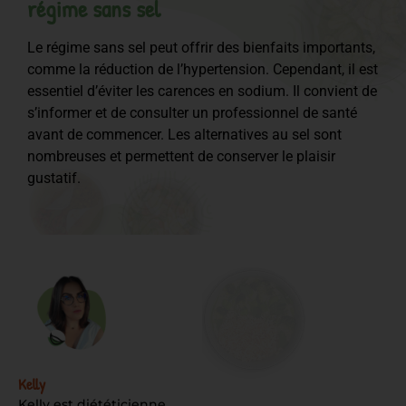
régime sans sel
Le régime sans sel peut offrir des bienfaits importants,
comme la réduction de l’hypertension. Cependant, il est
essentiel d’éviter les carences en sodium. Il convient de
s’informer et de consulter un professionnel de santé
avant de commencer. Les alternatives au sel sont
nombreuses et permettent de conserver le plaisir
gustatif.
Kelly
Kelly est diététicienne