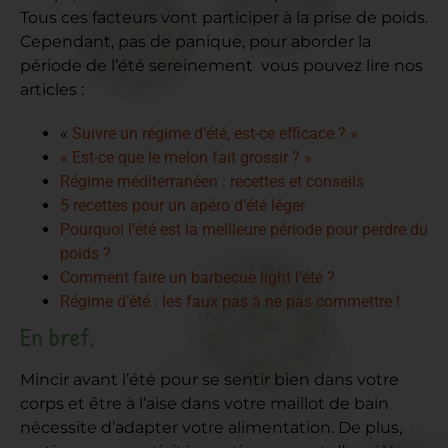
Tous ces facteurs vont participer à la prise de poids.
Cependant, pas de panique, pour aborder la
période de l’été sereinement vous pouvez lire nos
articles :
«
Suivre un régime d’été, est-ce efficace ? »
« Est-ce que le melon fait grossir ? »
Régime méditerranéen : recettes et conseils
5 recettes pour un apéro d’été léger
Pourquoi l’été est la meilleure période pour perdre du
poids ?
Comment faire un barbecue light l’été ?
Régime d’été : les faux pas à ne pas commettre !
En bref,
Mincir avant l’été pour se sentir bien dans votre
corps et être à l’aise dans votre maillot de bain
nécessite d’adapter votre alimentation. De plus,