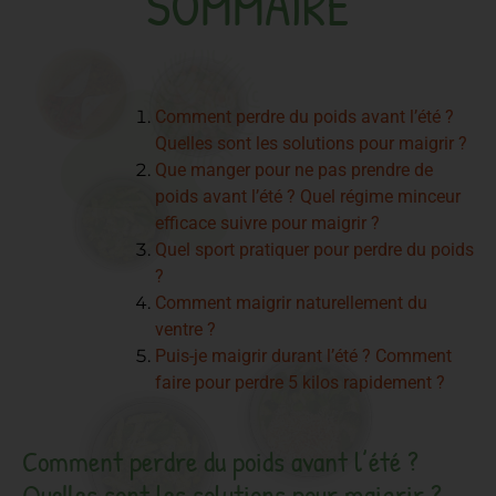
SOMMAIRE
Comment perdre du poids avant l’été ?
Quelles sont les solutions pour maigrir ?
Que manger pour ne pas prendre de
poids avant l’été ? Quel régime minceur
efficace suivre pour maigrir ?
Quel sport pratiquer pour perdre du poids
?
Comment maigrir naturellement du
ventre ?
Puis-je maigrir durant l’été ? Comment
faire pour perdre 5 kilos rapidement ?
Comment perdre du poids avant l’été ?
Quelles sont les solutions pour maigrir ?