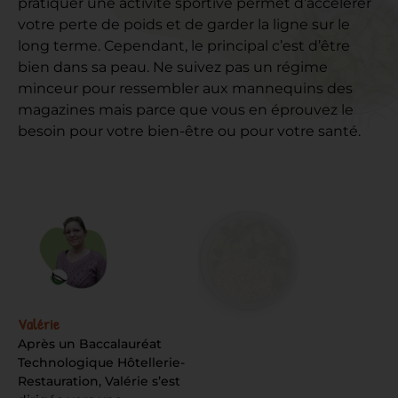
pratiquer une activité sportive permet d’accélérer
votre perte de poids et de garder la ligne sur le
long terme. Cependant, le principal c’est d’être
bien dans sa peau. Ne suivez pas un régime
minceur pour ressembler aux mannequins des
magazines mais parce que vous en éprouvez le
besoin pour votre bien-être ou pour votre santé.
Valérie
Après un Baccalauréat
Technologique Hôtellerie-
Restauration, Valérie s’est