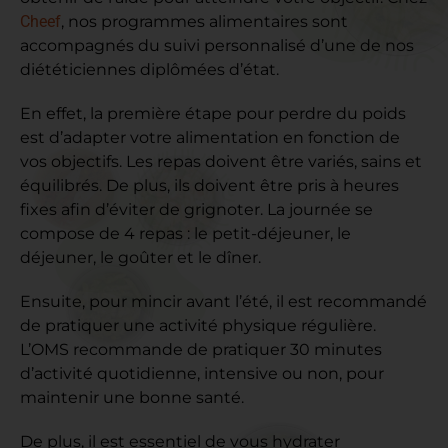
Cheef
, nos programmes alimentaires sont
accompagnés du suivi personnalisé d’une de nos
diététiciennes diplômées d’état.
En effet, la première étape pour perdre du poids
est d’adapter votre alimentation en fonction de
vos objectifs. Les repas doivent être variés, sains et
équilibrés. De plus, ils doivent être pris à heures
fixes afin d’éviter de grignoter. La journée se
compose de 4 repas : le petit-déjeuner, le
déjeuner, le goûter et le dîner.
Ensuite, pour mincir avant l’été, il est recommandé
de pratiquer une activité physique régulière.
L’OMS recommande de pratiquer 30 minutes
d’activité quotidienne, intensive ou non, pour
maintenir une bonne santé.
De plus, il est essentiel de vous hydrater