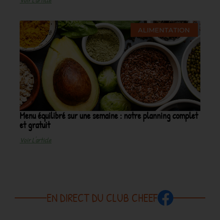
ALIMENTATION
Menu équilibré sur une semaine : notre planning complet
et gratuit
Voir L'article
EN DIRECT DU CLUB CHEEF