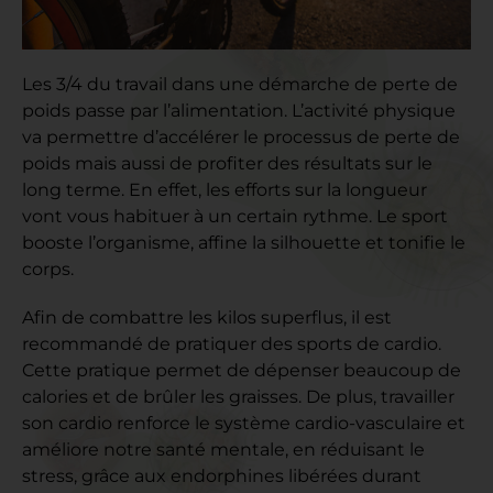
Les 3/4 du travail dans une démarche de perte de
poids passe par l’alimentation. L’activité physique
va permettre d’accélérer le processus de perte de
poids mais aussi de profiter des résultats sur le
long terme. En effet, les efforts sur la longueur
vont vous habituer à un certain rythme. Le sport
booste l’organisme, affine la silhouette et tonifie le
corps.
Afin de combattre les kilos superflus, il est
recommandé de pratiquer des sports de cardio.
Cette pratique permet de dépenser beaucoup de
calories et de brûler les graisses. De plus, travailler
son cardio renforce le système cardio-vasculaire et
améliore notre santé mentale, en réduisant le
stress, grâce aux endorphines libérées durant