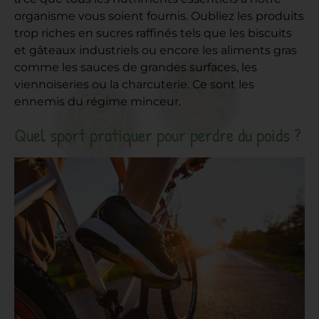
organisme vous soient fournis. Oubliez les produits
trop riches en sucres raffinés tels que les biscuits
et gâteaux industriels ou encore les aliments gras
comme les sauces de grandes surfaces, les
viennoiseries ou la charcuterie. Ce sont les
ennemis du régime minceur.
Quel sport pratiquer pour perdre du poids ?