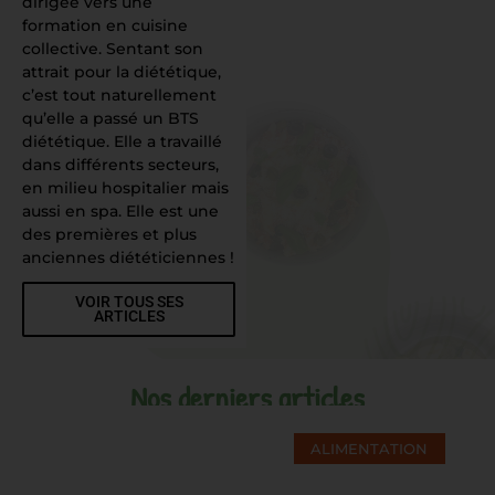
dirigée vers une
formation en cuisine
collective. Sentant son
attrait pour la diététique,
c’est tout naturellement
qu’elle a passé un BTS
diététique. Elle a travaillé
dans différents secteurs,
en milieu hospitalier mais
aussi en spa. Elle est une
des premières et plus
anciennes diététiciennes !
VOIR TOUS SES
ARTICLES
Nos derniers articles
ALIMENTATION