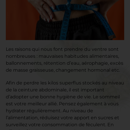
Les raisons qui nous font prendre du ventre sont
nombreuses : mauvaises habitudes alimentaires,
ballonnements, rétention d’eau, aérophagie, excès
de masse graisseuse, changement hormonal etc.
Afin de perdre les kilos superflus stockés au niveau
de la ceinture abdominale, il est important
d’adopter une bonne hygiène de vie. Le sommeil
est votre meilleur allié. Pensez également à vous
hydrater régulièrement. Au niveau de
l’alimentation, réduisez votre apport en sucres et
surveillez votre consommation de féculent. En