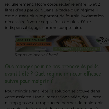
régulièrement. Notre corps réclame entre 1.5 et 2
litres d’eau par jour. Dans le cadre d’un régime, il
est d’autant plus important de fournir l’hydratation
nécessaire à votre corps. L’eau en plus d’être
indispensable, agit comme coupe-faim.
Repas minceur Cheef
Que manger pour ne pas prendre de poids
avant l’été ? Quel régime minceur efficace
suivre pour maigrir ?
Pour mincir avant l’été, la solution se trouve dans
votre assiette. Une alimentation variée, équilibrée,
ni trop grasse ou trop sucrée permet de maintenir
son poids de forme et de rester en bonne santé.