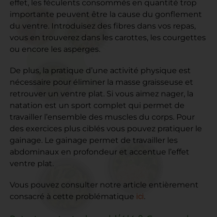
effet, les féculents consommés en quantité trop
importante peuvent être la cause du gonflement
du ventre. Introduisez des fibres dans vos repas,
vous en trouverez dans les carottes, les courgettes
ou encore les asperges.
De plus, la pratique d’une activité physique est
nécessaire pour éliminer la masse graisseuse et
retrouver un ventre plat. Si vous aimez nager, la
natation est un sport complet qui permet de
travailler l’ensemble des muscles du corps. Pour
des exercices plus ciblés vous pouvez pratiquer le
gainage. Le gainage permet de travailler les
abdominaux en profondeur et accentue l’effet
ventre plat.
Vous pouvez consulter notre article entièrement
consacré à cette problématique
ici
.