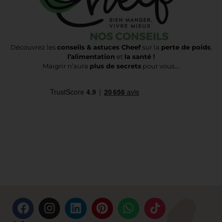
Découvrez les
conseils & astuces Cheef
sur la
perte de poids
,
l’alimentation
et
la santé !
Maigrir n’aura
plus de secrets
pour vous….