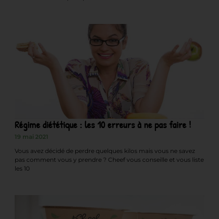
Régime diététique : les 10 erreurs à ne pas faire !
19 mai 2021
Vous avez décidé de perdre quelques kilos mais vous ne savez
pas comment vous y prendre ? Cheef vous conseille et vous liste
les 10