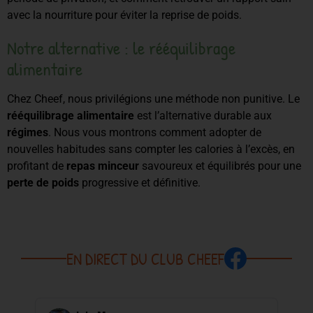
avec la nourriture pour éviter la reprise de poids.
Notre alternative : le rééquilibrage
alimentaire
Chez Cheef, nous privilégions une méthode non punitive. Le
rééquilibrage alimentaire
est l’alternative durable aux
régimes
. Nous vous montrons comment adopter de
nouvelles habitudes sans compter les calories à l’excès, en
profitant de
repas minceur
savoureux et équilibrés pour une
perte de poids
progressive et définitive.
EN DIRECT DU CLUB CHEEF