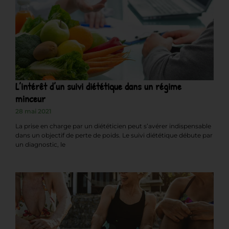
L’intérêt d’un suivi diététique dans un régime
minceur
28 mai 2021
La prise en charge par un diététicien peut s’avérer indispensable
dans un objectif de perte de poids. Le suivi diététique débute par
un diagnostic, le