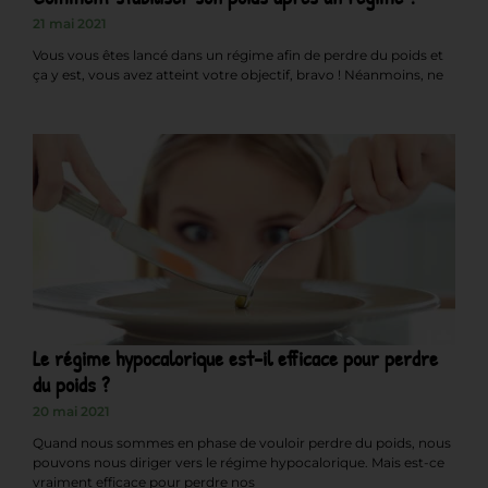
21 mai 2021
Vous vous êtes lancé dans un régime afin de perdre du poids et
ça y est, vous avez atteint votre objectif, bravo ! Néanmoins, ne
Le régime hypocalorique est-il efficace pour perdre
du poids ?
20 mai 2021
Quand nous sommes en phase de vouloir perdre du poids, nous
pouvons nous diriger vers le régime hypocalorique. Mais est-ce
vraiment efficace pour perdre nos