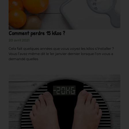
Comment perdre 15 kilos ?
20 avril 2021
Cela fait quelques années que vous voyez les kilos s’installer ?
Vous l’avez même dit le 1er janvier dernier lorsque l’on vous a
demandé quelles