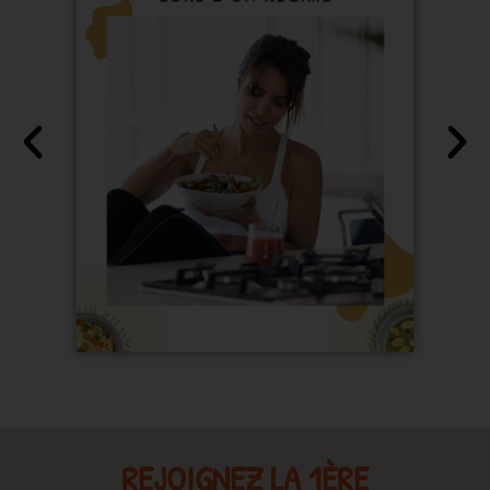
REJOIGNEZ LA 1ÈRE