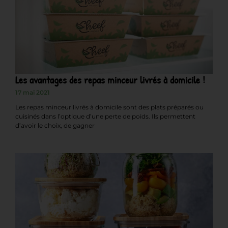
Les avantages des repas minceur livrés à domicile !
17 mai 2021
Les repas minceur livrés à domicile sont des plats préparés ou
cuisinés dans l’optique d’une perte de poids. Ils permettent
d’avoir le choix, de gagner