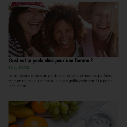
Quel est le poids idéal pour une femme ?
20 avril 2021
Nous rêvons toutes du poids idéal et de la silhouette parfaite…
Mais en réalité, qu’est-ce que cela signifie vraiment ? Le poids
idéal ne se