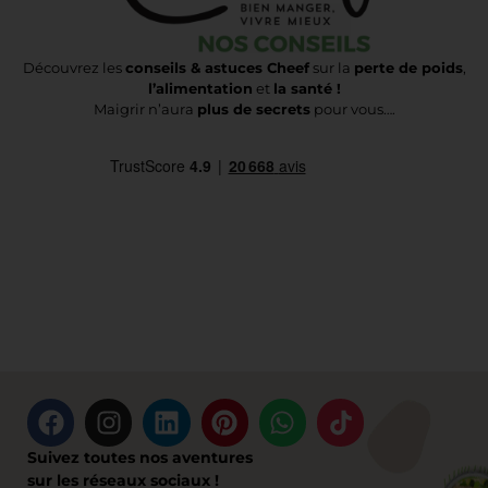
Découvrez les
conseils & astuces Cheef
sur la
perte de poids
,
l’alimentation
et
la santé !
Maigrir n’aura
plus de secrets
pour vous….
Suivez toutes nos aventures
sur les réseaux sociaux !