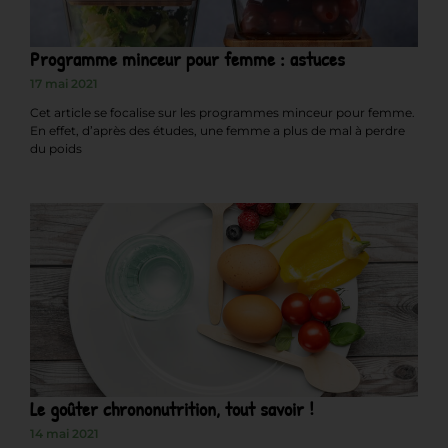
Programme minceur pour femme : astuces
17 mai 2021
Cet article se focalise sur les programmes minceur pour femme.
En effet, d’après des études, une femme a plus de mal à perdre
du poids
Le goûter chrononutrition, tout savoir !
14 mai 2021