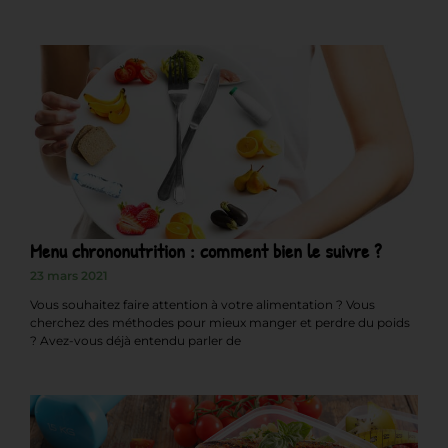
Menu chrononutrition : comment bien le suivre ?
23 mars 2021
Vous souhaitez faire attention à votre alimentation ? Vous
cherchez des méthodes pour mieux manger et perdre du poids
? Avez-vous déjà entendu parler de