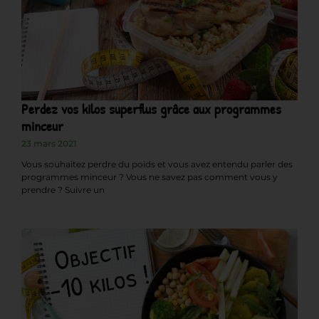
Perdez vos kilos superflus grâce aux programmes
minceur
23 mars 2021
Vous souhaitez perdre du poids et vous avez entendu parler des
programmes minceur ? Vous ne savez pas comment vous y
prendre ? Suivre un