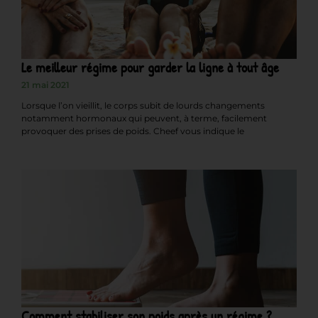
Le meilleur régime pour garder la ligne à tout âge
21 mai 2021
Lorsque l’on vieillit, le corps subit de lourds changements
notamment hormonaux qui peuvent, à terme, facilement
provoquer des prises de poids. Cheef vous indique le
Comment stabiliser son poids après un régime ?