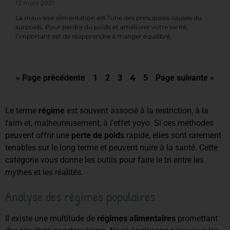
12 mars 2021
La mauvaise alimentation est l’une des principales causes du
surpoids. Pour perdre du poids et améliorer votre santé,
l’important est de réapprendre à manger équilibré,
« Page précédente
1
2
3
4
5
Page suivante »
Le terme
régime
est souvent associé à la restriction, à la
faim et, malheureusement, à l’effet yoyo. Si ces méthodes
peuvent offrir une
perte de poids
rapide, elles sont rarement
tenables sur le long terme et peuvent nuire à la santé. Cette
catégorie vous donne les outils pour faire le tri entre les
mythes et les réalités.
Analyse des régimes populaires
Il existe une multitude de
régimes alimentaires
promettant