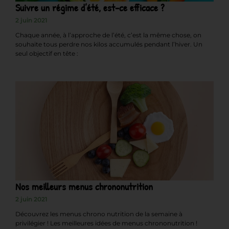
Suivre un régime d’été, est-ce efficace ?
2 juin 2021
Chaque année, à l’approche de l’été, c’est la même chose, on
souhaite tous perdre nos kilos accumulés pendant l’hiver. Un
seul objectif en tête :
Nos meilleurs menus chrononutrition
2 juin 2021
Découvrez les menus chrono nutrition de la semaine à
privilégier ! Les meilleures idées de menus chrononutrition !