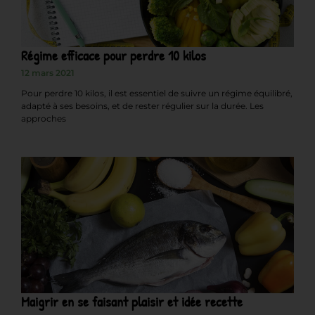
Régime efficace pour perdre 10 kilos
12 mars 2021
Pour perdre 10 kilos, il est essentiel de suivre un régime équilibré,
adapté à ses besoins, et de rester régulier sur la durée. Les
approches
Maigrir en se faisant plaisir et idée recette