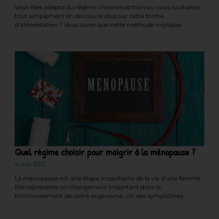
Vous êtes adepte du régime chrononutrition ou vous souhaitez
tout simplement en découvrir plus sur cette forme
d’alimentation ? Vous savez que cette méthode implique
Quel régime choisir pour maigrir à la ménopause ?
4 mai 2021
La ménopause est une étape importante de la vie d’une femme.
Elle représente un changement important dans le
fonctionnement de notre organisme. Un des symptômes