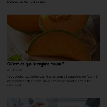
Découvrez les, il y a de quoi
Qu’est-ce que le régime melon ?
2 juin 2021
Vous souhaitez perdre vos kilos en trop à l’approche de l’été ? En
cette période de l’année, nous aimons les produits frais, les
salades et