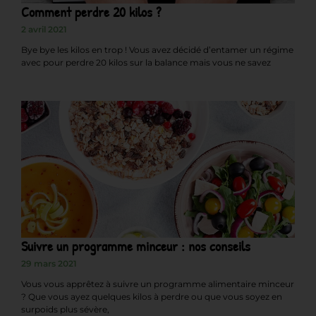
Comment perdre 20 kilos ?
2 avril 2021
Bye bye les kilos en trop ! Vous avez décidé d’entamer un régime
avec pour perdre 20 kilos sur la balance mais vous ne savez
Suivre un programme minceur : nos conseils
29 mars 2021
Vous vous apprêtez à suivre un programme alimentaire minceur
? Que vous ayez quelques kilos à perdre ou que vous soyez en
surpoids plus sévère,