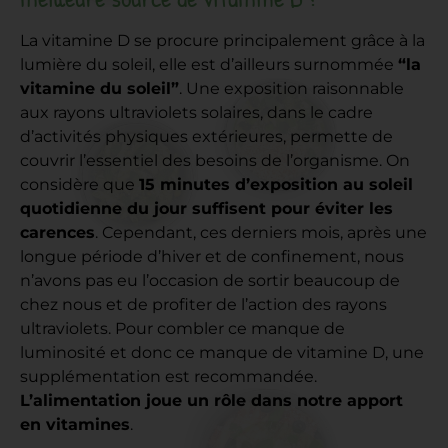
La vitamine D se procure principalement grâce à la
lumière du soleil, elle est d’ailleurs surnommée
“la
vitamine du soleil”
. Une exposition raisonnable
aux rayons ultraviolets solaires, dans le cadre
d’activités physiques extérieures, permette de
couvrir l’essentiel des besoins de l’organisme. On
considère que
15 minutes d’exposition au soleil
quotidienne du jour suffisent pour éviter les
carences
. Cependant, ces derniers mois, après une
longue période d’hiver et de confinement, nous
n’avons pas eu l’occasion de sortir beaucoup de
chez nous et de profiter de l’action des rayons
ultraviolets. Pour combler ce manque de
luminosité et donc ce manque de vitamine D, une
supplémentation est recommandée.
L’alimentation joue un rôle dans notre apport
en vitamines
.