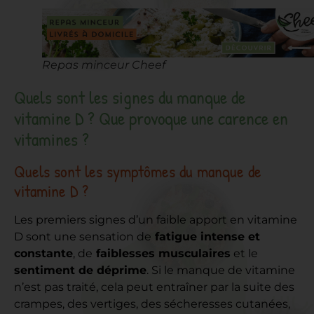
Repas minceur Cheef
Quels sont les signes du manque de
vitamine D ? Que provoque une carence en
vitamines ?
Quels sont les symptômes du manque de
vitamine D ?
Les premiers signes d’un faible apport en vitamine
D sont une sensation de
fatigue intense et
constante
, de
faiblesses musculaires
et le
sentiment de déprime
. Si le manque de vitamine
n’est pas traité, cela peut entraîner par la suite des
crampes, des vertiges, des sécheresses cutanées,