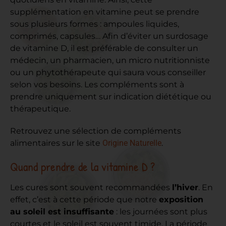
supplémentation en vitamine peut se prendre
sous plusieurs formes : ampoules liquides,
comprimés, capsules… Afin d’éviter un surdosage
de vitamine D, il est préférable de consulter un
médecin, un pharmacien, un micro nutritionniste
ou un phytothérapeute qui saura vous conseiller
selon vos besoins. Les compléments sont à
prendre uniquement sur indication diététique ou
thérapeutique.
Retrouvez une sélection de compléments
alimentaires sur le site
Origine Naturelle
.
Quand prendre de la vitamine D ?
Les cures sont souvent recommandées
l’hiver
. En
effet, c’est à cette période que notre
exposition
au soleil est insuffisante
: les journées sont plus
courtes et le soleil est souvent timide. La période