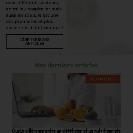
dans différents secteurs,
en milieu hospitalier mais
aussi en spa. Elle est une
des premières et plus
anciennes diététiciennes !
VOIR TOUS SES
ARTICLES
Nos derniers articles
ACTUALITÉS
Quelle différence entre un diététicien et un nutritionniste