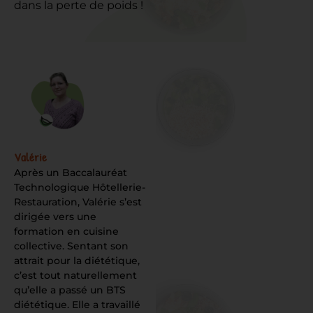
dans la perte de poids !
Valérie
Après un Baccalauréat
Technologique Hôtellerie-
Restauration, Valérie s’est
dirigée vers une
formation en cuisine
collective. Sentant son
attrait pour la diététique,
c’est tout naturellement
qu’elle a passé un BTS
diététique. Elle a travaillé