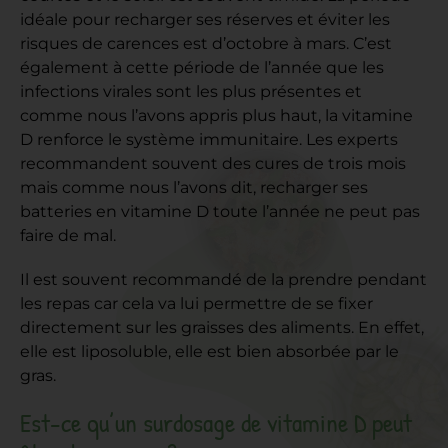
idéale pour recharger ses réserves et éviter les
risques de carences est d’octobre à mars. C’est
également à cette période de l’année que les
infections virales sont les plus présentes et
comme nous l’avons appris plus haut, la vitamine
D renforce le système immunitaire. Les experts
recommandent souvent des cures de trois mois
mais comme nous l’avons dit, recharger ses
batteries en vitamine D toute l’année ne peut pas
faire de mal.
Il est souvent recommandé de la prendre pendant
les repas car cela va lui permettre de se fixer
directement sur les graisses des aliments. En effet,
elle est liposoluble, elle est bien absorbée par le
gras.
Est-ce qu’un surdosage de vitamine D peut