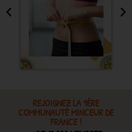
REJOIGNEZ LA 1ÈRE
COMMUNAUTÉ MINCEUR DE
FRANCE !