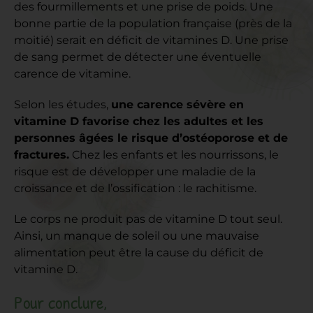
des fourmillements et une prise de poids. Une
bonne partie de la population française (près de la
moitié) serait en déficit de vitamines D. Une prise
de sang permet de détecter une éventuelle
carence de vitamine.
Selon les études,
une carence sévère en
vitamine D favorise chez les adultes et les
personnes âgées le risque d’ostéoporose et de
fractures.
Chez les enfants et les nourrissons, le
risque est de développer une maladie de la
croissance et de l’ossification : le rachitisme.
Le corps ne produit pas de vitamine D tout seul.
Ainsi, un manque de soleil ou une mauvaise
alimentation peut être la cause du déficit de
vitamine D.
Pour conclure,