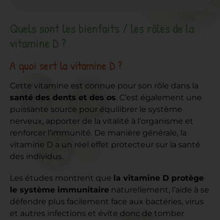
Quels sont les bienfaits / les rôles de la
vitamine D ?
A quoi sert la vitamine D ?
Cette vitamine est connue pour son rôle dans la
santé des dents et des os
. C’est également une
puissante source pour équilibrer le système
nerveux, apporter de la vitalité à l’organisme et
renforcer l’immunité. De manière générale, la
vitamine D a un réel effet protecteur sur la santé
des individus.
Les études montrent que
la vitamine D protège
le système immunitaire
naturellement, l’aide à se
défendre plus facilement face aux bactéries, virus
et autres infections et évite donc de tomber