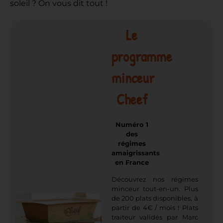
soleil ? On vous dit tout !
Le
programme
minceur
Cheef
Numéro 1
des
régimes
amaigrissants
en France
Découvrez nos régimes
minceur tout-en-un. Plus
de 200 plats disponibles, à
partir de 4€ / mois ! Plats
traiteur validés par Marc