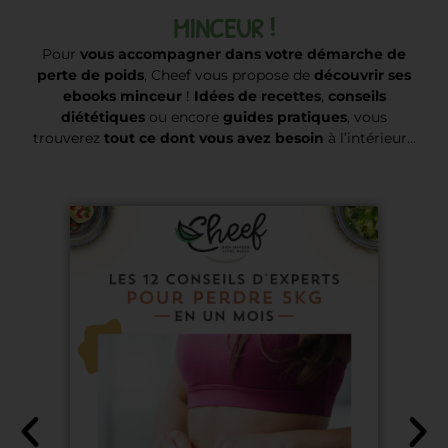
MINCEUR !
Pour
vous accompagner dans votre démarche de
perte de poids
, Cheef vous propose de
découvrir ses
ebooks minceur
!
Idées de recettes
,
conseils
diététiques
ou encore
guides pratiques
, vous
trouverez
tout ce dont vous avez besoin
à l’intérieur…