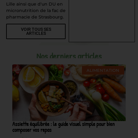
Lille ainsi que d'un DU en
micronutrition de la fac de
pharmacie de Strasbourg.
VOIR TOUS SES
ARTICLES
Nos derniers articles
ALIMENTATION
Assiette équilibrée : le guide visuel simple pour bien
composer vos repas