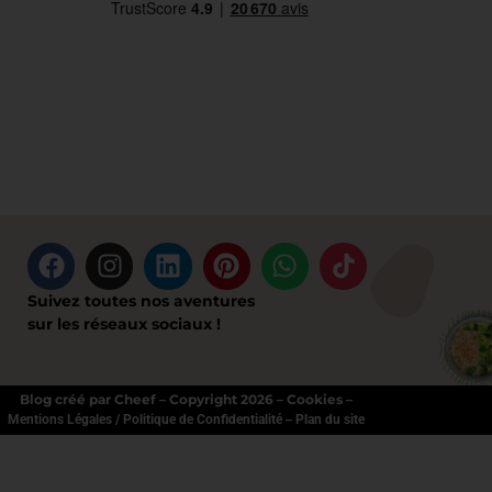
Suivez toutes nos aventures
sur les réseaux sociaux !
Blog créé par Cheef – Copyright 2026 – Cookies –
–
Mentions Légales / Politique de Confidentialité
Plan du site