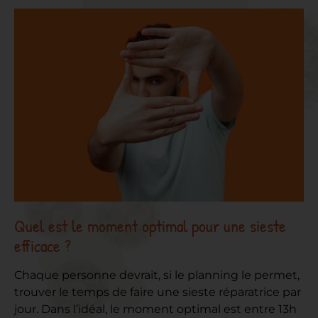
Quel est le moment optimal pour une sieste
efficace ?
Chaque personne devrait, si le planning le permet,
trouver le temps de faire une sieste réparatrice par
jour. Dans l’idéal, le moment optimal est entre 13h