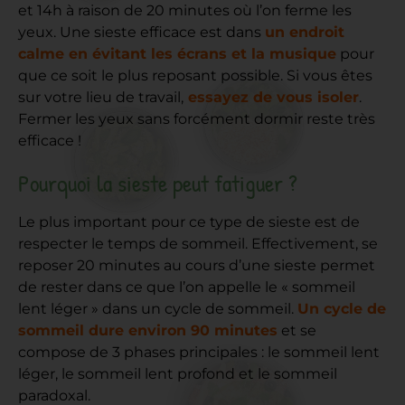
et 14h à raison de 20 minutes où l’on ferme les
yeux. Une sieste efficace est dans
un endroit
calme en évitant les écrans et la musique
pour
que ce soit le plus reposant possible. Si vous êtes
sur votre lieu de travail,
essayez de vous isoler
.
Fermer les yeux sans forcément dormir reste très
efficace !
Pourquoi la sieste peut fatiguer ?
Le plus important pour ce type de sieste est de
respecter le temps de sommeil. Effectivement, se
reposer 20 minutes au cours d’une sieste permet
de rester dans ce que l’on appelle le « sommeil
lent léger » dans un cycle de sommeil.
Un cycle de
sommeil dure environ 90 minutes
et se
compose de 3 phases principales : le sommeil lent
léger, le sommeil lent profond et le sommeil
paradoxal.