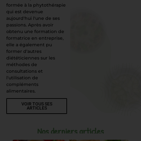
formée à la phytothérapie
qui est devenue
aujourd'hui l'une de ses
passions. Après avoir
obtenu une formation de
formatrice en entreprise,
elle a également pu
former d'autres
diététiciennes sur les
méthodes de
consultations et
l'utilisation de
compléments
alimentaires.
VOIR TOUS SES
ARTICLES
Nos derniers articles