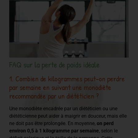
FAQ sur la perte de poids idéale
1. Combien de kilogrammes peut-on perdre
par semaine en suivant une monodiète
recommandée par un diététicien ?
Une monodiète encadrée par un diététicien ou une
diététicienne peut aider à maigrir en douceur, mais elle
ne doit pas être prolongée. En moyenne,
on perd
environ 0,5 à 1 kilogramme par semaine
, selon le