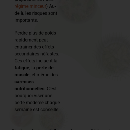
régime minceur
) Au-
delà, les risques sont
importants.
Perdre plus de poids
rapidement peut
entraîner des effets
secondaires néfastes.
Ces effets incluent la
fatigue
, la
perte de
muscle
, et même des
carences
nutritionnelles
. C’est
pourquoi viser une
perte modérée chaque
semaine est conseillé.