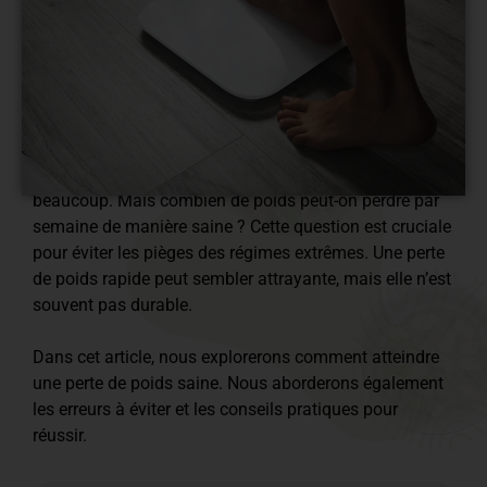
Perdre du poids est un objectif commun pour
beaucoup. Mais combien de poids peut-on perdre par
semaine de manière saine ? Cette question est cruciale
pour éviter les pièges des régimes extrêmes. Une perte
de poids rapide peut sembler attrayante, mais elle n’est
souvent pas durable.
Dans cet article, nous explorerons comment atteindre
une perte de poids saine. Nous aborderons également
les erreurs à éviter et les conseils pratiques pour
réussir.