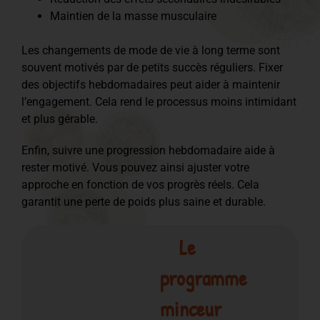
Maintien de la masse musculaire
Les changements de mode de vie à long terme sont
souvent motivés par de petits succès réguliers. Fixer
des objectifs hebdomadaires peut aider à maintenir
l’engagement. Cela rend le processus moins intimidant
et plus gérable.
Enfin, suivre une progression hebdomadaire aide à
rester motivé. Vous pouvez ainsi ajuster votre
approche en fonction de vos progrès réels. Cela
garantit une perte de poids plus saine et durable.
Le
programme
minceur