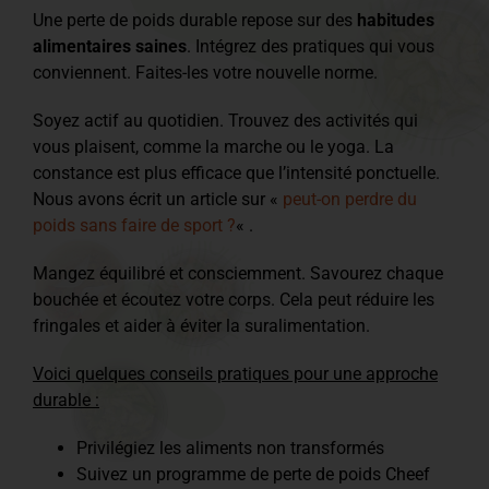
Une perte de poids durable repose sur des
habitudes
alimentaires saines
. Intégrez des pratiques qui vous
conviennent. Faites-les votre nouvelle norme.
Soyez actif au quotidien. Trouvez des activités qui
vous plaisent, comme la marche ou le yoga. La
constance est plus efficace que l’intensité ponctuelle.
Nous avons écrit un article sur «
peut-on perdre du
poids sans faire de sport ?
« .
Mangez équilibré et consciemment. Savourez chaque
bouchée et écoutez votre corps. Cela peut réduire les
fringales et aider à éviter la suralimentation.
Voici quelques conseils pratiques pour une approche
durable :
Privilégiez les aliments non transformés
Suivez un programme de perte de poids Cheef