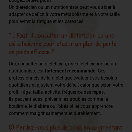
bougez, brûlez plus !
Un diététicien ou un nutritionniste peut vous aider à
adapter ce déficit à votre métabolisme et à votre taille
pour éviter la fatigue et les carences.
7) Faut-il consulter un diététicien ou une
diététicienne pour établir un plan de perte
de poids efficace ?
Oui, consulter un diététicien, une diététicienne ou un
nutritionniste est
fortement recommandé
. Ces
professionnels de la diététique évaluent vos besoins
quotidiens et ajustent votre déficit calorique selon votre
profil : âge, taille, activité, fréquence des repas.
Ils peuvent aussi prévenir les troubles comme la
boulimie, le diabète ou l’obésité, et vous apprendre
comment maigrir sainement et durablement.
8) Perdez-vous plus de poids en augmentant