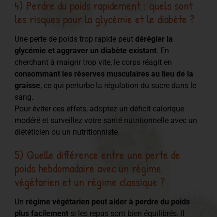
4) Perdre du poids rapidement : quels sont
les risques pour la glycémie et le diabète ?
Une perte de poids trop rapide peut
dérégler la
glycémie et aggraver un diabète existant
. En
cherchant à maigrir trop vite, le corps réagit en
consommant les réserves musculaires au lieu de la
graisse
, ce qui perturbe la régulation du sucre dans le
sang.
Pour éviter ces effets, adoptez un déficit calorique
modéré et surveillez votre santé nutritionnelle avec un
diététicien ou un nutritionniste.
5) Quelle différence entre une perte de
poids hebdomadaire avec un régime
végétarien et un régime classique ?
Un
régime végétarien peut aider à perdre du poids
plus facilement
si les repas sont bien équilibrés. Il