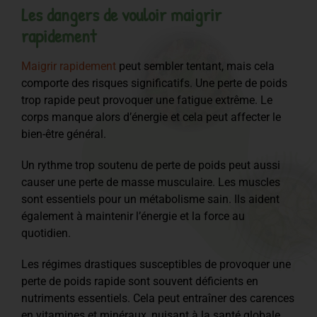
Les dangers de vouloir maigrir
rapidement
Maigrir rapidement
peut sembler tentant, mais cela
comporte des risques significatifs. Une perte de poids
trop rapide peut provoquer une fatigue extrême. Le
corps manque alors d’énergie et cela peut affecter le
bien-être général.
Un rythme trop soutenu de perte de poids peut aussi
causer une perte de masse musculaire. Les muscles
sont essentiels pour un métabolisme sain. Ils aident
également à maintenir l’énergie et la force au
quotidien.
Les régimes drastiques susceptibles de provoquer une
perte de poids rapide sont souvent déficients en
nutriments essentiels. Cela peut entraîner des carences
en vitamines et minéraux, nuisant à la santé globale.