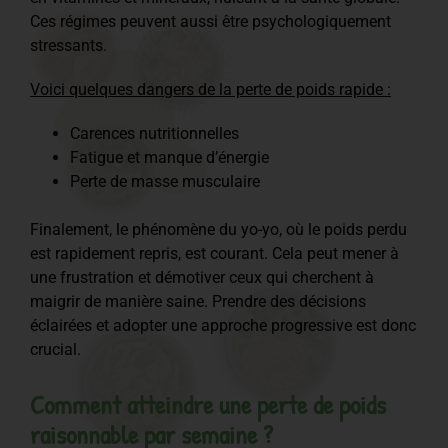
Ces régimes peuvent aussi être psychologiquement
stressants.
Voici quelques dangers de la perte de poids rapide :
Carences nutritionnelles
Fatigue et manque d’énergie
Perte de masse musculaire
Finalement, le phénomène du yo-yo, où le poids perdu
est rapidement repris, est courant. Cela peut mener à
une frustration et démotiver ceux qui cherchent à
maigrir de manière saine. Prendre des décisions
éclairées et adopter une approche progressive est donc
crucial.
Comment atteindre une perte de poids
raisonnable par semaine ?