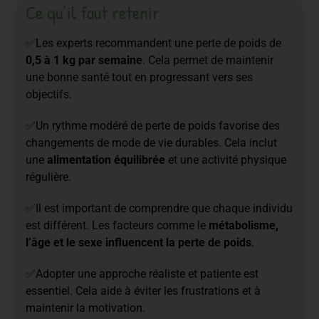
Ce qu’il faut retenir
✅Les experts recommandent une perte de poids de
0,5 à 1 kg par semaine
. Cela permet de maintenir
une bonne santé tout en progressant vers ses
objectifs.
✅Un rythme modéré de perte de poids favorise des
changements de mode de vie durables. Cela inclut
une
alimentation équilibrée
et une activité physique
régulière.
✅Il est important de comprendre que chaque individu
est différent. Les facteurs comme le
métabolisme,
l’âge et le sexe influencent la perte de poids
.
✅Adopter une approche réaliste et patiente est
essentiel. Cela aide à éviter les frustrations et à
maintenir la motivation.