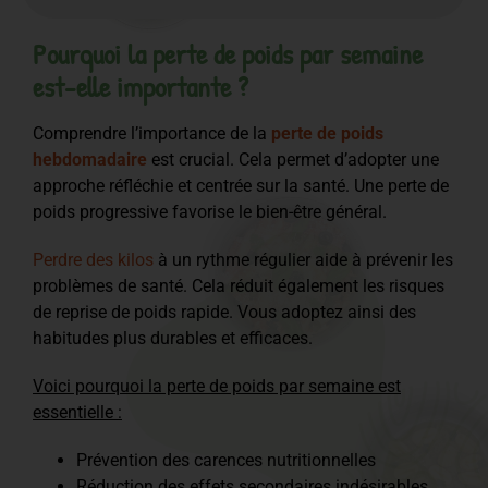
Pourquoi la perte de poids par semaine
est-elle importante ?
Comprendre l’importance de la
perte de poids
hebdomadaire
est crucial. Cela permet d’adopter une
approche réfléchie et centrée sur la santé. Une perte de
poids progressive favorise le bien-être général.
Perdre des kilos
à un rythme régulier aide à prévenir les
problèmes de santé. Cela réduit également les risques
de reprise de poids rapide. Vous adoptez ainsi des
habitudes plus durables et efficaces.
Voici pourquoi la perte de poids par semaine est
essentielle :
Prévention des carences nutritionnelles
Réduction des effets secondaires indésirables