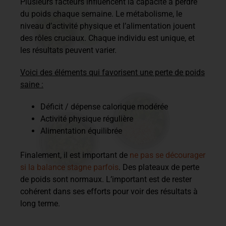
Plusieurs facteurs influencent la capacité à perdre
du poids chaque semaine. Le métabolisme, le
niveau d’activité physique et l’alimentation jouent
des rôles cruciaux. Chaque individu est unique, et
les résultats peuvent varier.
Voici des éléments qui favorisent une perte de poids
saine :
Déficit / dépense calorique modérée
Activité physique régulière
Alimentation équilibrée
Finalement, il est important de
ne pas se décourager
si la balance stagne parfois
. Des plateaux de perte
de poids sont normaux. L’important est de rester
cohérent dans ses efforts pour voir des résultats à
long terme.