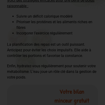
Voici des stratégies efficaces pour une perte de poids
raisonnable :
Suivre un déficit calorique modéré
Prioriser les protéines et les aliments riches en
fibres
Incorporer l’exercice régulièrement
La planification des repas est un outil puissant.
Anticipez pour éviter les choix impulsifs. Elle aide à
contrôler les portions et favorise la constance.
Enfin, hydratez-vous régulièrement pour soutenir votre
métabolisme. L’eau joue un rôle clé dans la gestion de
votre poids.
Votre bilan
minceur gratuit