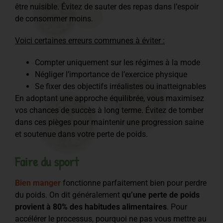
être nuisible. Évitez de sauter des repas dans l’espoir
de consommer moins.
Voici certaines erreurs communes à éviter :
Compter uniquement sur les régimes à la mode
Négliger l’importance de l’exercice physique
Se fixer des objectifs irréalistes ou inatteignables
En adoptant une approche équilibrée, vous maximisez
vos chances de succès à long terme. Évitez de tomber
dans ces pièges pour maintenir une progression saine
et soutenue dans votre perte de poids.
Faire du sport
Bien manger
fonctionne parfaitement bien pour perdre
du poids. On dit généralement
qu’une perte de poids
provient à 80% des habitudes alimentaires
. Pour
accélérer le processus, pourquoi ne pas vous mettre au