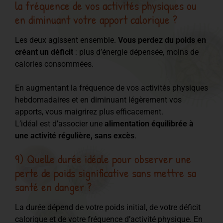
la fréquence de vos activités physiques ou
en diminuant votre apport calorique ?
Les deux agissent ensemble.
Vous perdez du poids en
créant un déficit
: plus d’énergie dépensée, moins de
calories consommées.
En augmentant la fréquence de vos activités physiques
hebdomadaires et en diminuant légèrement vos
apports, vous maigrirez plus efficacement.
L’idéal est d’associer une
alimentation équilibrée à
une activité régulière, sans excès
.
9) Quelle durée idéale pour observer une
perte de poids significative sans mettre sa
santé en danger ?
La durée dépend de votre poids initial, de votre déficit
calorique et de votre fréquence d’activité physique. En