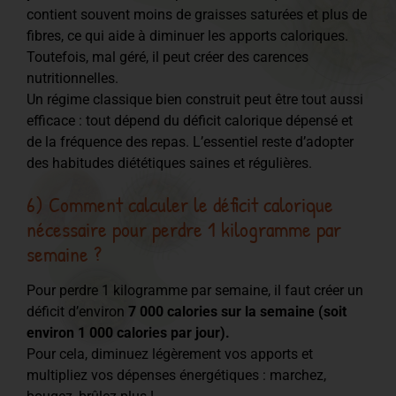
contient souvent moins de graisses saturées et plus de
fibres, ce qui aide à diminuer les apports caloriques.
Toutefois, mal géré, il peut créer des carences
nutritionnelles.
Un régime classique bien construit peut être tout aussi
efficace : tout dépend du déficit calorique dépensé et
de la fréquence des repas. L’essentiel reste d’adopter
des habitudes diététiques saines et régulières.
6) Comment calculer le déficit calorique
nécessaire pour perdre 1 kilogramme par
semaine ?
Pour perdre 1 kilogramme par semaine, il faut créer un
déficit d’environ
7 000 calories sur la semaine (soit
environ 1 000 calories par jour).
Pour cela, diminuez légèrement vos apports et
multipliez vos dépenses énergétiques : marchez,