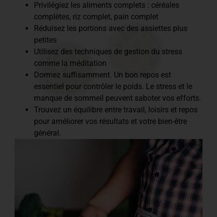
Privilégiez les aliments complets : céréales
complètes, riz complet, pain complet
Réduisez les portions avec des assiettes plus
petites
Utilisez des techniques de gestion du stress
comme la méditation
Dormez suffisamment. Un bon repos est
essentiel pour contrôler le poids. Le stress et le
manque de sommeil peuvent saboter vos efforts.
Trouvez un équilibre entre travail, loisirs et repos
pour améliorer vos résultats et votre bien-être
général.