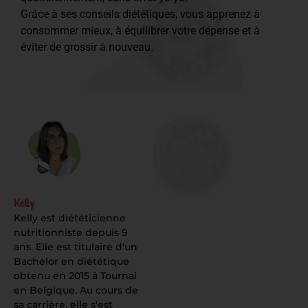
Grâce à ses conseils diététiques, vous apprenez à
consommer mieux, à équilibrer votre dépense et à
éviter de grossir à nouveau.
Kelly
Kelly est diététicienne
nutritionniste depuis 9
ans. Elle est titulaire d'un
Bachelor en diététique
obtenu en 2015 à Tournai
en Belgique. Au cours de
sa carrière, elle s'est