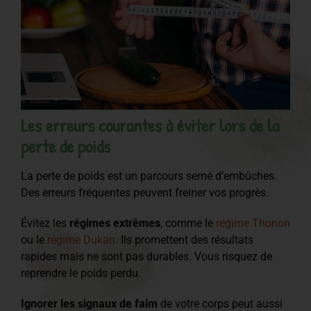
Les erreurs courantes à éviter lors de la
perte de poids
La perte de poids est un parcours semé d’embûches.
Des erreurs fréquentes peuvent freiner vos progrès.
Évitez les
régimes extrêmes
, comme le
régime Thonon
ou le
régime Dukan
. Ils promettent des résultats
rapides mais ne sont pas durables. Vous risquez de
reprendre le poids perdu.
Ignorer les signaux de faim
de votre corps peut aussi