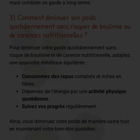
mais combien on garde à long terme.
3) Comment diminuer son poids
quotidiennement sans risquer de boulimie ou
de carences nutritionnelles ?
Pour diminuer votre poids quotidiennement sans
risque de boulimie ni de carence nutritionnelle, adoptez
une approche diététique équilibrée :
Consommez des repas
complets et riches en
fibres.
Dépensez de l’énergie par une
activité physique
quotidienne
.
Suivez vos progrès
régulièrement.
Ainsi, vous diminuez votre poids de manière saine tout
en maintenant votre bien-être quotidien.