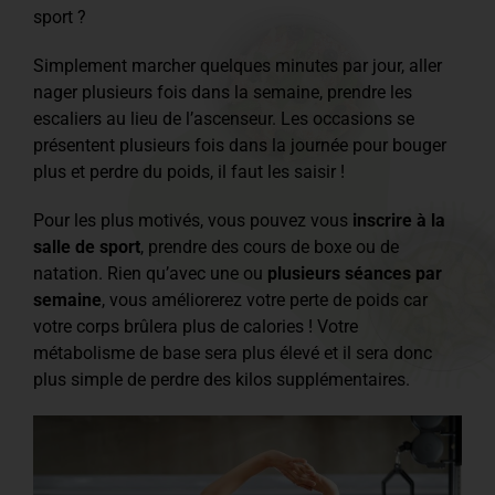
sport ?
Simplement marcher quelques minutes par jour, aller
nager plusieurs fois dans la semaine, prendre les
escaliers au lieu de l’ascenseur. Les occasions se
présentent plusieurs fois dans la journée pour bouger
plus et perdre du poids, il faut les saisir !
Pour les plus motivés, vous pouvez vous
inscrire à la
salle de sport
, prendre des cours de boxe ou de
natation. Rien qu’avec une ou
plusieurs séances par
semaine
, vous améliorerez votre perte de poids car
votre corps brûlera plus de calories ! Votre
métabolisme de base sera plus élevé et il sera donc
plus simple de perdre des kilos supplémentaires.