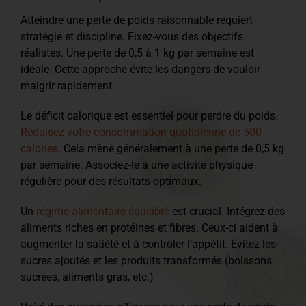
Atteindre une perte de poids raisonnable requiert
stratégie et discipline. Fixez-vous des objectifs
réalistes. Une perte de 0,5 à 1 kg par semaine est
idéale. Cette approche évite les dangers de vouloir
maigrir rapidement.
Le déficit calorique est essentiel pour perdre du poids.
Réduisez votre consommation quotidienne de 500
calories
. Cela mène généralement à une perte de 0,5 kg
par semaine. Associez-le à une activité physique
régulière pour des résultats optimaux.
Un
régime alimentaire équilibré
est crucial. Intégrez des
aliments riches en protéines et fibres. Ceux-ci aident à
augmenter la satiété et à contrôler l’appétit. Évitez les
sucres ajoutés et les produits transformés (boissons
sucrées, aliments gras, etc.)