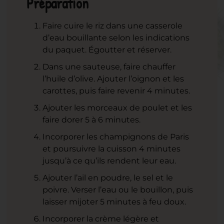
Préparation
Faire cuire le riz dans une casserole
d’eau bouillante selon les indications
du paquet. Égoutter et réserver.
Dans une sauteuse, faire chauffer
l’huile d’olive. Ajouter l’oignon et les
carottes, puis faire revenir 4 minutes.
Ajouter les morceaux de poulet et les
faire dorer 5 à 6 minutes.
Incorporer les champignons de Paris
et poursuivre la cuisson 4 minutes
jusqu’à ce qu’ils rendent leur eau.
Ajouter l’ail en poudre, le sel et le
poivre. Verser l’eau ou le bouillon, puis
laisser mijoter 5 minutes à feu doux.
Incorporer la crème légère et