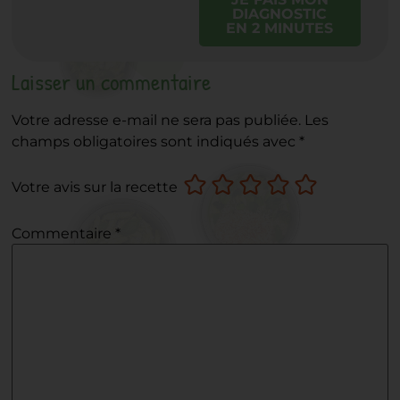
DIAGNOSTIC
EN 2 MINUTES
Laisser un commentaire
Votre adresse e-mail ne sera pas publiée.
Les
champs obligatoires sont indiqués avec
*
Votre avis sur la recette
Commentaire
*