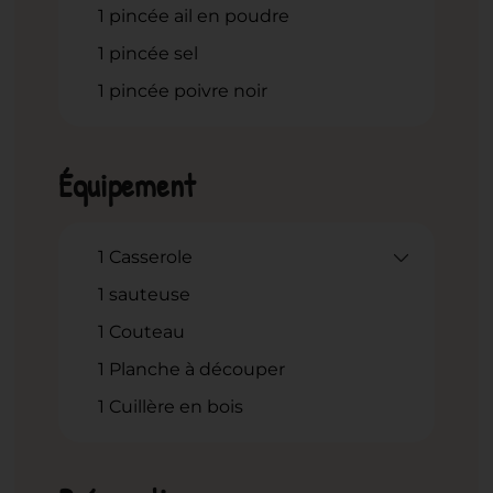
1
pincée ail en poudre
1
pincée sel
1
pincée poivre noir
Équipement
1 Casserole
1 sauteuse
1 Couteau
1 Planche à découper
1 Cuillère en bois