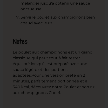
mélanger jusqu’à obtenir une sauce
onctueuse.
Servir le poulet aux champignons bien
chaud avec le riz.
Notes
Le poulet aux champignons est un grand
classique qui peut tout à fait rester
équilibré lorsqu’il est préparé avec une
sauce légère et des portions
adaptées.
Pour une version prête en 2
minutes, parfaitement portionnée et à
340 kcal, découvrez notre Poulet et son riz
aux champignons Cheef.