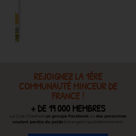
REJOIGNEZ LA 1ÈRE
COMMUNAUTÉ MINCEUR DE
FRANCE !
+ DE 19 000 MEMBRES
La Club Cheef est
un groupe Facebook
où
des personnes
voulant perdre du poids
échangent quotidiennement.