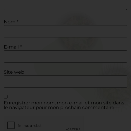
Nom
*
E-mail
*
Site web
Enregistrer mon nom, mon e-mail et mon site dans
le navigateur pour mon prochain commentaire.