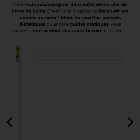
Pour
vous accompagner dans votre démarche de
perte de poids
, Cheef vous propose de
découvrir ses
ebooks minceur
!
Idées de recettes
,
conseils
diététiques
ou encore
guides pratiques
, vous
trouverez
tout ce dont vous avez besoin
à l’intérieur…