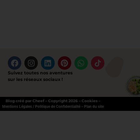
Suivez toutes nos aventures
sur les réseaux sociaux !
Blog créé par Cheef – Copyright 2026 – Cookies –
–
Mentions Légales / Politique de Confidentialité
Plan du site