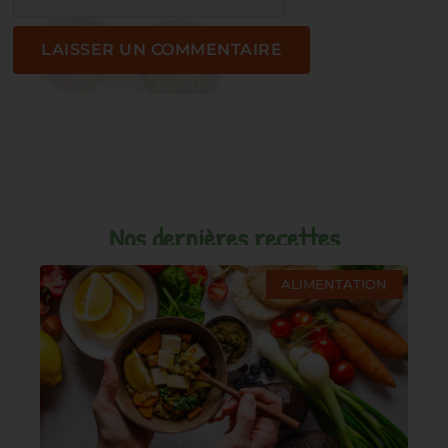
Nos dernières recettes
ALIMENTATION