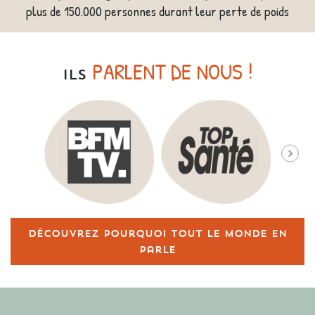
plus de 150.000 personnes durant leur perte de poids
PARLENT DE NOUS !
ILS
Découvrez pourquoi tout le monde en
parle