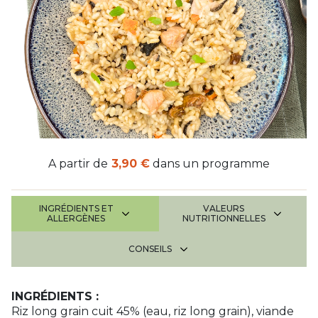
A partir de
3,90 €
dans un programme
INGRÉDIENTS ET
VALEURS
ALLERGÈNES
NUTRITIONNELLES
CONSEILS
INGRÉDIENTS :
Riz long grain cuit 45% (eau, riz long grain), viande