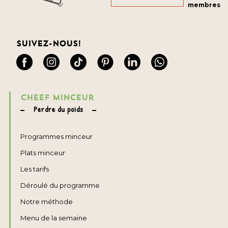
membres
Suivez-nous!
CHEEF MINCEUR
Perdre du poids
Programmes minceur
Plats minceur
Les tarifs
Déroulé du programme
Notre méthode
Menu de la semaine