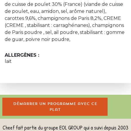
de cuisse de poulet 30% (France) (viande de cuisse
de poulet, eau, amidon, sel, arôme naturel),
carottes 9,6%, champignons de Paris 8,2%, CREME
(CREME , stabilisant : carraghénanes), champignons
de Paris poudre , sel, ail poudre, stabilisant : gomme
de guar, poivre noir poudre,
ALLERGÈNES :
lait
Démarrer un programme avec ce
plat
Cheef fait partie du groupe EOL GROUP qui a suivi depuis 2003