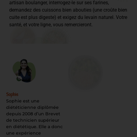
artisan boulanger, interrogez-le sur ses farines,
demandez des cuissons bien abouties (une croûte bien
cuite est plus digeste) et exigez du levain naturel. Votre
santé, et votre ligne, vous remercieront.
Sophie
Sophie est une
diététicienne diplômée
depuis 2008 d’un Brevet
de technicien supérieur
en diététique. Elle a donc
une expérience