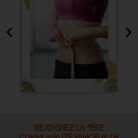
REJOIGNEZ LA 1ÈRE
COMMUNAUTÉ MINCEUR DE