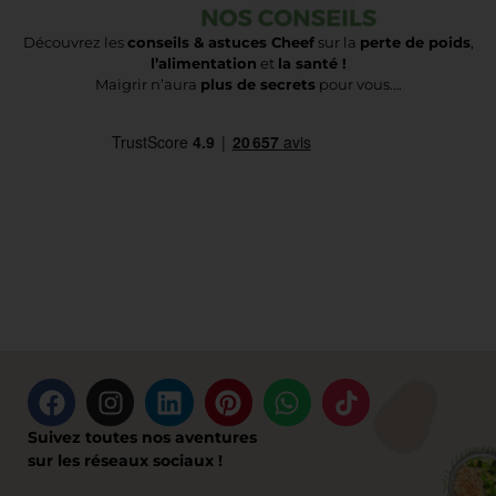
Découvrez les
conseils & astuces Cheef
sur la
perte de poids
,
l’alimentation
et
la santé !
Maigrir n’aura
plus de secrets
pour vous….
Suivez toutes nos aventures
sur les réseaux sociaux !