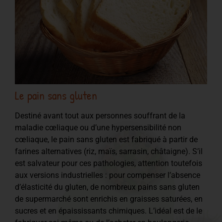
Le pain sans gluten
Destiné avant tout aux personnes souffrant de la
maladie cœliaque ou d’une hypersensibilité non
cœliaque, le pain sans gluten est fabriqué à partir de
farines alternatives (riz, maïs, sarrasin, châtaigne). S’il
est salvateur pour ces pathologies, attention toutefois
aux versions industrielles : pour compenser l’absence
d’élasticité du gluten, de nombreux pains sans gluten
de supermarché sont enrichis en graisses saturées, en
sucres et en épaississants chimiques. L’idéal est de le