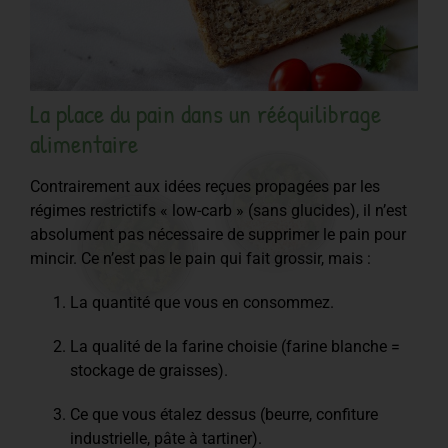
La place du pain dans un rééquilibrage
alimentaire
Contrairement aux idées reçues propagées par les
régimes restrictifs « low-carb » (sans glucides), il n’est
absolument pas nécessaire de supprimer le pain pour
mincir. Ce n’est pas le pain qui fait grossir, mais :
La quantité que vous en consommez.
La qualité de la farine choisie (farine blanche =
stockage de graisses).
Ce que vous étalez dessus (beurre, confiture
industrielle, pâte à tartiner).