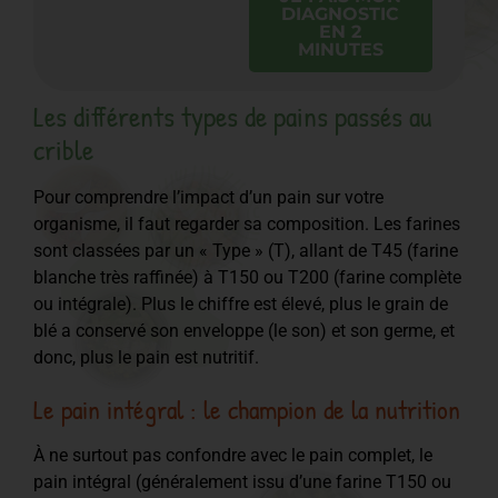
DIAGNOSTIC
EN 2
MINUTES
Les différents types de pains passés au
crible
Pour comprendre l’impact d’un pain sur votre
organisme, il faut regarder sa composition. Les farines
sont classées par un « Type » (T), allant de T45 (farine
blanche très raffinée) à T150 ou T200 (farine complète
ou intégrale). Plus le chiffre est élevé, plus le grain de
blé a conservé son enveloppe (le son) et son germe, et
donc, plus le pain est nutritif.
Le pain intégral : le champion de la nutrition
À ne surtout pas confondre avec le pain complet, le
pain intégral (généralement issu d’une farine T150 ou