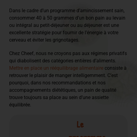
Dans le cadre d’un programme d’amincissement sain,
consommer 40 à 50 grammes d’un bon pain au levain
ou intégral au petit-déjeuner ou au déjeuner est une
excellente stratégie pour fournir de l’énergie à votre
cerveau et éviter les grignotages.
Chez Cheef, nous ne croyons pas aux régimes privatifs
qui diabolisent des catégories entières d’aliments.
Mettre en place un rééquilibrage alimentaire
consiste à
retrouver le plaisir de manger intelligemment. C’est
pourquoi, dans nos recommandations et nos
accompagnements diététiques, un pain de qualité
trouve toujours sa place au sein d’une assiette
équilibrée.
Le