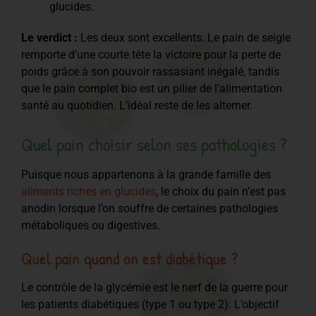
glucides.
Le verdict :
Les deux sont excellents. Le pain de seigle
remporte d’une courte tête la victoire pour la perte de
poids grâce à son pouvoir rassasiant inégalé, tandis
que le pain complet bio est un pilier de l’alimentation
santé au quotidien. L’idéal reste de les alterner.
Quel pain choisir selon ses pathologies ?
Puisque nous appartenons à la grande famille des
aliments riches en glucides
, le choix du pain n’est pas
anodin lorsque l’on souffre de certaines pathologies
métaboliques ou digestives.
Quel pain quand on est diabétique ?
Le contrôle de la glycémie est le nerf de la guerre pour
les patients diabétiques (type 1 ou type 2). L’objectif