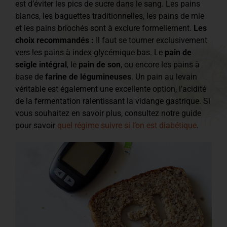
est d’éviter les pics de sucre dans le sang. Les pains
blancs, les baguettes traditionnelles, les pains de mie
et les pains briochés sont à exclure formellement.
Les
choix recommandés :
Il faut se tourner exclusivement
vers les pains à index glycémique bas. Le
pain de
seigle intégral
, le
pain de son
, ou encore les pains à
base de
farine de légumineuses
. Un pain au levain
véritable est également une excellente option, l’acidité
de la fermentation ralentissant la vidange gastrique. Si
vous souhaitez en savoir plus, consultez notre guide
pour savoir
quel régime suivre si l’on est diabétique
.