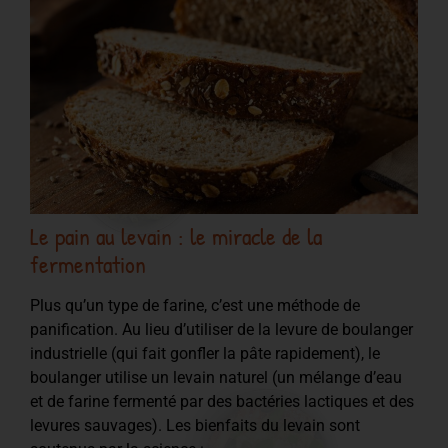
Le pain au levain : le miracle de la
fermentation
Plus qu’un type de farine, c’est une méthode de
panification. Au lieu d’utiliser de la levure de boulanger
industrielle (qui fait gonfler la pâte rapidement), le
boulanger utilise un levain naturel (un mélange d’eau
et de farine fermenté par des bactéries lactiques et des
levures sauvages). Les bienfaits du levain sont