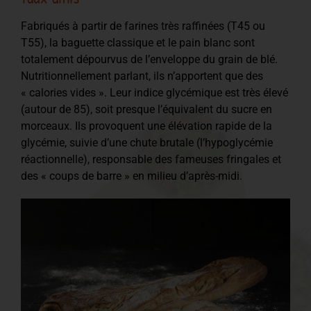
Fabriqués à partir de farines très raffinées (T45 ou
T55), la baguette classique et le pain blanc sont
totalement dépourvus de l’enveloppe du grain de blé.
Nutritionnellement parlant, ils n’apportent que des
« calories vides ». Leur indice glycémique est très élevé
(autour de 85), soit presque l’équivalent du sucre en
morceaux. Ils provoquent une élévation rapide de la
glycémie, suivie d’une chute brutale (l’hypoglycémie
réactionnelle), responsable des fameuses fringales et
des « coups de barre » en milieu d’après-midi.