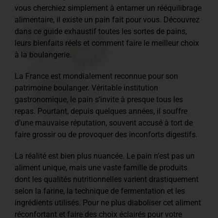
vous cherchiez simplement à entamer un rééquilibrage
alimentaire, il existe un pain fait pour vous. Découvrez
dans ce guide exhaustif toutes les sortes de pains,
leurs bienfaits réels et comment faire le meilleur choix
à la boulangerie.
La France est mondialement reconnue pour son
patrimoine boulanger. Véritable institution
gastronomique, le pain s’invite à presque tous les
repas. Pourtant, depuis quelques années, il souffre
d’une mauvaise réputation, souvent accusé à tort de
faire grossir ou de provoquer des inconforts digestifs.
La réalité est bien plus nuancée. Le pain n’est pas un
aliment unique, mais une vaste famille de produits
dont les qualités nutritionnelles varient drastiquement
selon la farine, la technique de fermentation et les
ingrédients utilisés. Pour ne plus diaboliser cet aliment
réconfortant et faire des choix éclairés pour votre