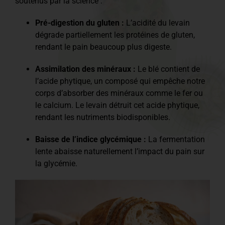
soutenus par la science :
Pré-digestion du gluten :
L’acidité du levain
dégrade partiellement les protéines de gluten,
rendant le pain beaucoup plus digeste.
Assimilation des minéraux :
Le blé contient de
l’acide phytique, un composé qui empêche notre
corps d’absorber des minéraux comme le fer ou
le calcium. Le levain détruit cet acide phytique,
rendant les nutriments biodisponibles.
Baisse de l’indice glycémique :
La fermentation
lente abaisse naturellement l’impact du pain sur
la glycémie.