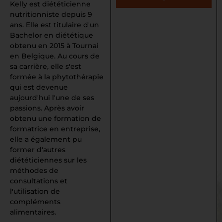
Kelly est diététicienne
nutritionniste depuis 9
ans. Elle est titulaire d'un
Bachelor en diététique
obtenu en 2015 à Tournai
en Belgique. Au cours de
sa carrière, elle s'est
formée à la phytothérapie
qui est devenue
aujourd'hui l'une de ses
passions. Après avoir
obtenu une formation de
formatrice en entreprise,
elle a également pu
former d'autres
diététiciennes sur les
méthodes de
consultations et
l'utilisation de
compléments
alimentaires.