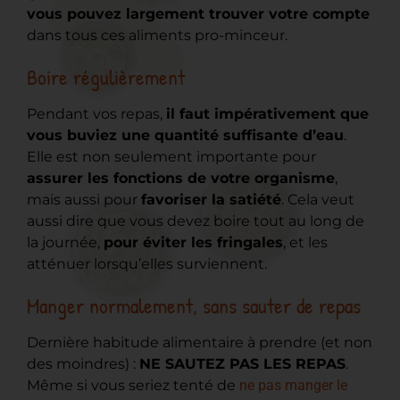
vous pouvez largement trouver votre compte
dans tous ces aliments pro-minceur.
Boire régulièrement
Pendant vos repas,
il faut impérativement que
vous buviez une quantité suffisante d’eau
.
Elle est non seulement importante pour
assurer les fonctions de votre organisme
,
mais aussi pour
favoriser la satiété
. Cela veut
aussi dire que vous devez boire tout au long de
la journée,
pour éviter les fringales
, et les
atténuer lorsqu’elles surviennent.
Manger normalement, sans sauter de repas
Dernière habitude alimentaire à prendre (et non
des moindres) :
NE SAUTEZ PAS LES REPAS
.
Même si vous seriez tenté de
ne pas manger le