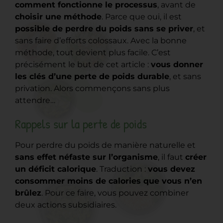
comment fonctionne le processus
, avant de
choisir une méthode
. Parce que oui, il est
possible de perdre du poids sans se priver
, et
sans faire d’efforts colossaux. Avec la bonne
méthode, tout devient plus facile. C’est
précisément le but de cet article :
vous donner
les clés d’une perte de poids durable
, et sans
privation. Alors commençons sans plus
attendre…
Rappels sur la perte de poids
Pour perdre du poids de manière naturelle et
sans effet néfaste sur l’organisme
, il faut
créer
un déficit calorique
. Traduction :
vous devez
consommer moins de calories que vous n’en
brûlez
. Pour ce faire, vous pouvez combiner
deux actions subsidiaires.