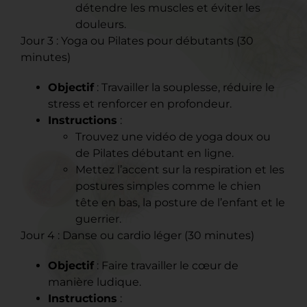
détendre les muscles et éviter les
douleurs.
Jour 3 : Yoga ou Pilates pour débutants (30
minutes)
Objectif
: Travailler la souplesse, réduire le
stress et renforcer en profondeur.
Instructions
:
Trouvez une vidéo de yoga doux ou
de Pilates débutant en ligne.
Mettez l’accent sur la respiration et les
postures simples comme le chien
tête en bas, la posture de l’enfant et le
guerrier.
Jour 4 : Danse ou cardio léger (30 minutes)
Objectif
: Faire travailler le cœur de
manière ludique.
Instructions
: