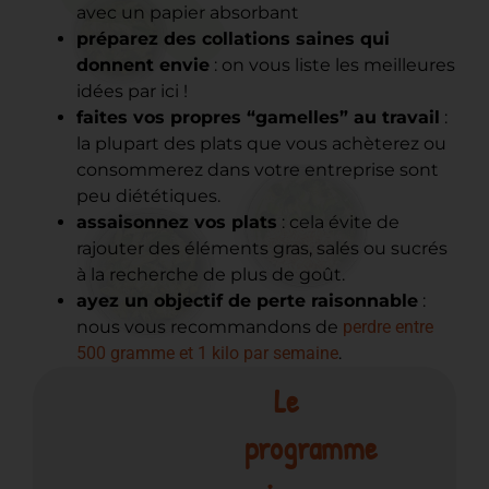
avec un papier absorbant
préparez des collations saines qui
donnent envie
: on vous liste les meilleures
idées par ici !
faites vos propres “gamelles” au travail
:
la plupart des plats que vous achèterez ou
consommerez dans votre entreprise sont
peu diététiques.
assaisonnez vos plats
: cela évite de
rajouter des éléments gras, salés ou sucrés
à la recherche de plus de goût.
ayez un objectif de perte raisonnable
:
nous vous recommandons de
perdre entre
500 gramme et 1 kilo par semaine
.
Le
programme