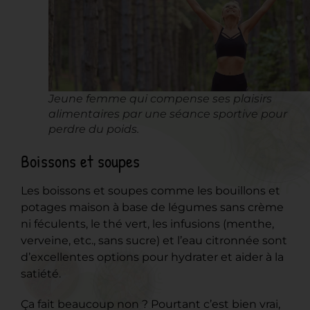
Jeune femme qui compense ses plaisirs
alimentaires par une séance sportive pour
perdre du poids.
Boissons et soupes
Les boissons et soupes comme les bouillons et
potages maison à base de légumes sans crème
ni féculents, le thé vert, les infusions (menthe,
verveine, etc., sans sucre) et l’eau citronnée sont
d’excellentes options pour hydrater et aider à la
satiété.
Ça fait beaucoup non ? Pourtant c’est bien vrai,