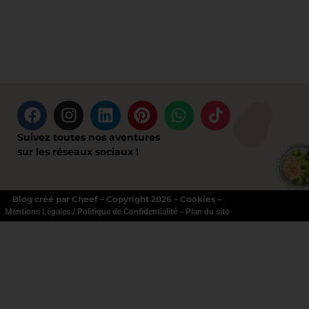
Suivez toutes nos aventures
sur les réseaux sociaux !
Blog créé par Cheef – Copyright 2026 – Cookies –
–
Mentions Légales / Politique de Confidentialité
Plan du site