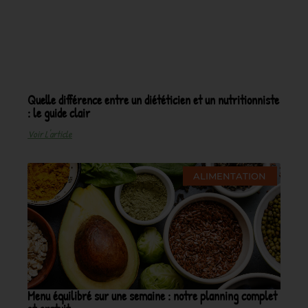
Quelle différence entre un diététicien et un nutritionniste
: le guide clair
Voir L'article
ALIMENTATION
Menu équilibré sur une semaine : notre planning complet