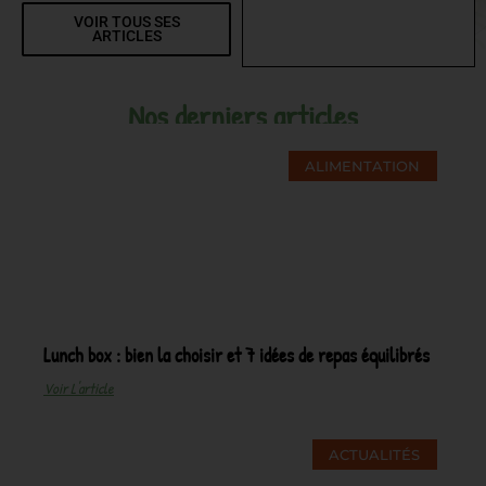
VOIR TOUS SES
ARTICLES
Nos derniers articles
ALIMENTATION
Lunch box : bien la choisir et 7 idées de repas équilibrés
Voir L'article
ACTUALITÉS