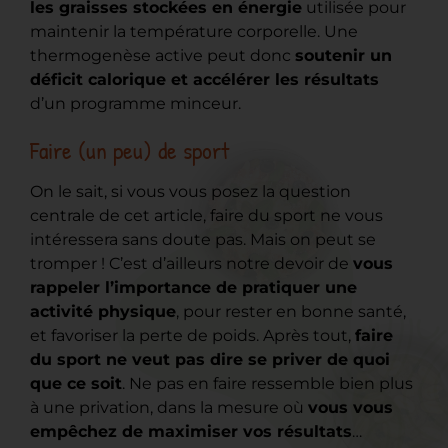
les graisses stockées en énergie
utilisée pour
maintenir la température corporelle. Une
thermogenèse active peut donc
soutenir un
déficit calorique et accélérer les résultats
d’un programme minceur.
Faire (un peu) de sport
On le sait, si vous vous posez la question
centrale de cet article, faire du sport ne vous
intéressera sans doute pas. Mais on peut se
tromper ! C’est d’ailleurs notre devoir de
vous
rappeler l’importance de pratiquer une
activité physique
, pour rester en bonne santé,
et favoriser la perte de poids. Après tout,
faire
du sport ne veut pas dire se priver de quoi
que ce soit
. Ne pas en faire ressemble bien plus
à une privation, dans la mesure où
vous vous
empêchez de maximiser vos résultats
…