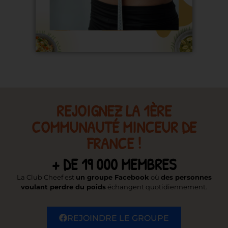
REJOIGNEZ LA 1ÈRE
COMMUNAUTÉ MINCEUR DE
FRANCE !
+ DE 19 000 MEMBRES
La Club Cheef est
un groupe Facebook
où
des personnes
voulant perdre du poids
échangent quotidiennement.
REJOINDRE LE GROUPE