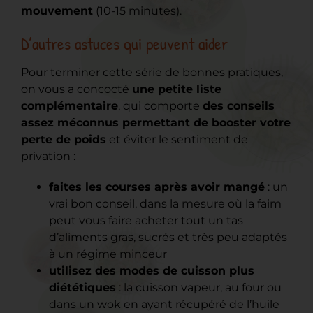
mouvement
(10-15 minutes).
D’autres astuces qui peuvent aider
Pour terminer cette série de bonnes pratiques,
on vous a concocté
une petite liste
complémentaire
, qui comporte
des conseils
assez méconnus permettant de booster votre
perte de poids
et éviter le sentiment de
privation :
faites les courses après avoir mangé
: un
vrai bon conseil, dans la mesure où la faim
peut vous faire acheter tout un tas
d’aliments gras, sucrés et très peu adaptés
à un régime minceur
utilisez des modes de cuisson plus
diététiques
: la cuisson vapeur, au four ou
dans un wok en ayant récupéré de l’huile