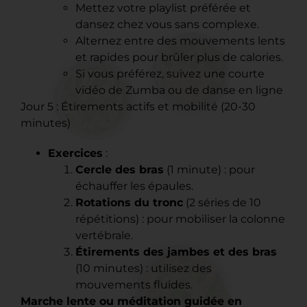
Mettez votre playlist préférée et
dansez chez vous sans complexe.
Alternez entre des mouvements lents
et rapides pour brûler plus de calories.
Si vous préférez, suivez une courte
vidéo de Zumba ou de danse en ligne
Jour 5 : Étirements actifs et mobilité (20-30
minutes)
Exercices
:
Cercle des bras
(1 minute) : pour
échauffer les épaules.
Rotations du tronc
(2 séries de 10
répétitions) : pour mobiliser la colonne
vertébrale.
Étirements des jambes et des bras
(10 minutes) : utilisez des
mouvements fluides.
Marche lente ou méditation guidée en