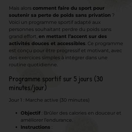
Mais alors
comment faire du sport pour
soutenir sa perte de poids sans privation
?
Voici un programme sportif adapté aux
personnes souhaitant perdre du poids sans
grand effort,
en mettant l’accent sur des
activités douces et accessibles
. Ce programme
est conçu pour être progressif et motivant, avec
des exercices simples à intégrer dans une
routine quotidienne.
Programme sportif sur 5 jours (30
minutes/jour)
Jour 1 : Marche active (30 minutes)
Objectif
: Brûler des calories en douceur et
améliorer l’endurance.
Instructions
: