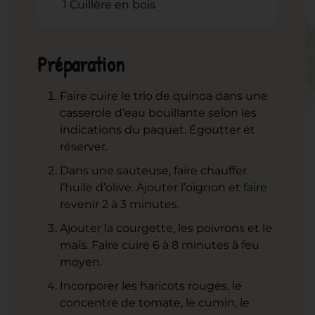
1 Cuillère en bois
Préparation
Faire cuire le trio de quinoa dans une
casserole d’eau bouillante selon les
indications du paquet. Égoutter et
réserver.
Dans une sauteuse, faire chauffer
l’huile d’olive. Ajouter l’oignon et faire
revenir 2 à 3 minutes.
Ajouter la courgette, les poivrons et le
maïs. Faire cuire 6 à 8 minutes à feu
moyen.
Incorporer les haricots rouges, le
concentré de tomate, le cumin, le