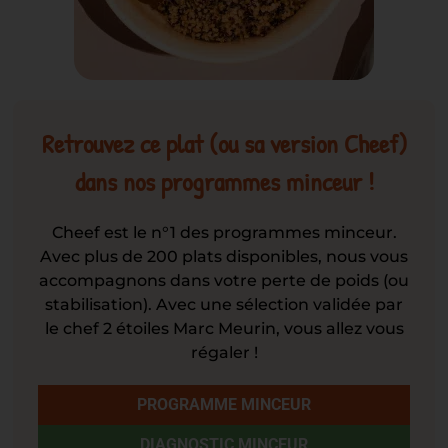
Retrouvez ce plat (ou sa version Cheef)
dans nos programmes minceur !
Cheef est le n°1 des programmes minceur.
Avec plus de 200 plats disponibles, nous vous
accompagnons dans votre perte de poids (ou
stabilisation). Avec une sélection validée par
le chef 2 étoiles Marc Meurin, vous allez vous
régaler !
PROGRAMME MINCEUR
DIAGNOSTIC MINCEUR