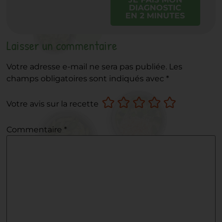
DIAGNOSTIC
EN 2 MINUTES
Laisser un commentaire
Votre adresse e-mail ne sera pas publiée.
Les
champs obligatoires sont indiqués avec
*
Votre avis sur la recette
Commentaire
*