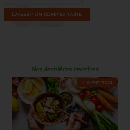
Nos dernières recettes
ALIMENTATION