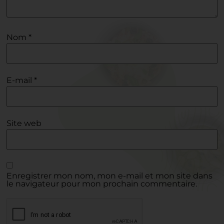
Nom
*
E-mail
*
Site web
Enregistrer mon nom, mon e-mail et mon site dans
le navigateur pour mon prochain commentaire.