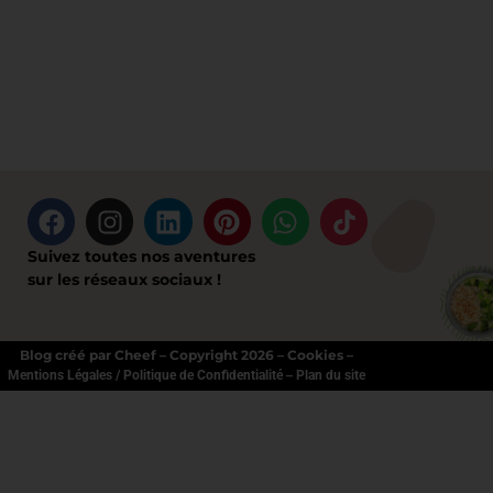
Suivez toutes nos aventures
sur les réseaux sociaux !
Blog créé par Cheef – Copyright 2026 – Cookies –
–
Mentions Légales / Politique de Confidentialité
Plan du site