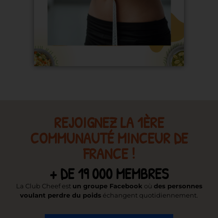
REJOIGNEZ LA 1ÈRE
COMMUNAUTÉ MINCEUR DE
FRANCE !
+ DE 19 000 MEMBRES
La Club Cheef est
un groupe Facebook
où
des personnes
voulant perdre du poids
échangent quotidiennement.