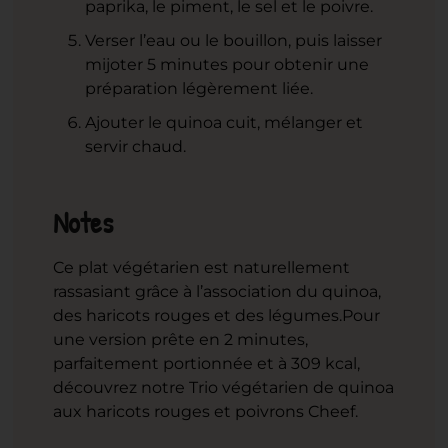
paprika, le piment, le sel et le poivre.
Verser l’eau ou le bouillon, puis laisser
mijoter 5 minutes pour obtenir une
préparation légèrement liée.
Ajouter le quinoa cuit, mélanger et
servir chaud.
Notes
Ce plat végétarien est naturellement
rassasiant grâce à l’association du quinoa,
des haricots rouges et des légumes.
Pour
une version prête en 2 minutes,
parfaitement portionnée et à 309 kcal,
découvrez notre Trio végétarien de quinoa
aux haricots rouges et poivrons Cheef.