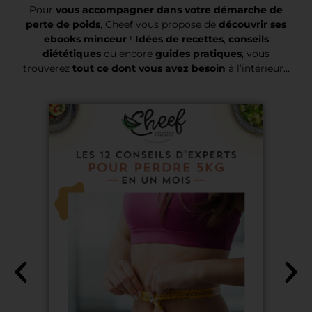
Pour
vous accompagner dans votre démarche de
perte de poids
, Cheef vous propose de
découvrir ses
ebooks minceur
!
Idées de recettes
,
conseils
diététiques
ou encore
guides pratiques
, vous
trouverez
tout ce dont vous avez besoin
à l’intérieur…