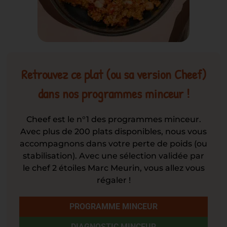
Retrouvez ce plat (ou sa version Cheef)
dans nos programmes minceur !
Cheef est le n°1 des programmes minceur.
Avec plus de 200 plats disponibles, nous vous
accompagnons dans votre perte de poids (ou
stabilisation). Avec une sélection validée par
le chef 2 étoiles Marc Meurin, vous allez vous
régaler !
PROGRAMME MINCEUR
DIAGNOSTIC MINCEUR