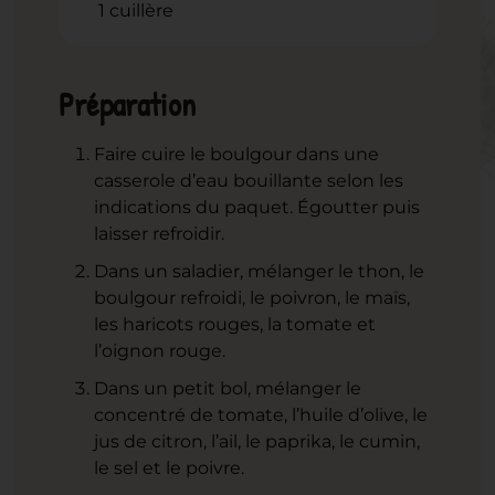
1 cuillère
Préparation
Faire cuire le boulgour dans une
casserole d’eau bouillante selon les
indications du paquet. Égoutter puis
laisser refroidir.
Dans un saladier, mélanger le thon, le
boulgour refroidi, le poivron, le maïs,
les haricots rouges, la tomate et
l’oignon rouge.
Dans un petit bol, mélanger le
concentré de tomate, l’huile d’olive, le
jus de citron, l’ail, le paprika, le cumin,
le sel et le poivre.