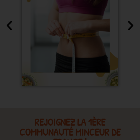
REJOIGNEZ LA 1ÈRE
COMMUNAUTÉ MINCEUR DE