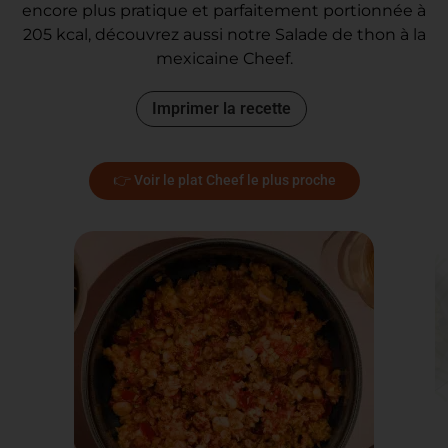
encore plus pratique et parfaitement portionnée à
205 kcal, découvrez aussi notre Salade de thon à la
mexicaine Cheef.
Imprimer la recette
👉 Voir le plat Cheef le plus proche