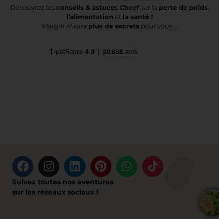
Découvrez les
conseils & astuces Cheef
sur la
perte de poids
,
l’alimentation
et
la santé !
Maigrir n’aura
plus de secrets
pour vous….
Suivez toutes nos aventures
sur les réseaux sociaux !