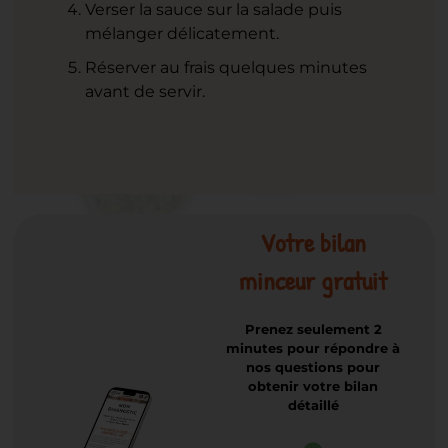
Verser la sauce sur la salade puis
mélanger délicatement.
Réserver au frais quelques minutes
avant de servir.
Votre bilan
minceur gratuit
Prenez seulement 2
minutes pour répondre à
nos questions pour
obtenir votre bilan
détaillé