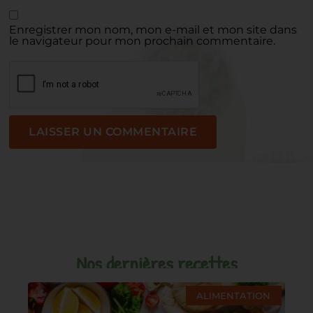
Enregistrer mon nom, mon e-mail et mon site dans
le navigateur pour mon prochain commentaire.
Nos dernières recettes
ALIMENTATION