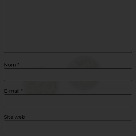
Nom
*
E-mail
*
Site web