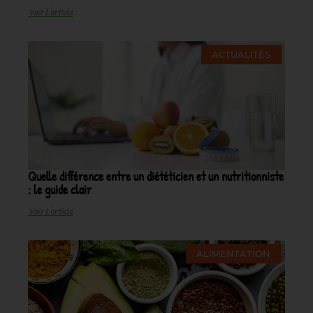
Voir L'article
ACTUALITÉS
Quelle différence entre un diététicien et un nutritionniste
: le guide clair
Voir L'article
ALIMENTATION