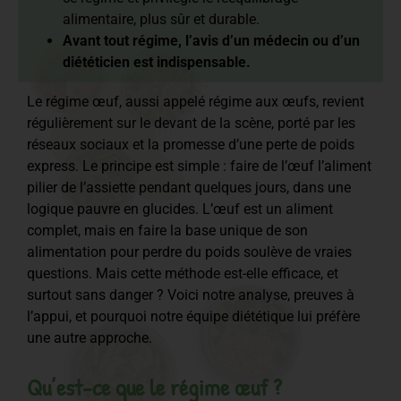
alimentaire, plus sûr et durable.
Avant tout régime, l’avis d’un médecin ou d’un
diététicien est indispensable.
Le régime œuf, aussi appelé régime aux œufs, revient
régulièrement sur le devant de la scène, porté par les
réseaux sociaux et la promesse d’une perte de poids
express. Le principe est simple : faire de l’œuf l’aliment
pilier de l’assiette pendant quelques jours, dans une
logique pauvre en glucides. L’œuf est un aliment
complet, mais en faire la base unique de son
alimentation pour perdre du poids soulève de vraies
questions. Mais cette méthode est-elle efficace, et
surtout sans danger ? Voici notre analyse, preuves à
l’appui, et pourquoi notre équipe diététique lui préfère
une autre approche.
Qu’est-ce que le régime œuf ?