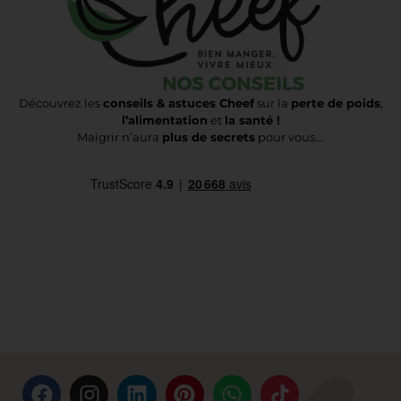
Découvrez les
conseils & astuces Cheef
sur la
perte de poids
,
l’alimentation
et
la santé !
Maigrir n’aura
plus de secrets
pour vous….