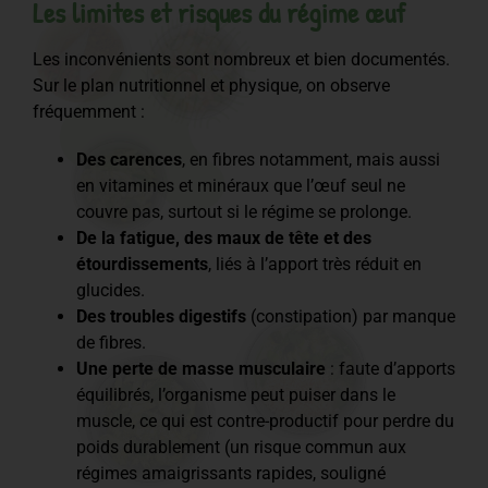
Les limites et risques du régime œuf
Les inconvénients sont nombreux et bien documentés.
Sur le plan nutritionnel et physique, on observe
fréquemment :
Des carences
, en fibres notamment, mais aussi
en vitamines et minéraux que l’œuf seul ne
couvre pas, surtout si le régime se prolonge.
De la fatigue, des maux de tête et des
étourdissements
, liés à l’apport très réduit en
glucides.
Des troubles digestifs
(constipation) par manque
de fibres.
Une perte de masse musculaire
: faute d’apports
équilibrés, l’organisme peut puiser dans le
muscle, ce qui est contre-productif pour perdre du
poids durablement (un risque commun aux
régimes amaigrissants rapides, souligné