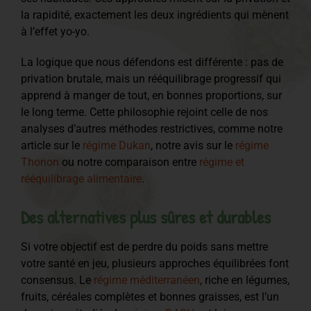
la rapidité, exactement les deux ingrédients qui mènent
à l’effet yo-yo.
La logique que nous défendons est différente : pas de
privation brutale, mais un rééquilibrage progressif qui
apprend à manger de tout, en bonnes proportions, sur
le long terme. Cette philosophie rejoint celle de nos
analyses d’autres méthodes restrictives, comme notre
article sur le
régime Dukan
, notre avis sur le
régime
Thonon
ou notre comparaison entre
régime et
rééquilibrage alimentaire
.
Des alternatives plus sûres et durables
Si votre objectif est de perdre du poids sans mettre
votre santé en jeu, plusieurs approches équilibrées font
consensus. Le
régime méditerranéen
, riche en légumes,
fruits, céréales complètes et bonnes graisses, est l’un