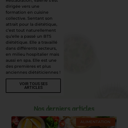
Restauration, Valérie s’est
dirigée vers une
formation en cuisine
collective. Sentant son
attrait pour la diététique,
c’est tout naturellement
qu’elle a passé un BTS
diététique. Elle a travaillé
dans différents secteurs,
en milieu hospitalier mais
aussi en spa. Elle est une
des premières et plus
anciennes diététiciennes !
VOIR TOUS SES
ARTICLES
Nos derniers articles
ALIMENTATION