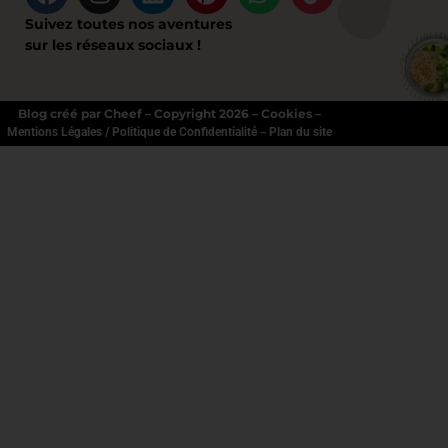
Suivez toutes nos aventures
sur les réseaux sociaux !
Blog créé par Cheef – Copyright 2026 – Cookies –
–
Mentions Légales / Politique de Confidentialité
Plan du site