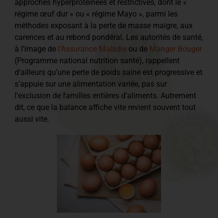
approches hyperprotéinées et restrictives, dont le «
régime œuf dur » ou « régime Mayo », parmi les
méthodes exposant à la perte de masse maigre, aux
carences et au rebond pondéral. Les autorités de santé,
à l’image de
l’Assurance Maladie
ou de
Manger Bouger
(Programme national nutrition santé), rappellent
d’ailleurs qu’une perte de poids saine est progressive et
s’appuie sur une alimentation variée, pas sur
l’exclusion de familles entières d’aliments. Autrement
dit, ce que la balance affiche vite revient souvent tout
aussi vite.