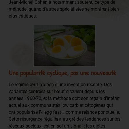
Jean-Michel Cohen a notamment soutenu ce type de
méthode, quand d’autres spécialistes se montrent bien
plus critiques.
Une popularité cyclique, pas une nouveauté
Le régime œuf n’a rien d’une invention récente. Des
variantes centrées sur l’œuf circulent depuis les
années 1960-70, et la méthode doit son regain d’intérêt
actuel aux communautés low carb et cétogènes qui
ont popularisé l’« egg fast » comme relance ponctuelle.
Cette résurgence régulière, au gré des tendances sur les
réseaux sociaux, est en soi un signal : les diètes