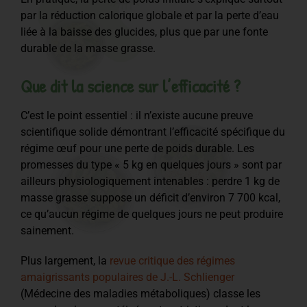
par la réduction calorique globale et par la perte d’eau
liée à la baisse des glucides, plus que par une fonte
durable de la masse grasse.
Que dit la science sur l’efficacité ?
C’est le point essentiel : il n’existe aucune preuve
scientifique solide démontrant l’efficacité spécifique du
régime œuf pour une perte de poids durable. Les
promesses du type « 5 kg en quelques jours » sont par
ailleurs physiologiquement intenables : perdre 1 kg de
masse grasse suppose un déficit d’environ 7 700 kcal,
ce qu’aucun régime de quelques jours ne peut produire
sainement.
Plus largement, la
revue critique des régimes
amaigrissants populaires de J.-L. Schlienger
(Médecine des maladies métaboliques) classe les