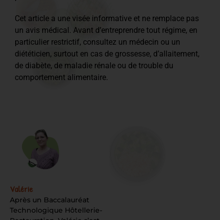
Cet article a une visée informative et ne remplace pas
un avis médical. Avant d’entreprendre tout régime, en
particulier restrictif, consultez un médecin ou un
diététicien, surtout en cas de grossesse, d’allaitement,
de diabète, de maladie rénale ou de trouble du
comportement alimentaire.
Valérie
Après un Baccalauréat
Technologique Hôtellerie-