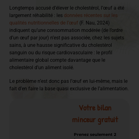
Longtemps accusé d’élever le cholestérol, l’œuf a été
largement réhabilité : les
données récentes sur les
qualités nutritionnelles de l’œuf
(F. Nau, 2024)
indiquent qu’une consommation modérée (de l’ordre
d’un œuf par jour) n’est pas associée, chez les sujets
sains, à une hausse significative du cholestérol
sanguin ou du risque cardiovasculaire : le profil
alimentaire global compte davantage que le
cholestérol d’un aliment isolé.
Le problème n’est donc pas l’œuf en lui-même, mais le
fait d’en faire la base quasi exclusive de l’alimentation.
Votre bilan
minceur gratuit
Prenez seulement 2