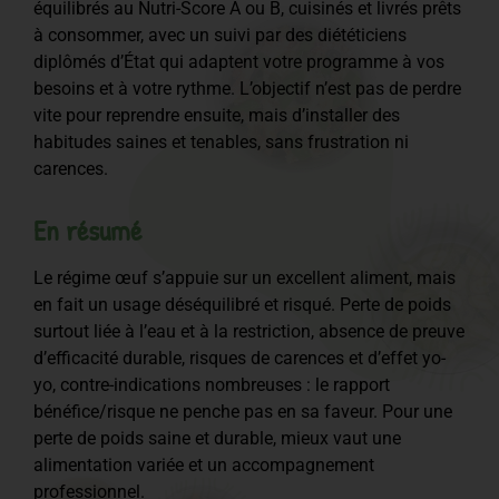
équilibrés au Nutri-Score A ou B, cuisinés et livrés prêts
à consommer, avec un suivi par des diététiciens
diplômés d’État qui adaptent votre programme à vos
besoins et à votre rythme. L’objectif n’est pas de perdre
vite pour reprendre ensuite, mais d’installer des
habitudes saines et tenables, sans frustration ni
carences.
En résumé
Le régime œuf s’appuie sur un excellent aliment, mais
en fait un usage déséquilibré et risqué. Perte de poids
surtout liée à l’eau et à la restriction, absence de preuve
d’efficacité durable, risques de carences et d’effet yo-
yo, contre-indications nombreuses : le rapport
bénéfice/risque ne penche pas en sa faveur. Pour une
perte de poids saine et durable, mieux vaut une
alimentation variée et un accompagnement
professionnel.