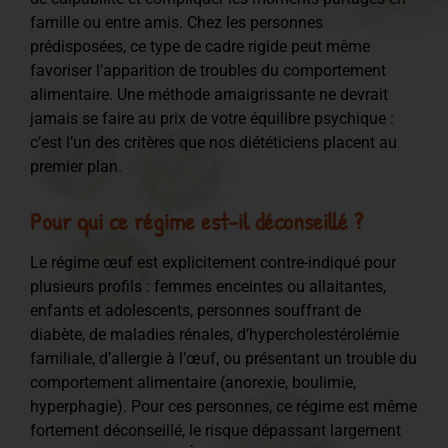
famille ou entre amis. Chez les personnes
prédisposées, ce type de cadre rigide peut même
favoriser l’apparition de troubles du comportement
alimentaire. Une méthode amaigrissante ne devrait
jamais se faire au prix de votre équilibre psychique :
c’est l’un des critères que nos diététiciens placent au
premier plan.
Pour qui ce régime est-il déconseillé ?
Le régime œuf est explicitement contre-indiqué pour
plusieurs profils : femmes enceintes ou allaitantes,
enfants et adolescents, personnes souffrant de
diabète, de maladies rénales, d’hypercholestérolémie
familiale, d’allergie à l’œuf, ou présentant un trouble du
comportement alimentaire (anorexie, boulimie,
hyperphagie). Pour ces personnes, ce régime est même
fortement déconseillé, le risque dépassant largement