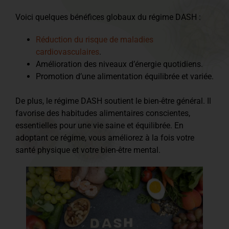
Voici quelques bénéfices globaux du régime DASH :
Réduction du risque de maladies
cardiovasculaires
.
Amélioration des niveaux d’énergie quotidiens.
Promotion d’une alimentation équilibrée et variée.
De plus, le régime DASH soutient le bien-être général. Il
favorise des habitudes alimentaires conscientes,
essentielles pour une vie saine et équilibrée. En
adoptant ce régime, vous améliorez à la fois votre
santé physique et votre bien-être mental.