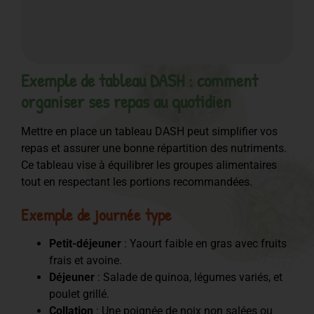
Exemple de tableau DASH : comment
organiser ses repas au quotidien
Mettre en place un tableau DASH peut simplifier vos
repas et assurer une bonne répartition des nutriments.
Ce tableau vise à équilibrer les groupes alimentaires
tout en respectant les portions recommandées.
Exemple de journée type
Petit-déjeuner
: Yaourt faible en gras avec fruits
frais et avoine.
Déjeuner
: Salade de quinoa, légumes variés, et
poulet grillé.
Collation
: Une poignée de noix non salées ou