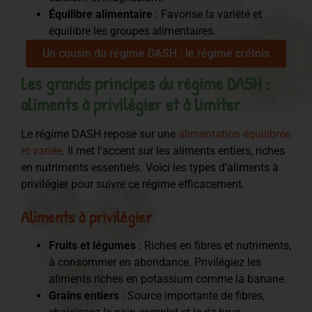
Équilibre alimentaire
: Favorise la variété et
équilibre les groupes alimentaires.
Un cousin du régime DASH : le régime crétois
Les grands principes du régime DASH :
aliments à privilégier et à limiter
Le régime DASH repose sur une
alimentation équilibrée
et variée
. Il met l’accent sur les aliments entiers, riches
en nutriments essentiels. Voici les types d’aliments à
privilégier pour suivre ce régime efficacement.
Aliments à privilégier
Fruits et légumes
: Riches en fibres et nutriments,
à consommer en abondance. Privilégiez les
aliments riches en potassium comme la banane.
Grains entiers
: Source importante de fibres,