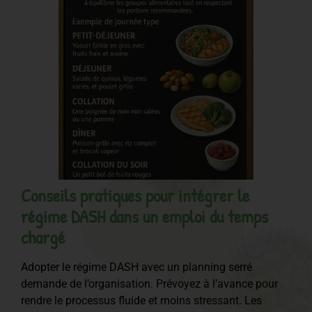
Conseils pratiques pour intégrer le
régime DASH dans un emploi du temps
chargé
Adopter le régime DASH avec un planning serré
demande de l’organisation. Prévoyez à l’avance pour
rendre le processus fluide et moins stressant. Les