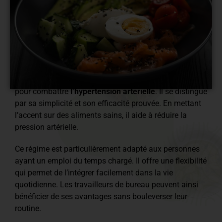
Le régime DASH est une approche alimentaire conçue
pour combattre
l’hypertension artérielle
. Il se distingue
par sa simplicité et son efficacité prouvée. En mettant
l’accent sur des aliments sains, il aide à réduire la
pression artérielle.
Ce régime est particulièrement adapté aux personnes
ayant un emploi du temps chargé. Il offre une flexibilité
qui permet de l’intégrer facilement dans la vie
quotidienne. Les travailleurs de bureau peuvent ainsi
bénéficier de ses avantages sans bouleverser leur
routine.