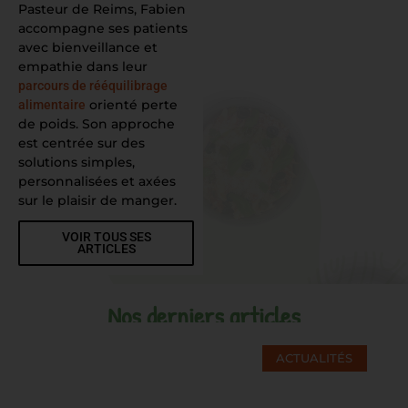
Pasteur de Reims, Fabien
accompagne ses patients
avec bienveillance et
empathie dans leur
parcours de rééquilibrage
orienté perte
alimentaire
de poids. Son approche
est centrée sur des
solutions simples,
personnalisées et axées
sur le plaisir de manger.
VOIR TOUS SES
ARTICLES
Nos derniers articles
ACTUALITÉS