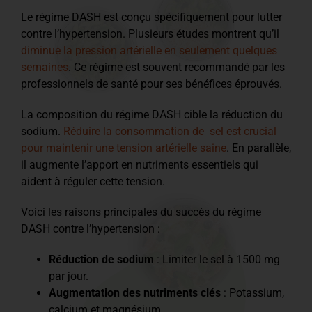
Le régime DASH est conçu spécifiquement pour lutter
contre l’hypertension. Plusieurs études montrent qu’il
diminue la pression artérielle en seulement quelques
semaines
. Ce régime est souvent recommandé par les
professionnels de santé pour ses bénéfices éprouvés.
La composition du régime DASH cible la réduction du
sodium.
Réduire la consommation de sel est crucial
pour maintenir une tension artérielle saine
. En parallèle,
il augmente l’apport en nutriments essentiels qui
aident à réguler cette tension.
Voici les raisons principales du succès du régime
DASH contre l’hypertension :
Réduction de sodium
: Limiter le sel à 1500 mg
par jour.
Augmentation des nutriments clés
: Potassium,
calcium et magnésium.