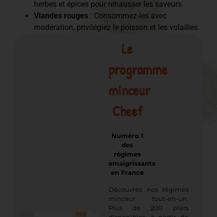
herbes et épices pour rehausser les saveurs.
Viandes rouges
: Consommez-les avec
modération, privilégiez le poisson et les volailles.
Le
programme
minceur
Cheef
Numéro 1
des
régimes
amaigrissants
en France
Découvrez nos régimes
minceur tout-en-un.
Plus de 200 plats