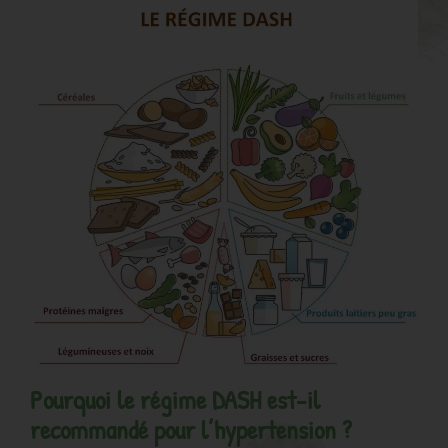
Pourquoi le régime DASH est-il
recommandé pour l’hypertension ?