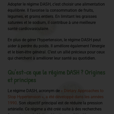
Adopter le régime DASH, c’est choisir une alimentation
équilibrée. Il favorise la consommation de fruits,
légumes, et grains entiers. En limitant les graisses
saturées et le sodium, il contribue à une meilleure
santé cardiovasculaire.
En plus de gérer l’hypertension, le régime DASH peut
aider à perdre du poids. Il améliore également l’énergie
et le bien-être général. C’est un allié précieux pour ceux
qui cherchent à améliorer leur santé au quotidien.
Qu’est-ce que le régime DASH ? Origines
et principes
Le régime DASH, acronym de
« Dietary Approaches to
Stop Hypertension », a été développé dans les années
1990
. Son objectif principal est de réduire la pression
artérielle. Ce régime a été créé suite à des recherches