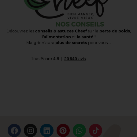
Découvrez les
conseils & astuces Cheef
sur la
perte de poids
,
l’alimentation
et
la santé !
Maigrir n’aura
plus de secrets
pour vous….