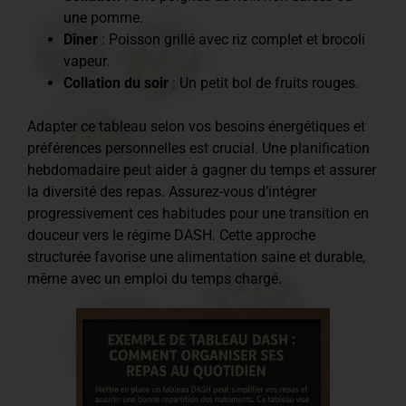
une pomme.
Dîner
: Poisson grillé avec riz complet et brocoli
vapeur.
Collation du soir
: Un petit bol de fruits rouges.
Adapter ce tableau selon vos besoins énergétiques et
préférences personnelles est crucial. Une planification
hebdomadaire peut aider à gagner du temps et assurer
la diversité des repas. Assurez-vous d’intégrer
progressivement ces habitudes pour une transition en
douceur vers le régime DASH. Cette approche
structurée favorise une alimentation saine et durable,
même avec un emploi du temps chargé.