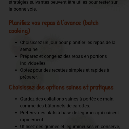
stratégies suivantes peuvent être utiles pour rester sur
la bonne voie.
Planifiez vos repas à l’avance (batch
cooking)
Choisissez un jour pour planifier les repas de la
semaine.
Préparez et congelez des repas en portions
individuelles.
Optez pour des recettes simples et rapides à
préparer.
Choisissez des options saines et pratiques
Gardez des collations saines à portée de main,
comme des bâtonnets de carottes.
Préférez des plats à base de légumes qui cuisent
rapidement.
Utilisez des graines et légumineuses en conserve,