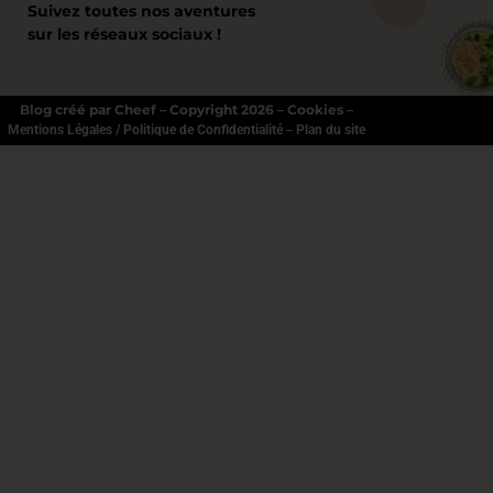
Suivez toutes nos aventures
sur les réseaux sociaux !
Blog créé par Cheef – Copyright 2026 – Cookies –
–
Mentions Légales / Politique de Confidentialité
Plan du site