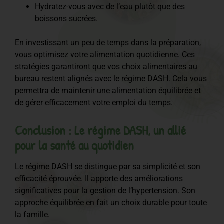
Hydratez-vous avec de l’eau plutôt que des
boissons sucrées.
En investissant un peu de temps dans la préparation,
vous optimisez votre alimentation quotidienne. Ces
stratégies garantiront que vos choix alimentaires au
bureau restent alignés avec le régime DASH. Cela vous
permettra de maintenir une alimentation équilibrée et
de gérer efficacement votre emploi du temps.
Conclusion : Le régime DASH, un allié
pour la santé au quotidien
Le régime DASH se distingue par sa simplicité et son
efficacité éprouvée. Il apporte des améliorations
significatives pour la gestion de l’hypertension. Son
approche équilibrée en fait un choix durable pour toute
la famille.