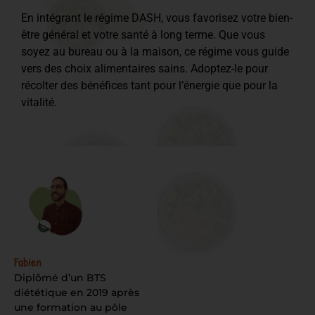
En intégrant le régime DASH, vous favorisez votre bien-
être général et votre santé à long terme. Que vous
soyez au bureau ou à la maison, ce régime vous guide
vers des choix alimentaires sains. Adoptez-le pour
récolter des bénéfices tant pour l’énergie que pour la
vitalité.
Fabien
Diplômé d’un BTS
diététique en 2019 après
une formation au pôle