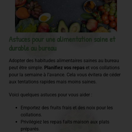
Astuces pour une alimentation saine et
durable au bureau
Adopter des habitudes alimentaires saines au bureau
peut être simple.
Planifiez vos repas
et vos collations
pour la semaine à l’avance. Cela vous évitera de céder
aux tentations rapides mais moins saines.
Voici quelques astuces pour vous aider :
Emportez des fruits frais et des noix pour les
collations.
Privilégiez les repas faits maison aux plats
préparés.