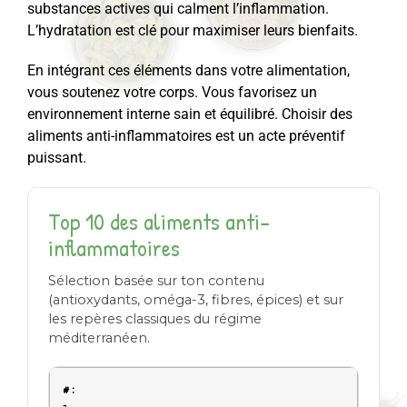
substances actives qui calment l’inflammation.
L’hydratation est clé pour maximiser leurs bienfaits.
En intégrant ces éléments dans votre alimentation,
vous soutenez votre corps. Vous favorisez un
environnement interne sain et équilibré. Choisir des
aliments anti-inflammatoires est un acte préventif
puissant.
Top 10 des aliments anti-
inflammatoires
Sélection basée sur ton contenu
(antioxydants, oméga-3, fibres, épices) et sur
les repères classiques du régime
méditerranéen.