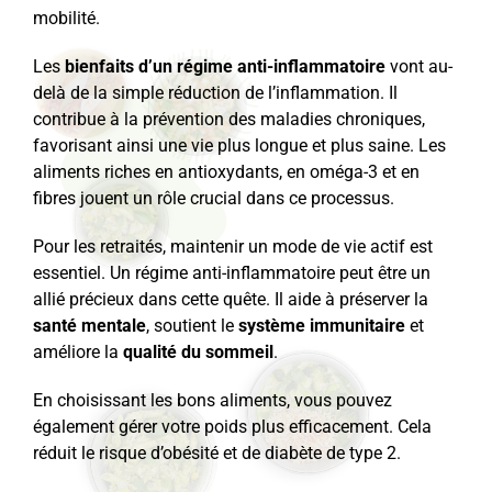
mobilité.
Les
bienfaits d’un régime anti-inflammatoire
vont au-
delà de la simple réduction de l’inflammation. Il
contribue à la prévention des maladies chroniques,
favorisant ainsi une vie plus longue et plus saine. Les
aliments riches en antioxydants, en oméga-3 et en
fibres jouent un rôle crucial dans ce processus.
Pour les retraités, maintenir un mode de vie actif est
essentiel. Un régime anti-inflammatoire peut être un
allié précieux dans cette quête. Il aide à préserver la
santé mentale
, soutient le
système immunitaire
et
améliore la
qualité du sommeil
.
En choisissant les bons aliments, vous pouvez
également gérer votre poids plus efficacement. Cela
réduit le risque d’obésité et de diabète de type 2.