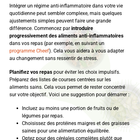
Intégrer un régime anti-inflammatoire dans votre vie
quotidienne peut sembler complexe, mais quelques
ajustements simples peuvent faire une grande
différence. Commencez par
introduire
progressivement des aliments anti-inflammatoires
dans vos repas (par exemple, en suivant un
programme Cheef
). Cela vous aidera à vous adapter
au changement sans ressentir de stress.
Planifiez vos repas
pour éviter les choix impulsifs.
Préparez des listes de courses centrées sur les
aliments sains. Cela vous permet de rester concentré
sur votre objectif. Voici une suggestion pour démarrer :
Incluez au moins une portion de fruits ou de
légumes par repas.
Choisissez des protéines maigres et des graisses
saines pour une alimentation équilibrée.
Optez pour des céréales complètes plutôt que