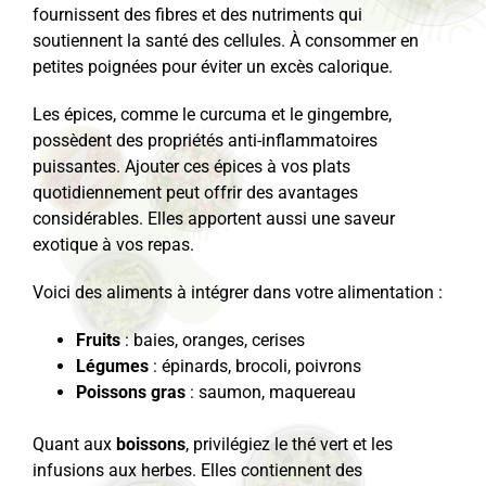
fournissent des fibres et des nutriments qui
soutiennent la santé des cellules. À consommer en
petites poignées pour éviter un excès calorique.
Les épices, comme le curcuma et le gingembre,
possèdent des propriétés anti-inflammatoires
puissantes. Ajouter ces épices à vos plats
quotidiennement peut offrir des avantages
considérables. Elles apportent aussi une saveur
exotique à vos repas.
Voici des aliments à intégrer dans votre alimentation :
Fruits
: baies, oranges, cerises
Légumes
: épinards, brocoli, poivrons
Poissons gras
: saumon, maquereau
Quant aux
boissons
, privilégiez le thé vert et les
infusions aux herbes. Elles contiennent des