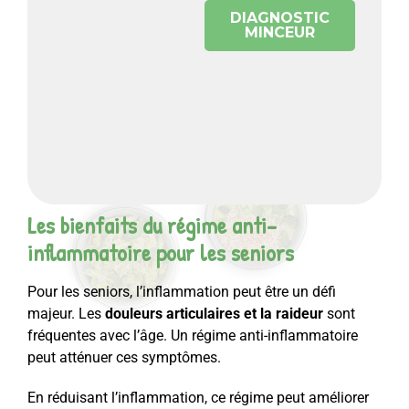
DIAGNOSTIC
MINCEUR
Les bienfaits du régime anti-
inflammatoire pour les seniors
Pour les seniors, l’inflammation peut être un défi
majeur. Les
douleurs articulaires et la raideur
sont
fréquentes avec l’âge. Un régime anti-inflammatoire
peut atténuer ces symptômes.
En réduisant l’inflammation, ce régime peut améliorer