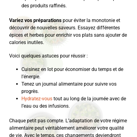
des produits raffinés.
Variez vos préparations
pour éviter la monotonie et
découvrir de nouvelles saveurs. Essayez différentes
épices et herbes pour enrichir vos plats sans ajouter de
calories inutiles.
Voici quelques astuces pour réussir :
Cuisinez en lot pour économiser du temps et de
l’énergie.
Tenez un journal alimentaire pour suivre vos
progrès.
Hydratez-vous
tout au long de la journée avec de
l’eau ou des infusions.
Chaque petit pas compte. L’adaptation de votre régime
alimentaire peut véritablement améliorer votre qualité
de vie. Avec le temps, ces changements deviendront