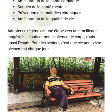
Amélioration de la santé cardiaque
Soutien de la santé mentale
Prévention des maladies chroniques
Amélioration de la qualité de vie
Adopter ce régime est une étape vers une meilleure
longévité. Il soutient non seulement le corps, mais
aussi l’esprit. Pour les seniors, c’est une clé pour vivre
pleinement chaque jour.