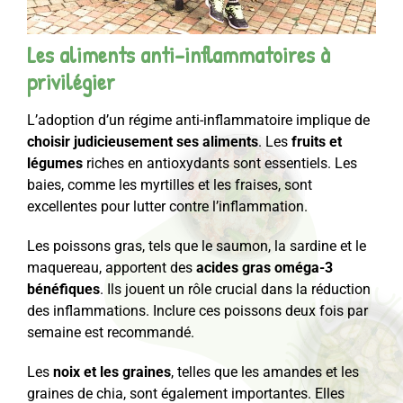
Les aliments anti-inflammatoires à
privilégier
L’adoption d’un régime anti-inflammatoire implique de
choisir judicieusement ses aliments
. Les
fruits et
légumes
riches en antioxydants sont essentiels. Les
baies, comme les myrtilles et les fraises, sont
excellentes pour lutter contre l’inflammation.
Les poissons gras, tels que le saumon, la sardine et le
maquereau, apportent des
acides gras oméga-3
bénéfiques
. Ils jouent un rôle crucial dans la réduction
des inflammations. Inclure ces poissons deux fois par
semaine est recommandé.
Les
noix et les graines
, telles que les amandes et les
graines de chia, sont également importantes. Elles