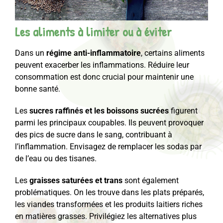
Les aliments à limiter ou à éviter
Dans un
régime anti-inflammatoire
, certains aliments
peuvent exacerber les inflammations. Réduire leur
consommation est donc crucial pour maintenir une
bonne santé.
Les
sucres raffinés et les boissons sucrées
figurent
parmi les principaux coupables. Ils peuvent provoquer
des pics de sucre dans le sang, contribuant à
l’inflammation. Envisagez de remplacer les sodas par
de l’eau ou des tisanes.
Les
graisses saturées et trans
sont également
problématiques. On les trouve dans les plats préparés,
les viandes transformées et les produits laitiers riches
en matières grasses. Privilégiez les alternatives plus