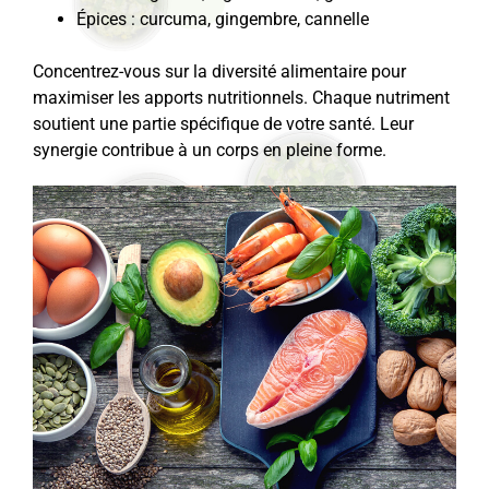
Épices : curcuma, gingembre, cannelle
Concentrez-vous sur la diversité alimentaire pour
maximiser les apports nutritionnels. Chaque nutriment
soutient une partie spécifique de votre santé. Leur
synergie contribue à un corps en pleine forme.