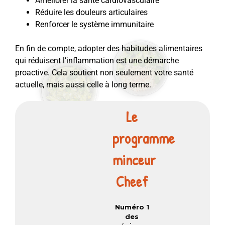
Améliorer la santé cardiovasculaire
Réduire les douleurs articulaires
Renforcer le système immunitaire
En fin de compte, adopter des habitudes alimentaires
qui réduisent l’inflammation est une démarche
proactive. Cela soutient non seulement votre santé
actuelle, mais aussi celle à long terme.
Le
programme
minceur
Cheef
Numéro 1
des