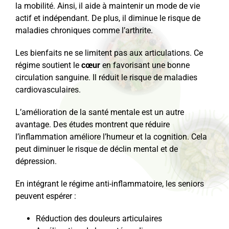
la mobilité. Ainsi, il aide à maintenir un mode de vie
actif et indépendant. De plus, il diminue le risque de
maladies chroniques comme l’arthrite.
Les bienfaits ne se limitent pas aux articulations. Ce
régime soutient le
cœur
en favorisant une bonne
circulation sanguine. Il réduit le risque de maladies
cardiovasculaires.
L’amélioration de la santé mentale est un autre
avantage. Des études montrent que réduire
l’inflammation améliore l’humeur et la cognition. Cela
peut diminuer le risque de déclin mental et de
dépression.
En intégrant le régime anti-inflammatoire, les seniors
peuvent espérer :
Réduction des douleurs articulaires