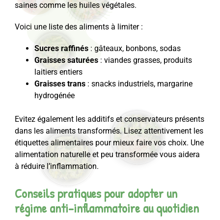
saines comme les huiles végétales.
Voici une liste des aliments à limiter :
Sucres raffinés
: gâteaux, bonbons, sodas
Graisses saturées
: viandes grasses, produits
laitiers entiers
Graisses trans
: snacks industriels, margarine
hydrogénée
Evitez également les additifs et conservateurs présents
dans les aliments transformés. Lisez attentivement les
étiquettes alimentaires pour mieux faire vos choix. Une
alimentation naturelle et peu transformée vous aidera
à réduire l’inflammation.
Conseils pratiques pour adopter un
régime anti-inflammatoire au quotidien