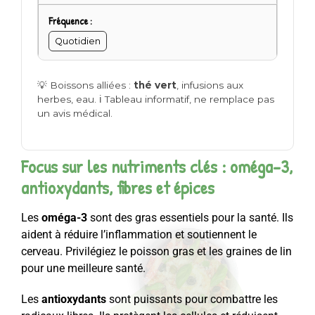
Quotidien
💡 Boissons alliées :
thé vert
, infusions aux
herbes, eau. ℹ️ Tableau informatif, ne remplace pas
un avis médical.
Focus sur les nutriments clés : oméga-3,
antioxydants, fibres et épices
Les
oméga-3
sont des gras essentiels pour la santé. Ils
aident à réduire l’inflammation et soutiennent le
cerveau. Privilégiez le poisson gras et les graines de lin
pour une meilleure santé.
Les
antioxydants
sont puissants pour combattre les