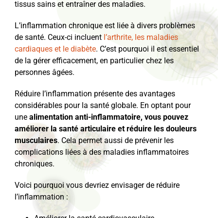
tissus sains et entraîner des maladies.
L’inflammation chronique est liée à divers problèmes
de santé. Ceux-ci incluent
l’arthrite, les maladies
cardiaques et le diabète
. C’est pourquoi il est essentiel
de la gérer efficacement, en particulier chez les
personnes âgées.
Réduire l’inflammation présente des avantages
considérables pour la santé globale. En optant pour
une
alimentation anti-inflammatoire, vous pouvez
améliorer la santé articulaire et réduire les douleurs
musculaires
. Cela permet aussi de prévenir les
complications liées à des maladies inflammatoires
chroniques.
Voici pourquoi vous devriez envisager de réduire
l’inflammation :