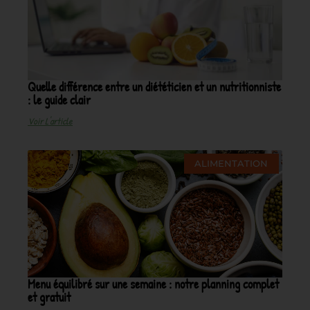
Quelle différence entre un diététicien et un nutritionniste
: le guide clair
Voir L'article
ALIMENTATION
Menu équilibré sur une semaine : notre planning complet
et gratuit