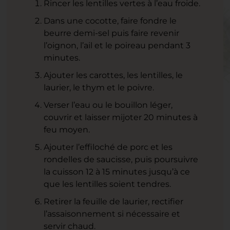
Rincer les lentilles vertes à l’eau froide.
Dans une cocotte, faire fondre le
beurre demi-sel puis faire revenir
l’oignon, l’ail et le poireau pendant 3
minutes.
Ajouter les carottes, les lentilles, le
laurier, le thym et le poivre.
Verser l’eau ou le bouillon léger,
couvrir et laisser mijoter 20 minutes à
feu moyen.
Ajouter l’effiloché de porc et les
rondelles de saucisse, puis poursuivre
la cuisson 12 à 15 minutes jusqu’à ce
que les lentilles soient tendres.
Retirer la feuille de laurier, rectifier
l’assaisonnement si nécessaire et
servir chaud.