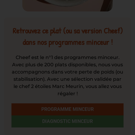
Retrouvez ce plat (ou sa version Cheef)
dans nos programmes minceur !
Cheef est le n°1 des programmes minceur.
Avec plus de 200 plats disponibles, nous vous
accompagnons dans votre perte de poids (ou
stabilisation). Avec une sélection validée par
le chef 2 étoiles Marc Meurin, vous allez vous
régaler !
PROGRAMME MINCEUR
DIAGNOSTIC MINCEUR