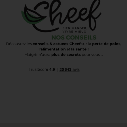
Découvrez les
conseils & astuces Cheef
sur la
perte de poids
,
l’alimentation
et
la santé !
Maigrir n’aura
plus de secrets
pour vous….