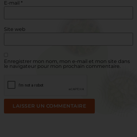
E-mail
*
Site web
Enregistrer mon nom, mon e-mail et mon site dans
le navigateur pour mon prochain commentaire.