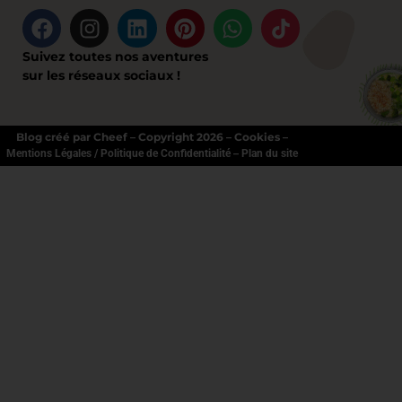
Suivez toutes nos aventures
sur les réseaux sociaux !
Blog créé par Cheef – Copyright 2026 – Cookies –
–
Mentions Légales / Politique de Confidentialité
Plan du site