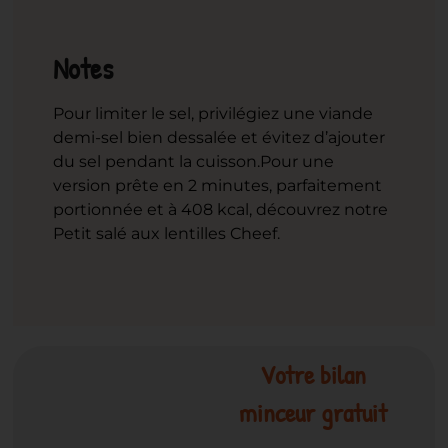
Notes
Pour limiter le sel, privilégiez une viande
demi-sel bien dessalée et évitez d’ajouter
du sel pendant la cuisson.
Pour une
version prête en 2 minutes, parfaitement
portionnée et à 408 kcal, découvrez notre
Petit salé aux lentilles Cheef.
Votre bilan
minceur gratuit