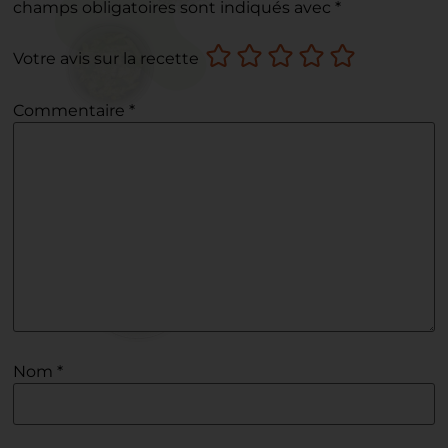
champs obligatoires sont indiqués avec
*
Votre avis sur la recette
Commentaire
*
Nom
*