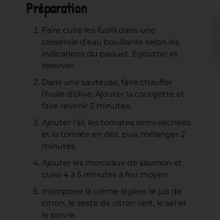
Préparation
Faire cuire les fusilli dans une
casserole d’eau bouillante selon les
indications du paquet. Égoutter et
réserver.
Dans une sauteuse, faire chauffer
l’huile d’olive. Ajouter la courgette et
faire revenir 5 minutes.
Ajouter l’ail, les tomates semi-séchées
et la tomate en dés, puis mélanger 2
minutes.
Ajouter les morceaux de saumon et
cuire 4 à 5 minutes à feu moyen.
Incorporer la crème légère, le jus de
citron, le zeste de citron vert, le sel et
le poivre.