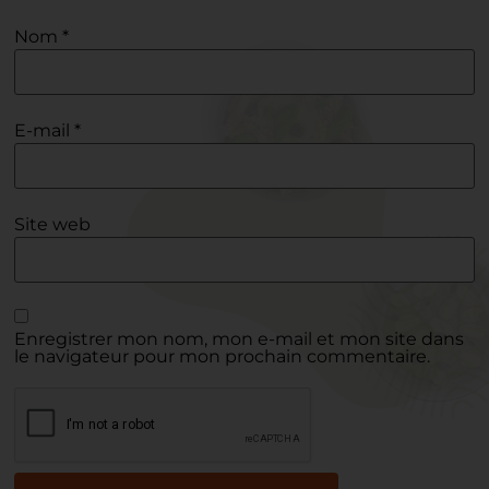
Nom
*
E-mail
*
Site web
Enregistrer mon nom, mon e-mail et mon site dans
le navigateur pour mon prochain commentaire.