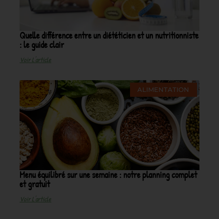
Quelle différence entre un diététicien et un nutritionniste
: le guide clair
Voir L'article
ALIMENTATION
Menu équilibré sur une semaine : notre planning complet
et gratuit
Voir L'article