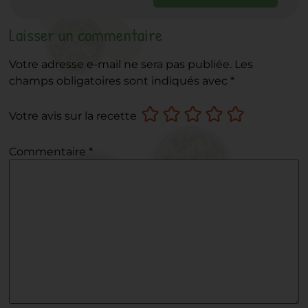
Laisser un commentaire
Votre adresse e-mail ne sera pas publiée.
Les
champs obligatoires sont indiqués avec
*
Votre avis sur la recette
Commentaire
*