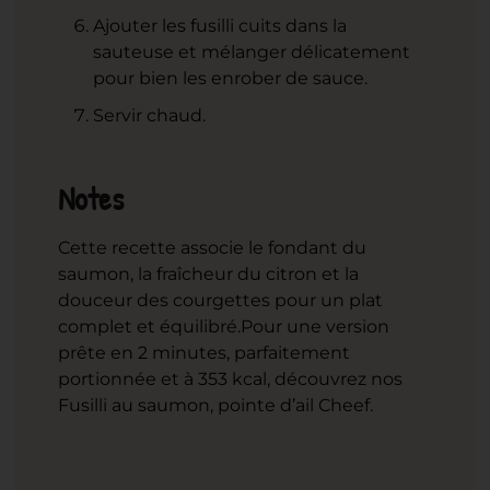
Ajouter les fusilli cuits dans la
sauteuse et mélanger délicatement
pour bien les enrober de sauce.
Servir chaud.
Notes
Cette recette associe le fondant du
saumon, la fraîcheur du citron et la
douceur des courgettes pour un plat
complet et équilibré.
Pour une version
prête en 2 minutes, parfaitement
portionnée et à 353 kcal, découvrez nos
Fusilli au saumon, pointe d’ail Cheef.