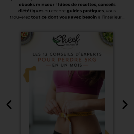
ebooks minceur
!
Idées de recettes
,
conseils
diététiques
ou encore
guides pratiques
, vous
trouverez
tout ce dont vous avez besoin
à l’intérieur…