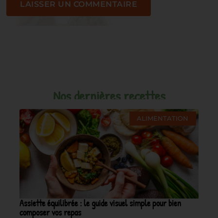
Nos dernières recettes
ALIMENTATION
Assiette équilibrée : le guide visuel simple pour bien
composer vos repas