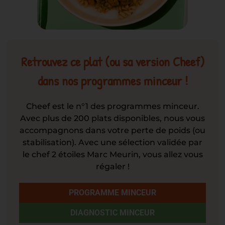
Retrouvez ce plat (ou sa version Cheef)
dans nos programmes minceur !
Cheef est le n°1 des programmes minceur.
Avec plus de 200 plats disponibles, nous vous
accompagnons dans votre perte de poids (ou
stabilisation). Avec une sélection validée par
le chef 2 étoiles Marc Meurin, vous allez vous
régaler !
PROGRAMME MINCEUR
DIAGNOSTIC MINCEUR