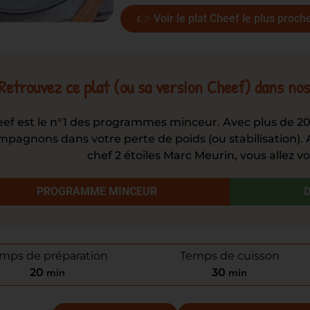
👉 Voir le plat Cheef le plus proch
Retrouvez ce plat (ou sa version Cheef) dans n
pagnons dans votre perte de poids (ou stabilisation). A
chef 2 étoiles Marc Meurin, vous allez vo
PROGRAMME MINCEUR
mps de préparation
Temps de cuisson
20
30
min
min