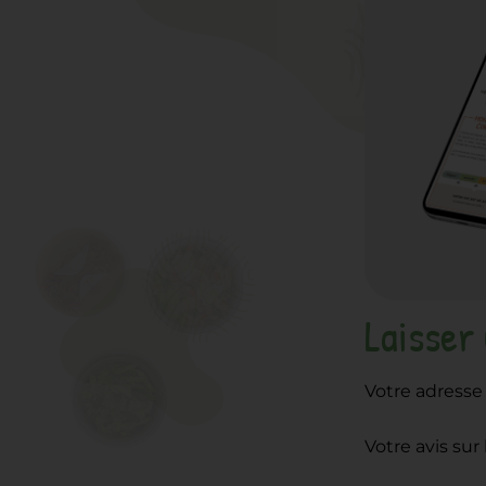
Laisser
Votre adresse 
Votre avis sur 