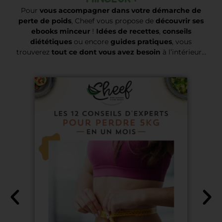
Pour
vous accompagner dans votre démarche de
perte de poids
, Cheef vous propose de
découvrir ses
ebooks minceur
!
Idées de recettes
,
conseils
diététiques
ou encore
guides pratiques
, vous
trouverez
tout ce dont vous avez besoin
à l’intérieur…