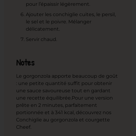
pour l’épaissir légèrement.
Ajouter les conchiglie cuites, le persil,
le sel et le poivre. Mélanger
délicatement.
Servir chaud.
Notes
Le gorgonzola apporte beaucoup de goût
: une petite quantité suffit pour obtenir
une sauce savoureuse tout en gardant
une recette équilibrée.
Pour une version
prête en 2 minutes, parfaitement
portionnée et à 341 kcal, découvrez nos
Conchiglie au gorgonzola et courgette
Cheef.