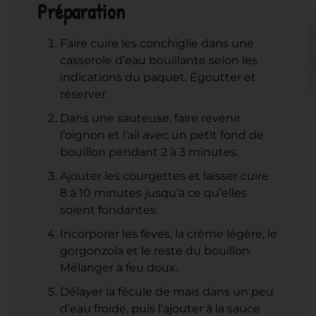
Préparation
Faire cuire les conchiglie dans une
casserole d’eau bouillante selon les
indications du paquet. Égoutter et
réserver.
Dans une sauteuse, faire revenir
l’oignon et l’ail avec un petit fond de
bouillon pendant 2 à 3 minutes.
Ajouter les courgettes et laisser cuire
8 à 10 minutes jusqu’à ce qu’elles
soient fondantes.
Incorporer les fèves, la crème légère, le
gorgonzola et le reste du bouillon.
Mélanger à feu doux.
Délayer la fécule de maïs dans un peu
d’eau froide, puis l’ajouter à la sauce