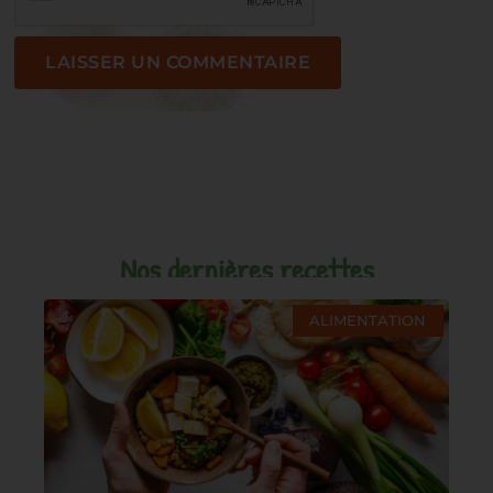
Nos dernières recettes
ALIMENTATION