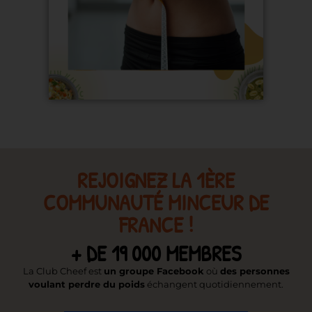
REJOIGNEZ LA 1ÈRE
COMMUNAUTÉ MINCEUR DE
FRANCE !
+ DE 19 000 MEMBRES
La Club Cheef est
un groupe Facebook
où
des personnes
voulant perdre du poids
échangent quotidiennement.