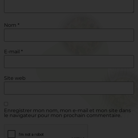
Nom
*
E-mail
*
Site web
Enregistrer mon nom, mon e-mail et mon site dans
le navigateur pour mon prochain commentaire.