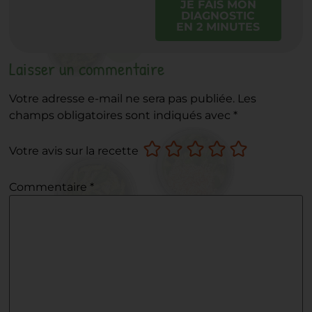
JE FAIS MON
DIAGNOSTIC
EN 2 MINUTES
Laisser un commentaire
Votre adresse e-mail ne sera pas publiée.
Les
champs obligatoires sont indiqués avec
*
Votre avis sur la recette
Commentaire
*