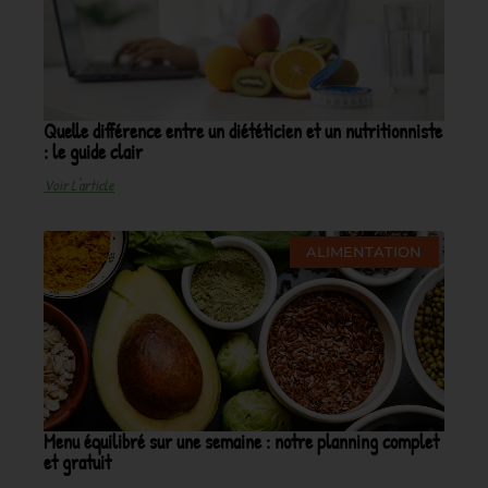
Quelle différence entre un diététicien et un nutritionniste
: le guide clair
Voir L'article
ALIMENTATION
Menu équilibré sur une semaine : notre planning complet
et gratuit