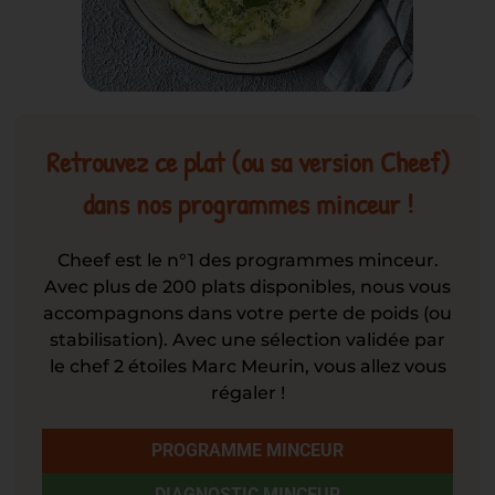
Retrouvez ce plat (ou sa version Cheef)
dans nos programmes minceur !
Cheef est le n°1 des programmes minceur.
Avec plus de 200 plats disponibles, nous vous
accompagnons dans votre perte de poids (ou
stabilisation). Avec une sélection validée par
le chef 2 étoiles Marc Meurin, vous allez vous
régaler !
PROGRAMME MINCEUR
DIAGNOSTIC MINCEUR