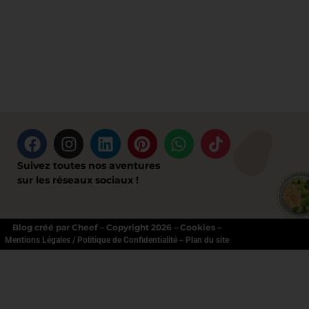
Suivez toutes nos aventures
sur les réseaux sociaux !
Blog créé par Cheef – Copyright 2026 – Cookies –
–
Mentions Légales / Politique de Confidentialité
Plan du site