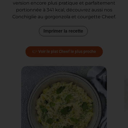
version encore plus pratique et parfaitement
portionnée à 341 kcal, découvrez aussi nos
Conchiglie au gorgonzola et courgette Cheef.
Imprimer la recette
👉 Voir le plat Cheef le plus proche